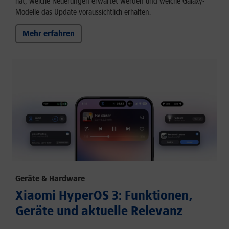
hat, welche Neuerungen erwartet werden und welche Galaxy-
Modelle das Update voraussichtlich erhalten.
Mehr erfahren
Geräte & Hardware
Xiaomi HyperOS 3: Funktionen,
Geräte und aktuelle Relevanz