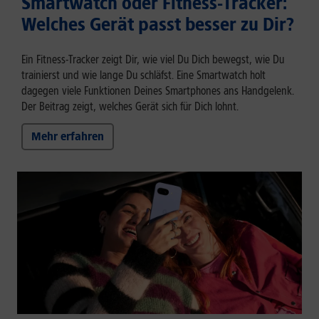
Smartwatch oder Fitness-Tracker:
Welches Gerät passt besser zu Dir?
Ein Fitness-Tracker zeigt Dir, wie viel Du Dich bewegst, wie Du
trainierst und wie lange Du schläfst. Eine Smartwatch holt
dagegen viele Funktionen Deines Smartphones ans Handgelenk.
Der Beitrag zeigt, welches Gerät sich für Dich lohnt.
Mehr erfahren