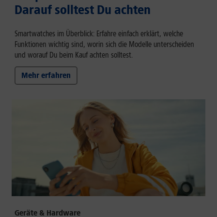
Darauf solltest Du achten
Smartwatches im Überblick: Erfahre einfach erklärt, welche
Funktionen wichtig sind, worin sich die Modelle unterscheiden
und worauf Du beim Kauf achten solltest.
Mehr erfahren
Geräte & Hardware