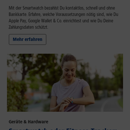
Mit der Smartwatch bezahlst Du kontaktlos, schnell und ohne
Bankkarte. Erfahre, welche Voraussetzungen nötig sind, wie Du
Apple Pay, Google Wallet & Co. einrichtest und wie Du Deine
Zahlungsdaten schützt.
Mehr erfahren
Geräte & Hardware