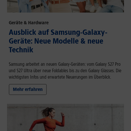
Geräte & Hardware
Ausblick auf Samsung-Galaxy-
Geräte: Neue Modelle & neue
Technik
Samsung arbeitet an neuen Galaxy-Geräten: vom Galaxy S27 Pro
und S27 Ultra über neue Foldables bis zu den Galaxy Glasses. Die
wichtigsten Infos und erwartete Neuerungen im Überblick.
Mehr erfahren