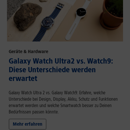
Geräte & Hardware
Galaxy Watch Ultra2 vs. Watch9:
Diese Unterschiede werden
erwartet
Galaxy Watch Ultra 2 vs. Galaxy Watch9: Erfahre, welche
Unterschiede bei Design, Display, Akku, Schutz und Funktionen
erwartet werden und welche Smartwatch besser zu Deinen
Bedürfnissen passen könnte.
Mehr erfahren