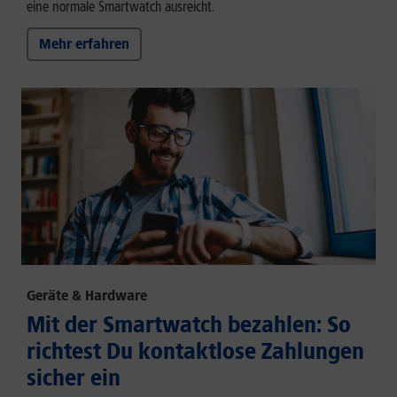
eine normale Smartwatch ausreicht.
Mehr erfahren
Geräte & Hardware
Mit der Smartwatch bezahlen: So
richtest Du kontaktlose Zahlungen
sicher ein