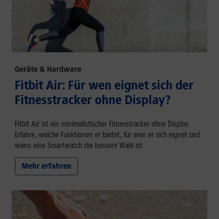
Geräte & Hardware
Fitbit Air: Für wen eignet sich der
Fitnesstracker ohne Display?
Fitbit Air ist ein minimalistischer Fitnesstracker ohne Display.
Erfahre, welche Funktionen er bietet, für wen er sich eignet und
wann eine Smartwatch die bessere Wahl ist.
Mehr erfahren