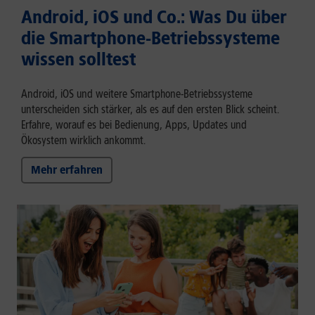
Android, iOS und Co.: Was Du über
die Smartphone-Betriebssysteme
wissen solltest
Android, iOS und weitere Smartphone-Betriebssysteme
unterscheiden sich stärker, als es auf den ersten Blick scheint.
Erfahre, worauf es bei Bedienung, Apps, Updates und
Ökosystem wirklich ankommt.
Mehr erfahren