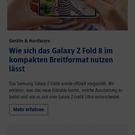
Geräte & Hardware
Wie sich das Galaxy Z Fold 8 im
kompakten Breitformat nutzen
lässt
Das Samsung Galaxy Z Fold8 wurde offiziell vorgestellt. Wir
erklären, was das neue Foldable kostet, welche Ausstattung es
bietet und wie es sich vom Galaxy Z Fold8 Ultra unterscheidet.
Mehr erfahren