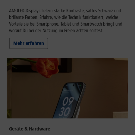
AMOLED-Displays liefern starke Kontraste, sattes Schwarz und
brillante Farben. Erfahre, wie die Technik funktioniert, welche
Vorteile sie bei Smartphone, Tablet und Smartwatch bringt und
worauf Du bei der Nutzung im Freien achten solltest.
Mehr erfahren
Geräte & Hardware