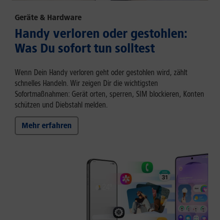
Geräte & Hardware
Handy verloren oder gestohlen:
Was Du sofort tun solltest
Wenn Dein Handy verloren geht oder gestohlen wird, zählt
schnelles Handeln. Wir zeigen Dir die wichtigsten
Sofortmaßnahmen: Gerät orten, sperren, SIM blockieren, Konten
schützen und Diebstahl melden.
Mehr erfahren