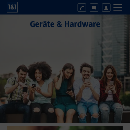
Geräte & Hardware