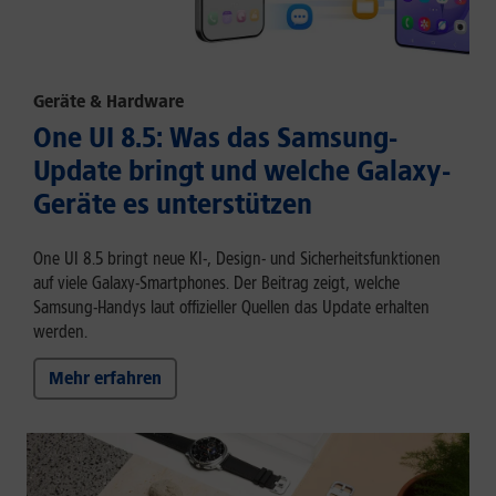
Geräte & Hardware
One UI 8.5: Was das Samsung-
Update bringt und welche Galaxy-
Geräte es unterstützen
One UI 8.5 bringt neue KI-, Design- und Sicherheitsfunktionen
auf viele Galaxy-Smartphones. Der Beitrag zeigt, welche
Samsung-Handys laut offizieller Quellen das Update erhalten
werden.
Mehr erfahren