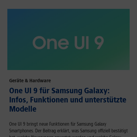
Geräte & Hardware
One UI 9 für Samsung Galaxy:
Infos, Funktionen und unterstützte
Modelle
One UI 9 bringt neue Funktionen für Samsung Galaxy
Smartphones. Der Beitrag erklärt, was Samsung offiziell bestätigt