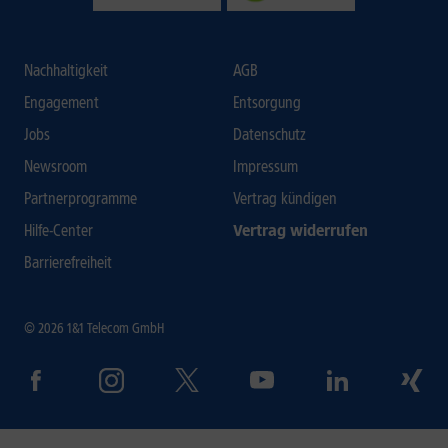
Nachhaltigkeit
AGB
Engagement
Entsorgung
Jobs
Datenschutz
Newsroom
Impressum
Partnerprogramme
Vertrag kündigen
Hilfe-Center
Vertrag widerrufen
Barrierefreiheit
© 2026 1&1 Telecom GmbH