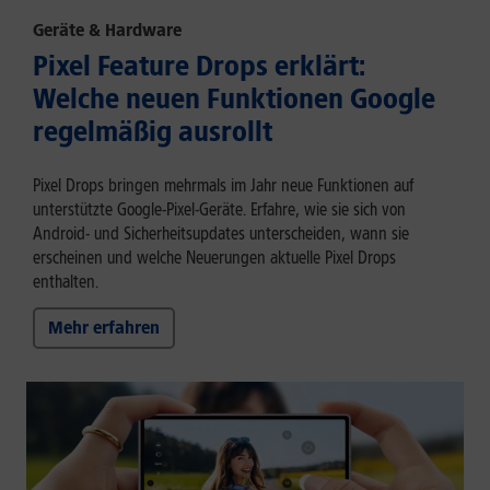
Geräte & Hardware
Pixel Feature Drops erklärt:
Welche neuen Funktionen Google
regelmäßig ausrollt
Pixel Drops bringen mehrmals im Jahr neue Funktionen auf
unterstützte Google-Pixel-Geräte. Erfahre, wie sie sich von
Android- und Sicherheitsupdates unterscheiden, wann sie
erscheinen und welche Neuerungen aktuelle Pixel Drops
enthalten.
Mehr erfahren