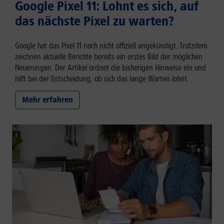
Google Pixel 11: Lohnt es sich, auf
das nächste Pixel zu warten?
Google hat das Pixel 11 noch nicht offiziell angekündigt. Trotzdem
zeichnen aktuelle Berichte bereits ein erstes Bild der möglichen
Neuerungen. Der Artikel ordnet die bisherigen Hinweise ein und
hilft bei der Entscheidung, ob sich das lange Warten lohnt.
Mehr erfahren