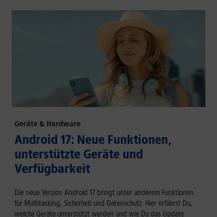
Geräte & Hardware
Android 17: Neue Funktionen,
unterstützte Geräte und
Verfügbarkeit
Die neue Version Android 17 bringt unter anderem Funktionen
für Multitasking, Sicherheit und Datenschutz. Hier erfährst Du,
welche Geräte unterstützt werden und wie Du das Update