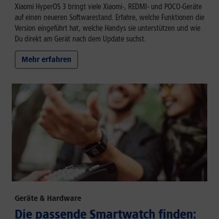
Xiaomi HyperOS 3 bringt viele Xiaomi-, REDMI- und POCO-Geräte
auf einen neueren Softwarestand. Erfahre, welche Funktionen die
Version eingeführt hat, welche Handys sie unterstützen und wie
Du direkt am Gerät nach dem Update suchst.
Mehr erfahren
Geräte & Hardware
Die passende Smartwatch finden: