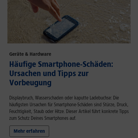
Geräte & Hardware
Häufige Smartphone-Schäden:
Ursachen und Tipps zur
Vorbeugung
Displaybruch, Wasserschaden oder kaputte Ladebuchse: Die
häufigsten Ursachen für Smartphone-Schäden sind Stürze, Druck,
Feuchtigkeit, Staub oder Hitze. Dieser Artikel führt konkrete Tipps
zum Schutz Deines Smartphones auf.
Mehr erfahren