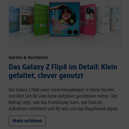
Geräte & Hardware
Das Galaxy Z Flip8 im Detail: Klein
gefaltet, clever genutzt
Das Galaxy Z Flip8 passt zusammengeklappt in kleine Taschen
und lässt sich für viele kurze Aufgaben geschlossen nutzen. Der
Beitrag zeigt, was das Frontdisplay kann, wie FlexCam
Aufnahmen erleichtert und für wen sich das Klappformat eignet.
Mehr erfahren