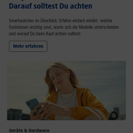
Darauf solltest Du achten
Smartwatches im Überblick: Erfahre einfach erklärt, welche
Funktionen wichtig sind, worin sich die Modelle unterscheiden
und worauf Du beim Kauf achten solltest.
Mehr erfahren
Geräte & Hardware