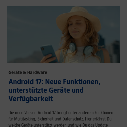
Geräte & Hardware
Android 17: Neue Funktionen,
unterstützte Geräte und
Verfügbarkeit
Die neue Version Android 17 bringt unter anderem Funktionen
für Multitasking, Sicherheit und Datenschutz. Hier erfährst Du,
welche Geräte unterstützt werden und wie Du das Update