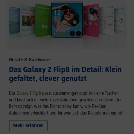
Geräte & Hardware
Das Galaxy Z Flip8 im Detail: Klein
gefaltet, clever genutzt
Das Galaxy Z Flip8 passt zusammengeklappt in kleine Taschen
und lässt sich für viele kurze Aufgaben geschlossen nutzen. Der
Beitrag zeigt, was das Frontdisplay kann, wie FlexCam
Aufnahmen erleichtert und für wen sich das Klappformat eignet.
Mehr erfahren