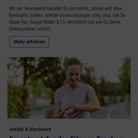
Mit der Smartwatch bezahlst Du kontaktlos, schnell und ohne
Bankkarte. Erfahre, welche Voraussetzungen nötig sind, wie Du
Apple Pay, Google Wallet & Co. einrichtest und wie Du Deine
Zahlungsdaten schützt.
Mehr erfahren
Geräte & Hardware