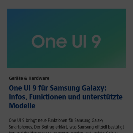
Geräte & Hardware
One UI 9 für Samsung Galaxy:
Infos, Funktionen und unterstützte
Modelle
One UI 9 bringt neue Funktionen für Samsung Galaxy
Smartphones. Der Beitrag erklärt, was Samsung offiziell bestätigt