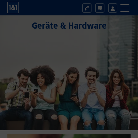
Geräte & Hardware