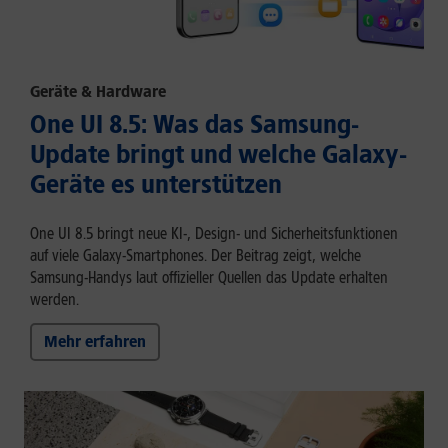
Geräte & Hardware
One UI 8.5: Was das Samsung-
Update bringt und welche Galaxy-
Geräte es unterstützen
One UI 8.5 bringt neue KI-, Design- und Sicherheitsfunktionen
auf viele Galaxy-Smartphones. Der Beitrag zeigt, welche
Samsung-Handys laut offizieller Quellen das Update erhalten
werden.
Mehr erfahren