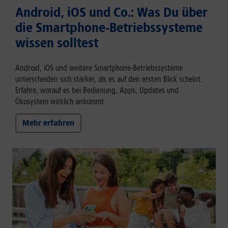
Android, iOS und Co.: Was Du über
die Smartphone-Betriebssysteme
wissen solltest
Android, iOS und weitere Smartphone-Betriebssysteme
unterscheiden sich stärker, als es auf den ersten Blick scheint.
Erfahre, worauf es bei Bedienung, Apps, Updates und
Ökosystem wirklich ankommt.
Mehr erfahren