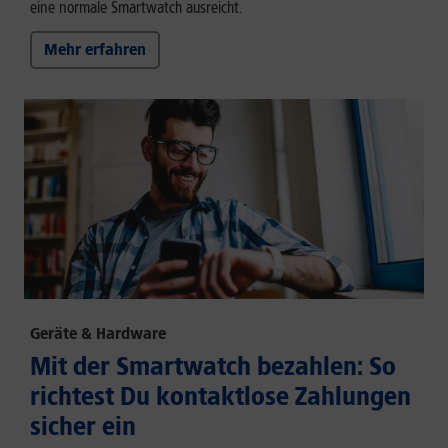
eine normale Smartwatch ausreicht.
Mehr erfahren
Geräte & Hardware
Mit der Smartwatch bezahlen: So
richtest Du kontaktlose Zahlungen
sicher ein