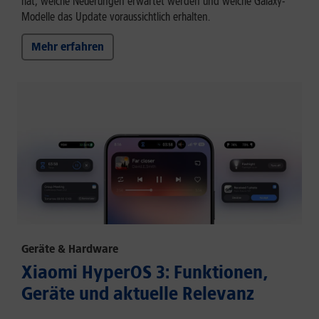
hat, welche Neuerungen erwartet werden und welche Galaxy-
Modelle das Update voraussichtlich erhalten.
Mehr erfahren
Geräte & Hardware
Xiaomi HyperOS 3: Funktionen,
Geräte und aktuelle Relevanz