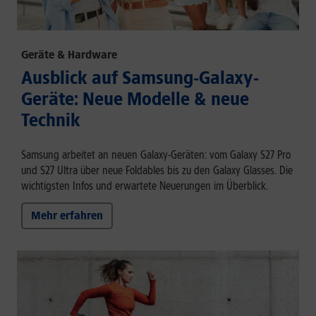
Geräte & Hardware
Ausblick auf Samsung-Galaxy-
Geräte: Neue Modelle & neue
Technik
Samsung arbeitet an neuen Galaxy-Geräten: vom Galaxy S27 Pro
und S27 Ultra über neue Foldables bis zu den Galaxy Glasses. Die
wichtigsten Infos und erwartete Neuerungen im Überblick.
Mehr erfahren