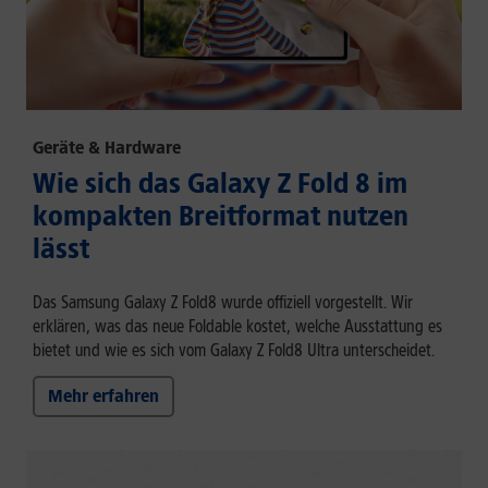
Geräte & Hardware
Wie sich das Galaxy Z Fold 8 im
kompakten Breitformat nutzen
lässt
Das Samsung Galaxy Z Fold8 wurde offiziell vorgestellt. Wir
erklären, was das neue Foldable kostet, welche Ausstattung es
bietet und wie es sich vom Galaxy Z Fold8 Ultra unterscheidet.
Mehr erfahren