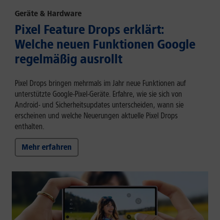
Geräte & Hardware
Pixel Feature Drops erklärt:
Welche neuen Funktionen Google
regelmäßig ausrollt
Pixel Drops bringen mehrmals im Jahr neue Funktionen auf
unterstützte Google-Pixel-Geräte. Erfahre, wie sie sich von
Android- und Sicherheitsupdates unterscheiden, wann sie
erscheinen und welche Neuerungen aktuelle Pixel Drops
enthalten.
Mehr erfahren