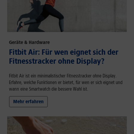
Geräte & Hardware
Fitbit Air: Für wen eignet sich der
Fitnesstracker ohne Display?
Fitbit Air ist ein minimalistischer Fitnesstracker ohne Display.
Erfahre, welche Funktionen er bietet, für wen er sich eignet und
wann eine Smartwatch die bessere Wahl ist.
Mehr erfahren