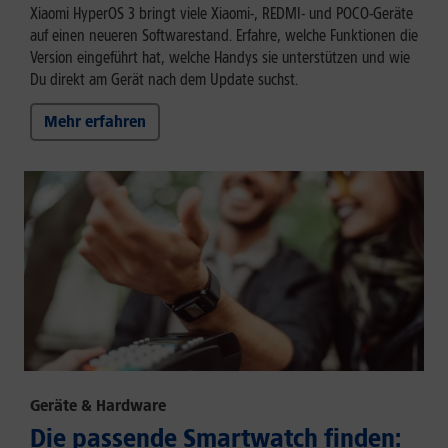
Xiaomi HyperOS 3 bringt viele Xiaomi-, REDMI- und POCO-Geräte
auf einen neueren Softwarestand. Erfahre, welche Funktionen die
Version eingeführt hat, welche Handys sie unterstützen und wie
Du direkt am Gerät nach dem Update suchst.
Mehr erfahren
Geräte & Hardware
Die passende Smartwatch finden: