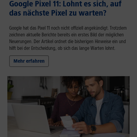
Google Pixel 11: Lohnt es sich, auf
das nächste Pixel zu warten?
Google hat das Pixel 11 noch nicht offiziell angekündigt. Trotzdem
zeichnen aktuelle Berichte bereits ein erstes Bild der möglichen
Neuerungen. Der Artikel ordnet die bisherigen Hinweise ein und
hilft bei der Entscheidung, ob sich das lange Warten lohnt.
Mehr erfahren