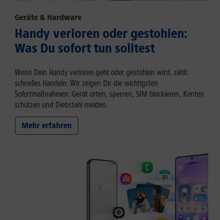
Geräte & Hardware
Handy verloren oder gestohlen:
Was Du sofort tun solltest
Wenn Dein Handy verloren geht oder gestohlen wird, zählt
schnelles Handeln. Wir zeigen Dir die wichtigsten
Sofortmaßnahmen: Gerät orten, sperren, SIM blockieren, Konten
schützen und Diebstahl melden.
Mehr erfahren