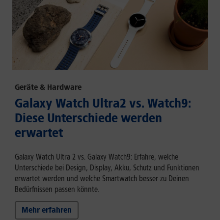
Geräte & Hardware
Galaxy Watch Ultra2 vs. Watch9:
Diese Unterschiede werden
erwartet
Galaxy Watch Ultra 2 vs. Galaxy Watch9: Erfahre, welche
Unterschiede bei Design, Display, Akku, Schutz und Funktionen
erwartet werden und welche Smartwatch besser zu Deinen
Bedürfnissen passen könnte.
Mehr erfahren