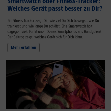
Smartwatch oder Fitness-Tracker:
Welches Gerät passt besser zu Dir?
Ein Fitness-Tracker zeigt Dir, wie viel Du Dich bewegst, wie Du
trainierst und wie lange Du schläfst. Eine Smartwatch holt
dagegen viele Funktionen Deines Smartphones ans Handgelenk.
Der Beitrag zeigt, welches Gerät sich für Dich lohnt.
Mehr erfahren