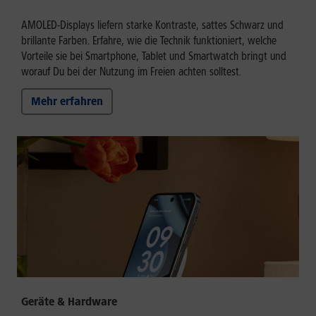
AMOLED-Displays liefern starke Kontraste, sattes Schwarz und
brillante Farben. Erfahre, wie die Technik funktioniert, welche
Vorteile sie bei Smartphone, Tablet und Smartwatch bringt und
worauf Du bei der Nutzung im Freien achten solltest.
Mehr erfahren
Geräte & Hardware