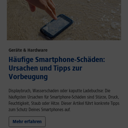
Geräte & Hardware
Häufige Smartphone-Schäden:
Ursachen und Tipps zur
Vorbeugung
Displaybruch, Wasserschaden oder kaputte Ladebuchse: Die
häufigsten Ursachen für Smartphone-Schäden sind Stürze, Druck,
Feuchtigkeit, Staub oder Hitze. Dieser Artikel führt konkrete Tipps
zum Schutz Deines Smartphones auf.
Mehr erfahren