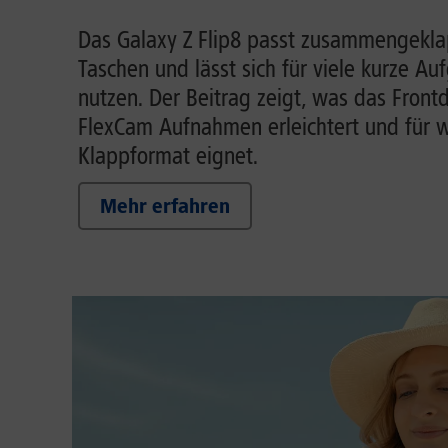
Das Galaxy Z Flip8 passt zusammengeklap
Taschen und lässt sich für viele kurze A
nutzen. Der Beitrag zeigt, was das Front
FlexCam Aufnahmen erleichtert und für w
Klappformat eignet.
Mehr erfahren