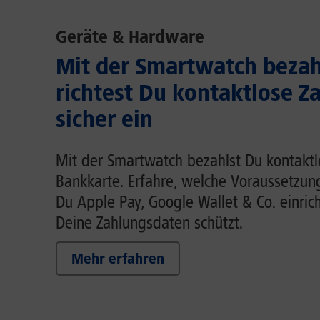
Geräte & Hardware
Mit der Smartwatch bezah
richtest Du kontaktlose Z
sicher ein
Mit der Smartwatch bezahlst Du kontaktl
Bankkarte. Erfahre, welche Voraussetzung
Du Apple Pay, Google Wallet & Co. einric
Deine Zahlungsdaten schützt.
Mehr erfahren