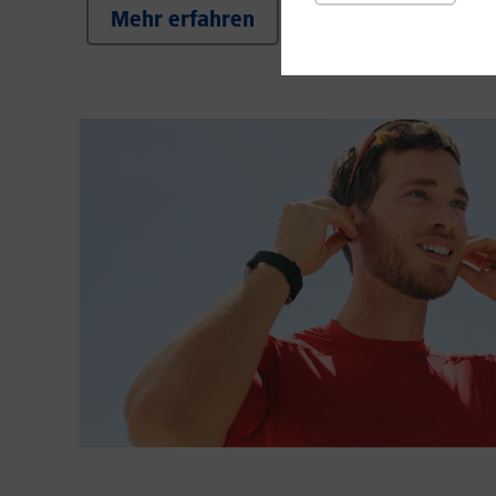
Mehr erfahren