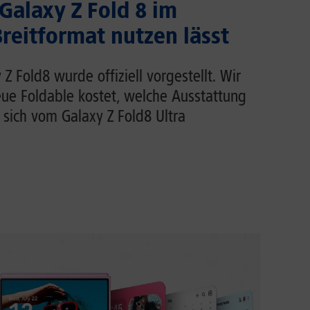
 Galaxy Z Fold 8 im
eitformat nutzen lässt
 Fold8 wurde offiziell vorgestellt. Wir
eue Foldable kostet, welche Ausstattung
 sich vom Galaxy Z Fold8 Ultra