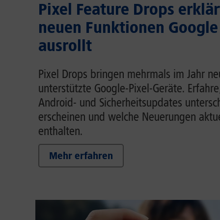
Pixel Feature Drops erklär
neuen Funktionen Google
ausrollt
Pixel Drops bringen mehrmals im Jahr ne
unterstützte Google-Pixel-Geräte. Erfahre
Android- und Sicherheitsupdates untersc
erscheinen und welche Neuerungen aktue
enthalten.
Mehr erfahren