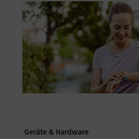
Geräte & Hardware