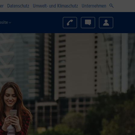
er
Datenschutz
Umwelt- und Klimaschutz
Unternehmen
site