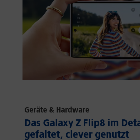
Geräte & Hardware
Das Galaxy Z Flip8 im Deta
gefaltet, clever genutzt