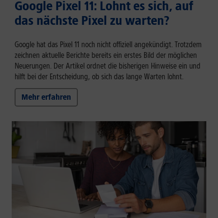
Google Pixel 11: Lohnt es sich, auf
das nächste Pixel zu warten?
Google hat das Pixel 11 noch nicht offiziell angekündigt. Trotzdem
zeichnen aktuelle Berichte bereits ein erstes Bild der möglichen
Neuerungen. Der Artikel ordnet die bisherigen Hinweise ein und
hilft bei der Entscheidung, ob sich das lange Warten lohnt.
Mehr erfahren