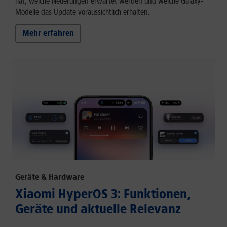
hat, welche Neuerungen erwartet werden und welche Galaxy-
Modelle das Update voraussichtlich erhalten.
Mehr erfahren
Geräte & Hardware
Xiaomi HyperOS 3: Funktionen,
Geräte und aktuelle Relevanz