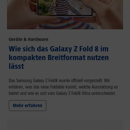
Geräte & Hardware
Wie sich das Galaxy Z Fold 8 im
kompakten Breitformat nutzen
lässt
Das Samsung Galaxy Z Fold8 wurde offiziell vorgestellt. Wir
erklären, was das neue Foldable kostet, welche Ausstattung es
bietet und wie es sich vom Galaxy Z Fold8 Ultra unterscheidet.
Mehr erfahren