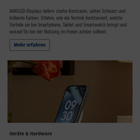
AMOLED-Displays liefern starke Kontraste, sattes Schwarz und
brillante Farben. Erfahre, wie die Technik funktioniert, welche
Vorteile sie bei Smartphone, Tablet und Smartwatch bringt und
worauf Du bei der Nutzung im Freien achten solltest.
Mehr erfahren
Geräte & Hardware