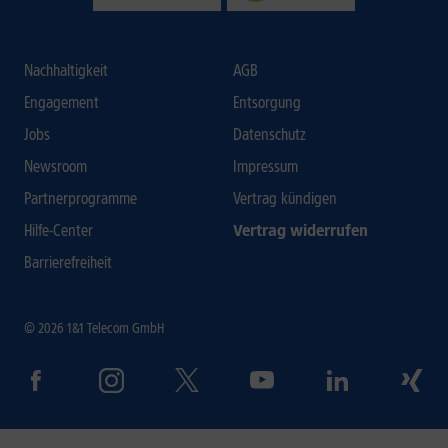
Nachhaltigkeit
AGB
Engagement
Entsorgung
Jobs
Datenschutz
Newsroom
Impressum
Partnerprogramme
Vertrag kündigen
Hilfe-Center
Vertrag widerrufen
Barrierefreiheit
© 2026 1&1 Telecom GmbH