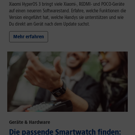
Xiaomi HyperOS 3 bringt viele Xiaomi-, REDMI- und POCO-Geräte
auf einen neueren Softwarestand. Erfahre, welche Funktionen die
Version eingeführt hat, welche Handys sie unterstützen und wie
Du direkt am Gerät nach dem Update suchst.
Mehr erfahren
Geräte & Hardware
Die passende Smartwatch finden: