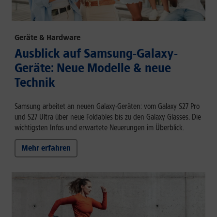
Geräte & Hardware
Ausblick auf Samsung-Galaxy-
Geräte: Neue Modelle & neue
Technik
Samsung arbeitet an neuen Galaxy-Geräten: vom Galaxy S27 Pro
und S27 Ultra über neue Foldables bis zu den Galaxy Glasses. Die
wichtigsten Infos und erwartete Neuerungen im Überblick.
Mehr erfahren