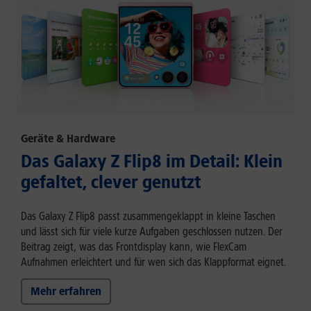
Geräte & Hardware
Das Galaxy Z Flip8 im Detail: Klein
gefaltet, clever genutzt
Das Galaxy Z Flip8 passt zusammengeklappt in kleine Taschen
und lässt sich für viele kurze Aufgaben geschlossen nutzen. Der
Beitrag zeigt, was das Frontdisplay kann, wie FlexCam
Aufnahmen erleichtert und für wen sich das Klappformat eignet.
Mehr erfahren