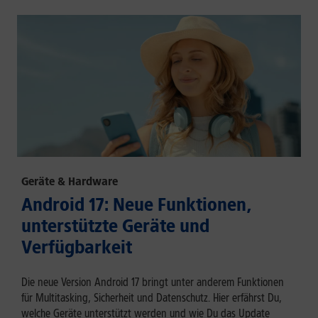
Geräte & Hardware
Android 17: Neue Funktionen,
unterstützte Geräte und
Verfügbarkeit
Die neue Version Android 17 bringt unter anderem Funktionen
für Multitasking, Sicherheit und Datenschutz. Hier erfährst Du,
welche Geräte unterstützt werden und wie Du das Update