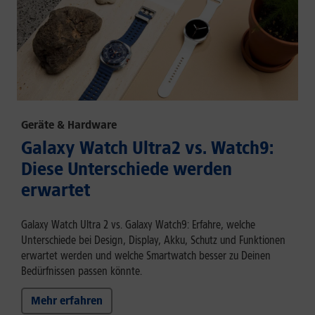
Geräte & Hardware
Galaxy Watch Ultra2 vs. Watch9:
Diese Unterschiede werden
erwartet
Galaxy Watch Ultra 2 vs. Galaxy Watch9: Erfahre, welche
Unterschiede bei Design, Display, Akku, Schutz und Funktionen
erwartet werden und welche Smartwatch besser zu Deinen
Bedürfnissen passen könnte.
Mehr erfahren