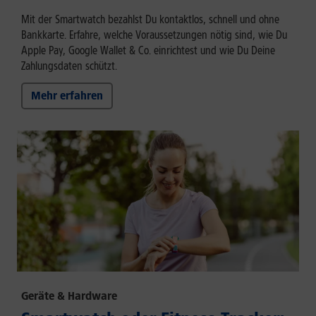
Mit der Smartwatch bezahlst Du kontaktlos, schnell und ohne
Bankkarte. Erfahre, welche Voraussetzungen nötig sind, wie Du
Apple Pay, Google Wallet & Co. einrichtest und wie Du Deine
Zahlungsdaten schützt.
Mehr erfahren
Geräte & Hardware