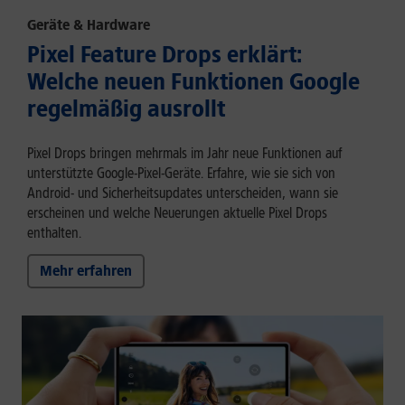
Geräte & Hardware
Pixel Feature Drops erklärt:
Welche neuen Funktionen Google
regelmäßig ausrollt
Pixel Drops bringen mehrmals im Jahr neue Funktionen auf
unterstützte Google-Pixel-Geräte. Erfahre, wie sie sich von
Android- und Sicherheitsupdates unterscheiden, wann sie
erscheinen und welche Neuerungen aktuelle Pixel Drops
enthalten.
Mehr erfahren