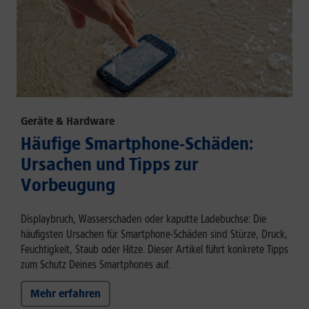
Geräte & Hardware
Häufige Smartphone-Schäden:
Ursachen und Tipps zur
Vorbeugung
Displaybruch, Wasserschaden oder kaputte Ladebuchse: Die
häufigsten Ursachen für Smartphone-Schäden sind Stürze, Druck,
Feuchtigkeit, Staub oder Hitze. Dieser Artikel führt konkrete Tipps
zum Schutz Deines Smartphones auf.
Mehr erfahren