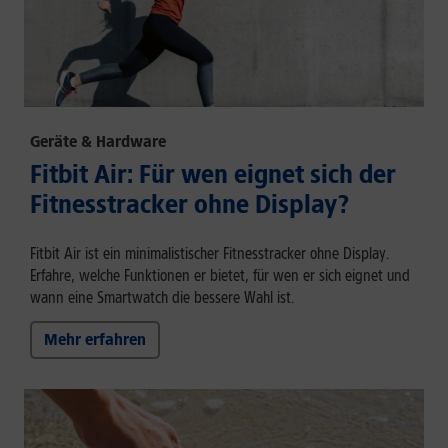
Geräte & Hardware
Fitbit Air: Für wen eignet sich der
Fitnesstracker ohne Display?
Fitbit Air ist ein minimalistischer Fitnesstracker ohne Display.
Erfahre, welche Funktionen er bietet, für wen er sich eignet und
wann eine Smartwatch die bessere Wahl ist.
Mehr erfahren