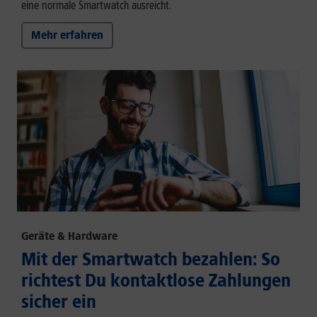
eine normale Smartwatch ausreicht.
Mehr erfahren
Geräte & Hardware
Mit der Smartwatch bezahlen: So
richtest Du kontaktlose Zahlungen
sicher ein