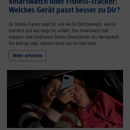
Smartwatch oder Fitness-Tracker:
Welches Gerät passt besser zu Dir?
Ein Fitness-Tracker zeigt Dir, wie viel Du Dich bewegst, wie Du
trainierst und wie lange Du schläfst. Eine Smartwatch holt
dagegen viele Funktionen Deines Smartphones ans Handgelenk.
Der Beitrag zeigt, welches Gerät sich für Dich lohnt.
Mehr erfahren