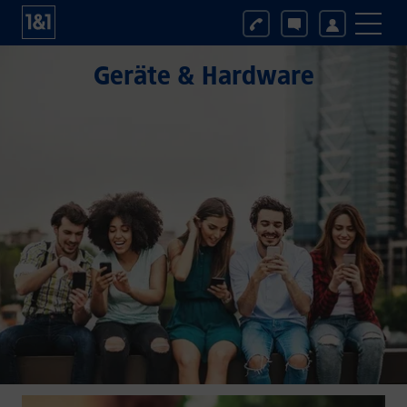
Geräte & Hardware