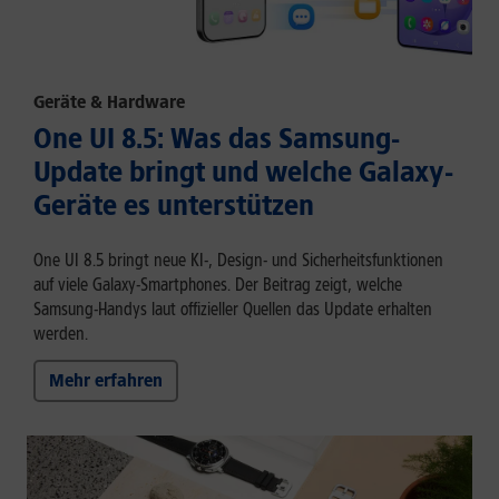
Geräte & Hardware
One UI 8.5: Was das Samsung-
Update bringt und welche Galaxy-
Geräte es unterstützen
One UI 8.5 bringt neue KI-, Design- und Sicherheitsfunktionen
auf viele Galaxy-Smartphones. Der Beitrag zeigt, welche
Samsung-Handys laut offizieller Quellen das Update erhalten
werden.
Mehr erfahren