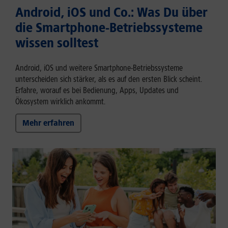
Android, iOS und Co.: Was Du über
die Smartphone-Betriebssysteme
wissen solltest
Android, iOS und weitere Smartphone-Betriebssysteme
unterscheiden sich stärker, als es auf den ersten Blick scheint.
Erfahre, worauf es bei Bedienung, Apps, Updates und
Ökosystem wirklich ankommt.
Mehr erfahren