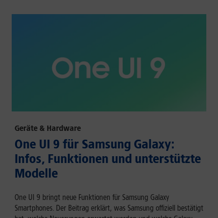
Geräte & Hardware
One UI 9 für Samsung Galaxy:
Infos, Funktionen und unterstützte
Modelle
One UI 9 bringt neue Funktionen für Samsung Galaxy
Smartphones. Der Beitrag erklärt, was Samsung offiziell bestätigt