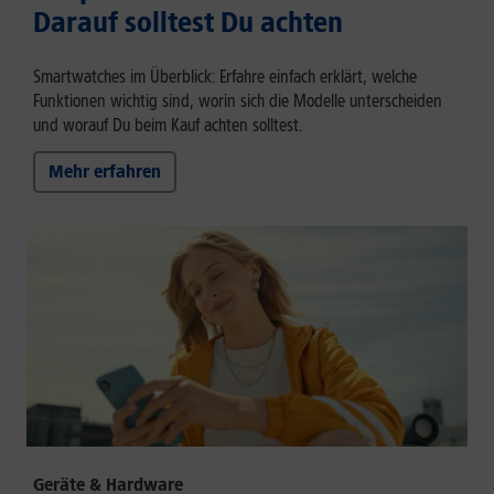
Darauf solltest Du achten
Smartwatches im Überblick: Erfahre einfach erklärt, welche
Funktionen wichtig sind, worin sich die Modelle unterscheiden
und worauf Du beim Kauf achten solltest.
Mehr erfahren
Geräte & Hardware