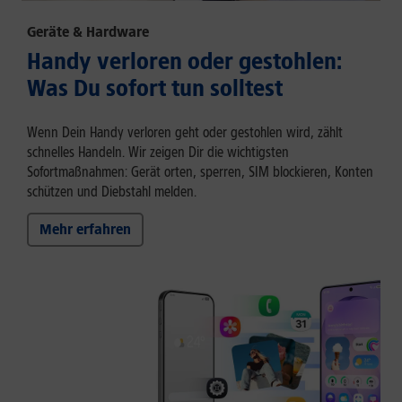
Geräte & Hardware
Handy verloren oder gestohlen:
Was Du sofort tun solltest
Wenn Dein Handy verloren geht oder gestohlen wird, zählt
schnelles Handeln. Wir zeigen Dir die wichtigsten
Sofortmaßnahmen: Gerät orten, sperren, SIM blockieren, Konten
schützen und Diebstahl melden.
Mehr erfahren