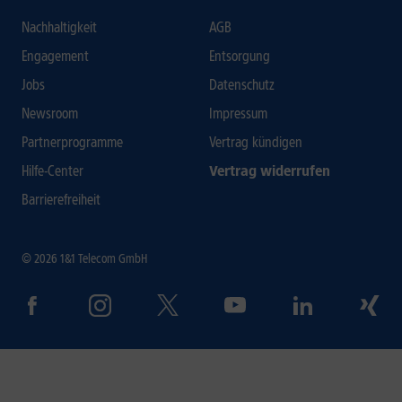
Nachhaltigkeit
AGB
Engagement
Entsorgung
Jobs
Datenschutz
Newsroom
Impressum
Partnerprogramme
Vertrag kündigen
Hilfe-Center
Vertrag widerrufen
Barrierefreiheit
© 2026 1&1 Telecom GmbH