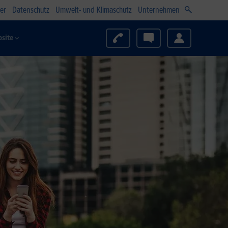
er
Datenschutz
Umwelt- und Klimaschutz
Unternehmen
site