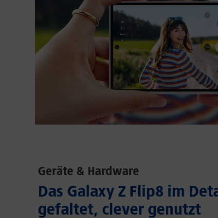
Geräte & Hardware
Das Galaxy Z Flip8 im Deta
gefaltet, clever genutzt