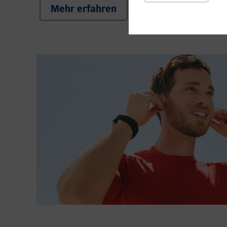
Mehr erfahren