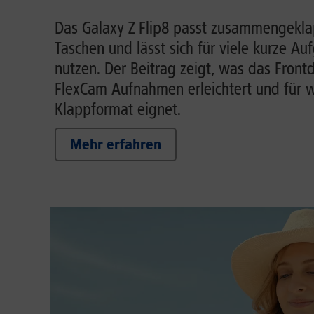
Das Galaxy Z Flip8 passt zusammengeklap
Taschen und lässt sich für viele kurze A
nutzen. Der Beitrag zeigt, was das Front
FlexCam Aufnahmen erleichtert und für w
Klappformat eignet.
Mehr erfahren