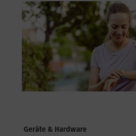
Geräte & Hardware