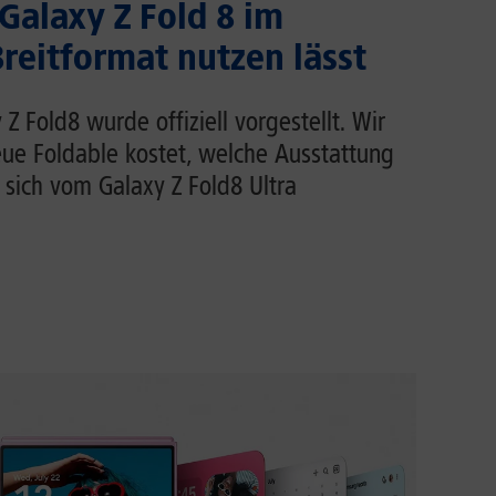
 Galaxy Z Fold 8 im
eitformat nutzen lässt
 Fold8 wurde offiziell vorgestellt. Wir
eue Foldable kostet, welche Ausstattung
 sich vom Galaxy Z Fold8 Ultra