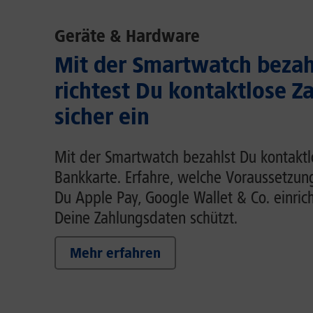
Geräte & Hardware
Mit der Smartwatch bezah
richtest Du kontaktlose Z
sicher ein
Mit der Smartwatch bezahlst Du kontaktl
Bankkarte. Erfahre, welche Voraussetzung
Du Apple Pay, Google Wallet & Co. einric
Deine Zahlungsdaten schützt.
Mehr erfahren