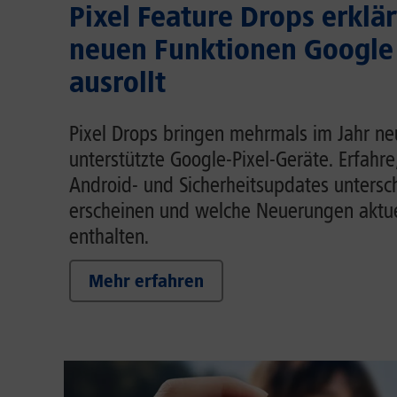
Pixel Feature Drops erklär
neuen Funktionen Google
ausrollt
Pixel Drops bringen mehrmals im Jahr ne
unterstützte Google-Pixel-Geräte. Erfahre
Android- und Sicherheitsupdates untersc
erscheinen und welche Neuerungen aktue
enthalten.
Mehr erfahren