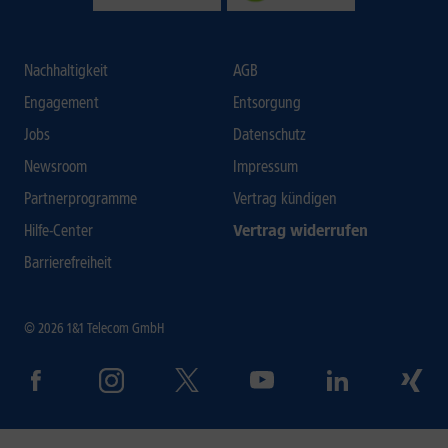
Nachhaltigkeit
AGB
Engagement
Entsorgung
Jobs
Datenschutz
Newsroom
Impressum
Partnerprogramme
Vertrag kündigen
Hilfe-Center
Vertrag widerrufen
Barrierefreiheit
© 2026 1&1 Telecom GmbH