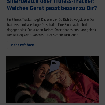
Smartwatch oder Fitness-Tracker:
Welches Gerät passt besser zu Dir?
Ein Fitness-Tracker zeigt Dir, wie viel Du Dich bewegst, wie Du
trainierst und wie lange Du schläfst. Eine Smartwatch holt
dagegen viele Funktionen Deines Smartphones ans Handgelenk.
Der Beitrag zeigt, welches Gerät sich für Dich lohnt.
Mehr erfahren