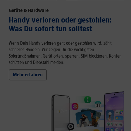
Geräte & Hardware
Handy verloren oder gestohlen:
Was Du sofort tun solltest
Wenn Dein Handy verloren geht oder gestohlen wird, zählt
schnelles Handeln. Wir zeigen Dir die wichtigsten
Sofortmaßnahmen: Gerät orten, sperren, SIM blockieren, Konten
schützen und Diebstahl melden.
Mehr erfahren