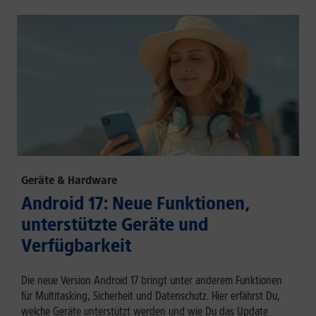
Geräte & Hardware
Android 17: Neue Funktionen,
unterstützte Geräte und
Verfügbarkeit
Die neue Version Android 17 bringt unter anderem Funktionen
für Multitasking, Sicherheit und Datenschutz. Hier erfährst Du,
welche Geräte unterstützt werden und wie Du das Update