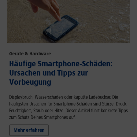
Geräte & Hardware
Häufige Smartphone-Schäden:
Ursachen und Tipps zur
Vorbeugung
Displaybruch, Wasserschaden oder kaputte Ladebuchse: Die
häufigsten Ursachen für Smartphone-Schäden sind Stürze, Druck,
Feuchtigkeit, Staub oder Hitze. Dieser Artikel führt konkrete Tipps
zum Schutz Deines Smartphones auf.
Mehr erfahren