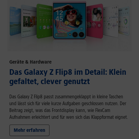
Geräte & Hardware
Das Galaxy Z Flip8 im Detail: Klein
gefaltet, clever genutzt
Das Galaxy Z Flip8 passt zusammengeklappt in kleine Taschen
und lässt sich für viele kurze Aufgaben geschlossen nutzen. Der
Beitrag zeigt, was das Frontdisplay kann, wie FlexCam
Aufnahmen erleichtert und für wen sich das Klappformat eignet.
Mehr erfahren