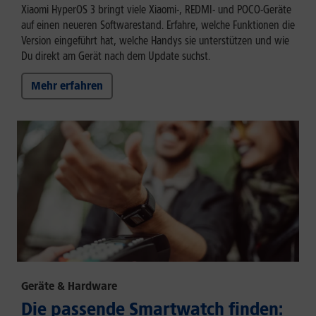
Xiaomi HyperOS 3 bringt viele Xiaomi-, REDMI- und POCO-Geräte
auf einen neueren Softwarestand. Erfahre, welche Funktionen die
Version eingeführt hat, welche Handys sie unterstützen und wie
Du direkt am Gerät nach dem Update suchst.
Mehr erfahren
Geräte & Hardware
Die passende Smartwatch finden: