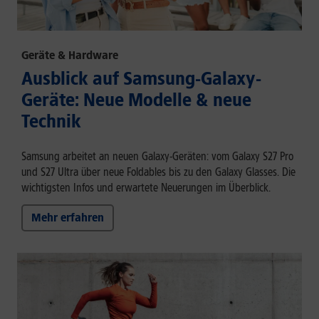
Geräte & Hardware
Ausblick auf Samsung-Galaxy-
Geräte: Neue Modelle & neue
Technik
Samsung arbeitet an neuen Galaxy-Geräten: vom Galaxy S27 Pro
und S27 Ultra über neue Foldables bis zu den Galaxy Glasses. Die
wichtigsten Infos und erwartete Neuerungen im Überblick.
Mehr erfahren