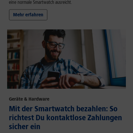
eine normale Smartwatch ausreicht.
Mehr erfahren
Geräte & Hardware
Mit der Smartwatch bezahlen: So
richtest Du kontaktlose Zahlungen
sicher ein