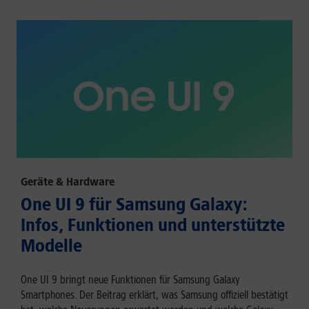
Geräte & Hardware
One UI 9 für Samsung Galaxy:
Infos, Funktionen und unterstützte
Modelle
One UI 9 bringt neue Funktionen für Samsung Galaxy
Smartphones. Der Beitrag erklärt, was Samsung offiziell bestätigt