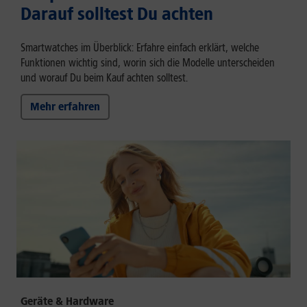
Darauf solltest Du achten
Smartwatches im Überblick: Erfahre einfach erklärt, welche
Funktionen wichtig sind, worin sich die Modelle unterscheiden
und worauf Du beim Kauf achten solltest.
Mehr erfahren
Geräte & Hardware