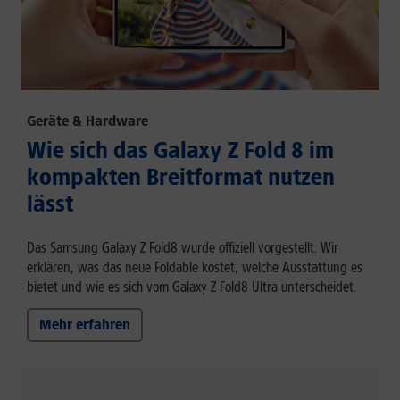
Geräte & Hardware
Wie sich das Galaxy Z Fold 8 im
kompakten Breitformat nutzen
lässt
Das Samsung Galaxy Z Fold8 wurde offiziell vorgestellt. Wir
erklären, was das neue Foldable kostet, welche Ausstattung es
bietet und wie es sich vom Galaxy Z Fold8 Ultra unterscheidet.
Mehr erfahren