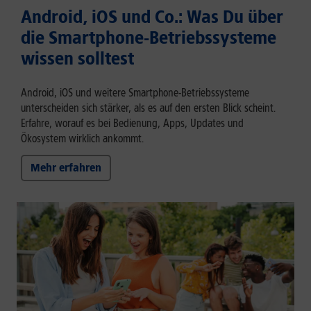
Android, iOS und Co.: Was Du über
die Smartphone-Betriebssysteme
wissen solltest
Android, iOS und weitere Smartphone-Betriebssysteme
unterscheiden sich stärker, als es auf den ersten Blick scheint.
Erfahre, worauf es bei Bedienung, Apps, Updates und
Ökosystem wirklich ankommt.
Mehr erfahren