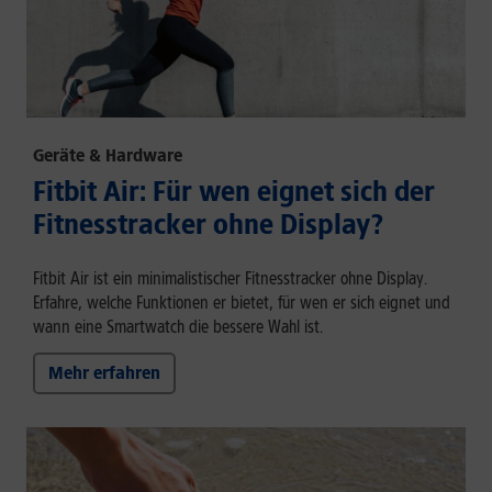
Geräte & Hardware
Fitbit Air: Für wen eignet sich der
Fitnesstracker ohne Display?
Fitbit Air ist ein minimalistischer Fitnesstracker ohne Display.
Erfahre, welche Funktionen er bietet, für wen er sich eignet und
wann eine Smartwatch die bessere Wahl ist.
Mehr erfahren