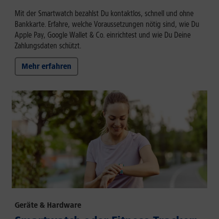
Mit der Smartwatch bezahlst Du kontaktlos, schnell und ohne
Bankkarte. Erfahre, welche Voraussetzungen nötig sind, wie Du
Apple Pay, Google Wallet & Co. einrichtest und wie Du Deine
Zahlungsdaten schützt.
Mehr erfahren
Geräte & Hardware