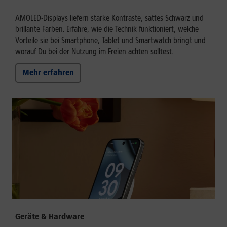
AMOLED-Displays liefern starke Kontraste, sattes Schwarz und
brillante Farben. Erfahre, wie die Technik funktioniert, welche
Vorteile sie bei Smartphone, Tablet und Smartwatch bringt und
worauf Du bei der Nutzung im Freien achten solltest.
Mehr erfahren
Geräte & Hardware