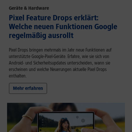
Geräte & Hardware
Pixel Feature Drops erklärt:
Welche neuen Funktionen Google
regelmäßig ausrollt
Pixel Drops bringen mehrmals im Jahr neue Funktionen auf
unterstützte Google-Pixel-Geräte. Erfahre, wie sie sich von
Android- und Sicherheitsupdates unterscheiden, wann sie
erscheinen und welche Neuerungen aktuelle Pixel Drops
enthalten.
Mehr erfahren