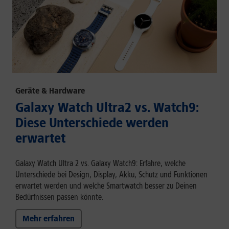
Geräte & Hardware
Galaxy Watch Ultra2 vs. Watch9:
Diese Unterschiede werden
erwartet
Galaxy Watch Ultra 2 vs. Galaxy Watch9: Erfahre, welche
Unterschiede bei Design, Display, Akku, Schutz und Funktionen
erwartet werden und welche Smartwatch besser zu Deinen
Bedürfnissen passen könnte.
Mehr erfahren