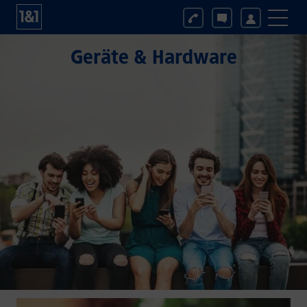
Geräte & Hardware