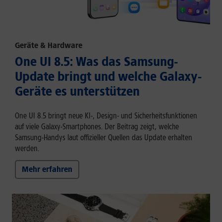
Geräte & Hardware
One UI 8.5: Was das Samsung-
Update bringt und welche Galaxy-
Geräte es unterstützen
One UI 8.5 bringt neue KI-, Design- und Sicherheitsfunktionen
auf viele Galaxy-Smartphones. Der Beitrag zeigt, welche
Samsung-Handys laut offizieller Quellen das Update erhalten
werden.
Mehr erfahren