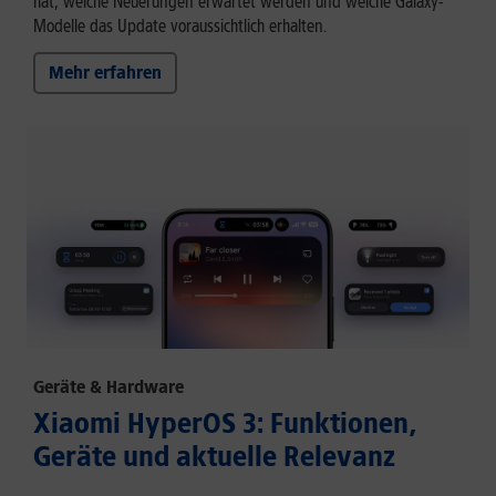
hat, welche Neuerungen erwartet werden und welche Galaxy-
Modelle das Update voraussichtlich erhalten.
Mehr erfahren
Geräte & Hardware
Xiaomi HyperOS 3: Funktionen,
Geräte und aktuelle Relevanz