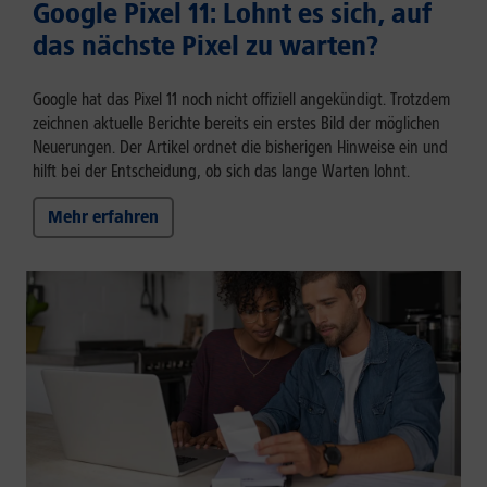
Google Pixel 11: Lohnt es sich, auf
das nächste Pixel zu warten?
Google hat das Pixel 11 noch nicht offiziell angekündigt. Trotzdem
zeichnen aktuelle Berichte bereits ein erstes Bild der möglichen
Neuerungen. Der Artikel ordnet die bisherigen Hinweise ein und
hilft bei der Entscheidung, ob sich das lange Warten lohnt.
Mehr erfahren