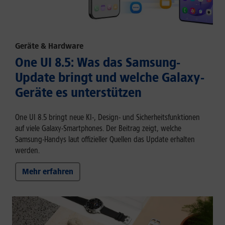
Geräte & Hardware
One UI 8.5: Was das Samsung-
Update bringt und welche Galaxy-
Geräte es unterstützen
One UI 8.5 bringt neue KI-, Design- und Sicherheitsfunktionen
auf viele Galaxy-Smartphones. Der Beitrag zeigt, welche
Samsung-Handys laut offizieller Quellen das Update erhalten
werden.
Mehr erfahren