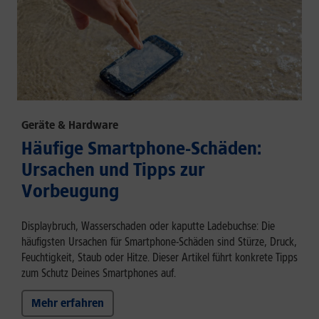
Geräte & Hardware
Häufige Smartphone-Schäden:
Ursachen und Tipps zur
Vorbeugung
Displaybruch, Wasserschaden oder kaputte Ladebuchse: Die
häufigsten Ursachen für Smartphone-Schäden sind Stürze, Druck,
Feuchtigkeit, Staub oder Hitze. Dieser Artikel führt konkrete Tipps
zum Schutz Deines Smartphones auf.
Mehr erfahren