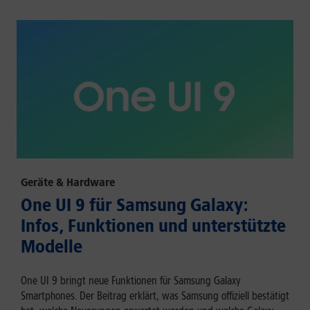
Geräte & Hardware
One UI 9 für Samsung Galaxy:
Infos, Funktionen und unterstützte
Modelle
One UI 9 bringt neue Funktionen für Samsung Galaxy
Smartphones. Der Beitrag erklärt, was Samsung offiziell bestätigt