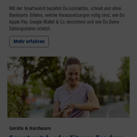
Mit der Smartwatch bezahlst Du kontaktlos, schnell und ohne
Bankkarte. Erfahre, welche Voraussetzungen nötig sind, wie Du
Apple Pay, Google Wallet & Co. einrichtest und wie Du Deine
Zahlungsdaten schützt.
Mehr erfahren
Geräte & Hardware