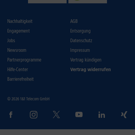
Nachhaltigkeit
AGB
Engagement
Entsorgung
Jobs
Datenschutz
Newsroom
Impressum
Partnerprogramme
Vertrag kündigen
Hilfe-Center
Vertrag widerrufen
Barrierefreiheit
© 2026 1&1 Telecom GmbH