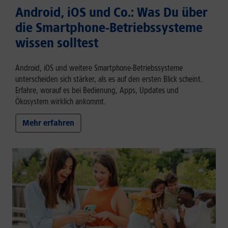
Android, iOS und Co.: Was Du über
die Smartphone-Betriebssysteme
wissen solltest
Android, iOS und weitere Smartphone-Betriebssysteme
unterscheiden sich stärker, als es auf den ersten Blick scheint.
Erfahre, worauf es bei Bedienung, Apps, Updates und
Ökosystem wirklich ankommt.
Mehr erfahren