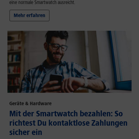
eine normale Smartwatch ausreicht.
Mehr erfahren
Geräte & Hardware
Mit der Smartwatch bezahlen: So
richtest Du kontaktlose Zahlungen
sicher ein