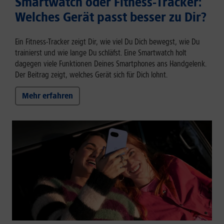
Smartwatch oder Fitness-Tracker:
Welches Gerät passt besser zu Dir?
Ein Fitness-Tracker zeigt Dir, wie viel Du Dich bewegst, wie Du
trainierst und wie lange Du schläfst. Eine Smartwatch holt
dagegen viele Funktionen Deines Smartphones ans Handgelenk.
Der Beitrag zeigt, welches Gerät sich für Dich lohnt.
Mehr erfahren