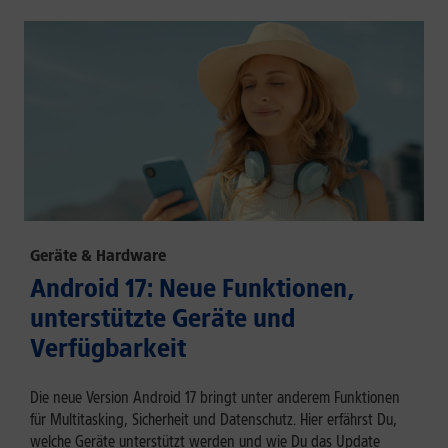
Geräte & Hardware
Android 17: Neue Funktionen,
unterstützte Geräte und
Verfügbarkeit
Die neue Version Android 17 bringt unter anderem Funktionen
für Multitasking, Sicherheit und Datenschutz. Hier erfährst Du,
welche Geräte unterstützt werden und wie Du das Update