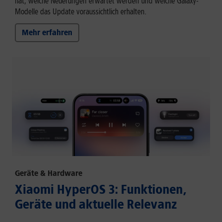
hat, welche Neuerungen erwartet werden und welche Galaxy-
Modelle das Update voraussichtlich erhalten.
Mehr erfahren
Geräte & Hardware
Xiaomi HyperOS 3: Funktionen,
Geräte und aktuelle Relevanz