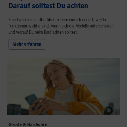
Darauf solltest Du achten
Smartwatches im Überblick: Erfahre einfach erklärt, welche
Funktionen wichtig sind, worin sich die Modelle unterscheiden
und worauf Du beim Kauf achten solltest.
Mehr erfahren
Geräte & Hardware