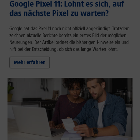
Google Pixel 11: Lohnt es sich, auf
das nächste Pixel zu warten?
Google hat das Pixel 11 noch nicht offiziell angekündigt. Trotzdem
zeichnen aktuelle Berichte bereits ein erstes Bild der möglichen
Neuerungen. Der Artikel ordnet die bisherigen Hinweise ein und
hilft bei der Entscheidung, ob sich das lange Warten lohnt.
Mehr erfahren