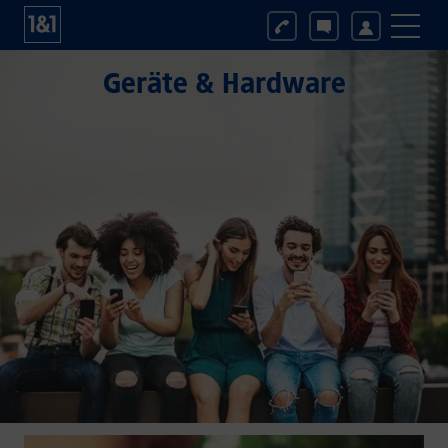
Geräte & Hardware