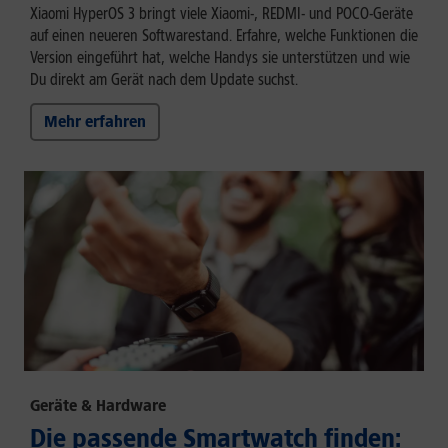
Xiaomi HyperOS 3 bringt viele Xiaomi-, REDMI- und POCO-Geräte
auf einen neueren Softwarestand. Erfahre, welche Funktionen die
Version eingeführt hat, welche Handys sie unterstützen und wie
Du direkt am Gerät nach dem Update suchst.
Mehr erfahren
Geräte & Hardware
Die passende Smartwatch finden: