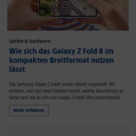
Geräte & Hardware
Wie sich das Galaxy Z Fold 8 im
kompakten Breitformat nutzen
lässt
Das Samsung Galaxy Z Fold8 wurde offiziell vorgestellt. Wir
erklären, was das neue Foldable kostet, welche Ausstattung es
bietet und wie es sich vom Galaxy Z Fold8 Ultra unterscheidet.
Mehr erfahren