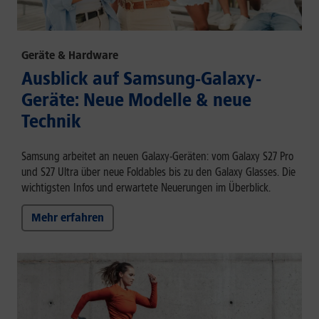
Geräte & Hardware
Ausblick auf Samsung-Galaxy-
Geräte: Neue Modelle & neue
Technik
Samsung arbeitet an neuen Galaxy-Geräten: vom Galaxy S27 Pro
und S27 Ultra über neue Foldables bis zu den Galaxy Glasses. Die
wichtigsten Infos und erwartete Neuerungen im Überblick.
Mehr erfahren