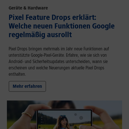
Geräte & Hardware
Pixel Feature Drops erklärt:
Welche neuen Funktionen Google
regelmäßig ausrollt
Pixel Drops bringen mehrmals im Jahr neue Funktionen auf
unterstützte Google-Pixel-Geräte. Erfahre, wie sie sich von
Android- und Sicherheitsupdates unterscheiden, wann sie
erscheinen und welche Neuerungen aktuelle Pixel Drops
enthalten.
Mehr erfahren