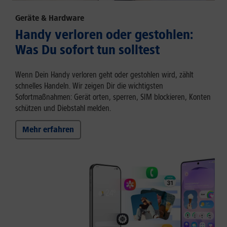
Geräte & Hardware
Handy verloren oder gestohlen:
Was Du sofort tun solltest
Wenn Dein Handy verloren geht oder gestohlen wird, zählt
schnelles Handeln. Wir zeigen Dir die wichtigsten
Sofortmaßnahmen: Gerät orten, sperren, SIM blockieren, Konten
schützen und Diebstahl melden.
Mehr erfahren