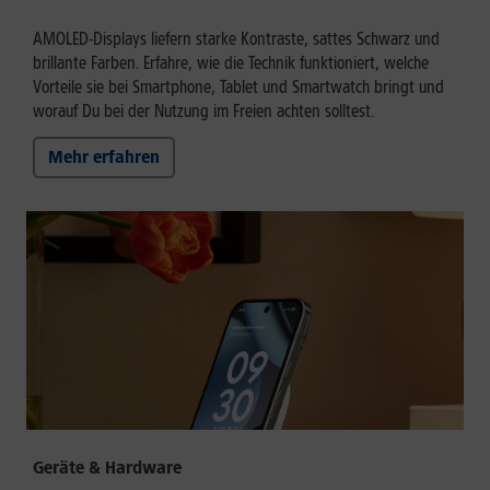
AMOLED-Displays liefern starke Kontraste, sattes Schwarz und
brillante Farben. Erfahre, wie die Technik funktioniert, welche
Vorteile sie bei Smartphone, Tablet und Smartwatch bringt und
worauf Du bei der Nutzung im Freien achten solltest.
Mehr erfahren
Geräte & Hardware