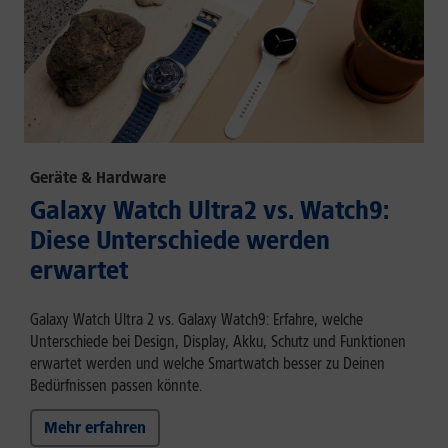
Geräte & Hardware
Galaxy Watch Ultra2 vs. Watch9:
Diese Unterschiede werden
erwartet
Galaxy Watch Ultra 2 vs. Galaxy Watch9: Erfahre, welche
Unterschiede bei Design, Display, Akku, Schutz und Funktionen
erwartet werden und welche Smartwatch besser zu Deinen
Bedürfnissen passen könnte.
Mehr erfahren