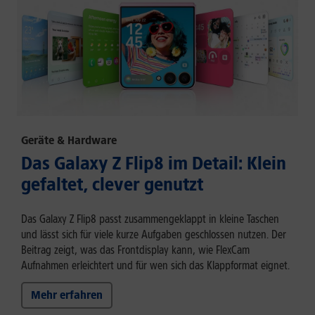
Geräte & Hardware
Das Galaxy Z Flip8 im Detail: Klein
gefaltet, clever genutzt
Das Galaxy Z Flip8 passt zusammengeklappt in kleine Taschen
und lässt sich für viele kurze Aufgaben geschlossen nutzen. Der
Beitrag zeigt, was das Frontdisplay kann, wie FlexCam
Aufnahmen erleichtert und für wen sich das Klappformat eignet.
Mehr erfahren