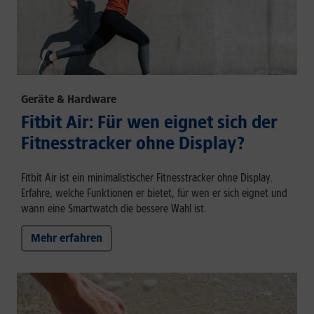
Geräte & Hardware
Fitbit Air: Für wen eignet sich der
Fitnesstracker ohne Display?
Fitbit Air ist ein minimalistischer Fitnesstracker ohne Display.
Erfahre, welche Funktionen er bietet, für wen er sich eignet und
wann eine Smartwatch die bessere Wahl ist.
Mehr erfahren