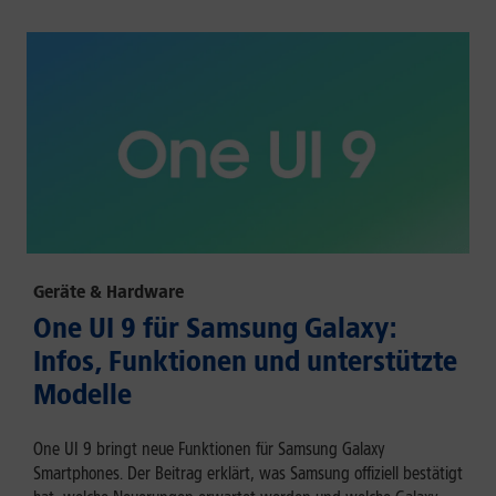
Geräte & Hardware
One UI 9 für Samsung Galaxy:
Infos, Funktionen und unterstützte
Modelle
One UI 9 bringt neue Funktionen für Samsung Galaxy
Smartphones. Der Beitrag erklärt, was Samsung offiziell bestätigt