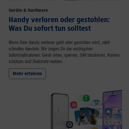
Geräte & Hardware
Handy verloren oder gestohlen:
Was Du sofort tun solltest
Wenn Dein Handy verloren geht oder gestohlen wird, zählt
schnelles Handeln. Wir zeigen Dir die wichtigsten
Sofortmaßnahmen: Gerät orten, sperren, SIM blockieren, Konten
schützen und Diebstahl melden.
Mehr erfahren