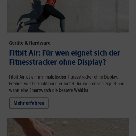
Geräte & Hardware
Fitbit Air: Für wen eignet sich der
Fitnesstracker ohne Display?
Fitbit Air ist ein minimalistischer Fitnesstracker ohne Display.
Erfahre, welche Funktionen er bietet, für wen er sich eignet und
wann eine Smartwatch die bessere Wahl ist.
Mehr erfahren