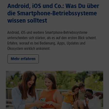
Android, iOS und Co.: Was Du über
die Smartphone-Betriebssysteme
wissen solltest
Android, iOS und weitere Smartphone-Betriebssysteme
unterscheiden sich stärker, als es auf den ersten Blick scheint.
Erfahre, worauf es bei Bedienung, Apps, Updates und
Ökosystem wirklich ankommt.
Mehr erfahren