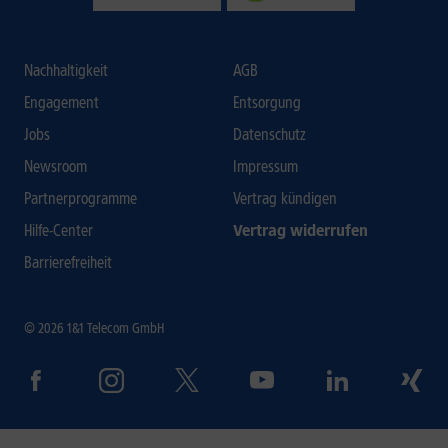
Nachhaltigkeit
AGB
Engagement
Entsorgung
Jobs
Datenschutz
Newsroom
Impressum
Partnerprogramme
Vertrag kündigen
Hilfe-Center
Vertrag widerrufen
Barrierefreiheit
© 2026 1&1 Telecom GmbH