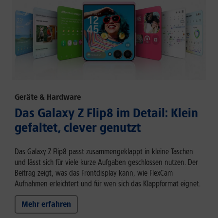
Geräte & Hardware
Das Galaxy Z Flip8 im Detail: Klein
gefaltet, clever genutzt
Das Galaxy Z Flip8 passt zusammengeklappt in kleine Taschen
und lässt sich für viele kurze Aufgaben geschlossen nutzen. Der
Beitrag zeigt, was das Frontdisplay kann, wie FlexCam
Aufnahmen erleichtert und für wen sich das Klappformat eignet.
Mehr erfahren