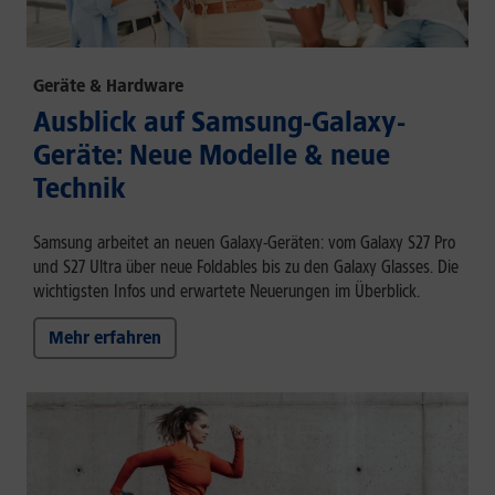
Geräte & Hardware
Ausblick auf Samsung-Galaxy-
Geräte: Neue Modelle & neue
Technik
Samsung arbeitet an neuen Galaxy-Geräten: vom Galaxy S27 Pro
und S27 Ultra über neue Foldables bis zu den Galaxy Glasses. Die
wichtigsten Infos und erwartete Neuerungen im Überblick.
Mehr erfahren