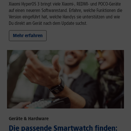
Xiaomi HyperOS 3 bringt viele Xiaomi-, REDMI- und POCO-Geräte
auf einen neueren Softwarestand. Erfahre, welche Funktionen die
Version eingeführt hat, welche Handys sie unterstützen und wie
Du direkt am Gerät nach dem Update suchst.
Mehr erfahren
Geräte & Hardware
Die passende Smartwatch finden: