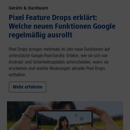
Geräte & Hardware
Pixel Feature Drops erklärt:
Welche neuen Funktionen Google
regelmäßig ausrollt
Pixel Drops bringen mehrmals im Jahr neue Funktionen auf
unterstützte Google-Pixel-Geräte. Erfahre, wie sie sich von
Android- und Sicherheitsupdates unterscheiden, wann sie
erscheinen und welche Neuerungen aktuelle Pixel Drops
enthalten.
Mehr erfahren