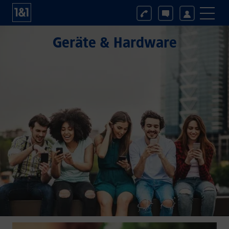
Geräte & Hardware