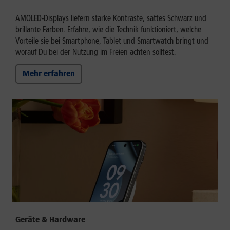
AMOLED-Displays liefern starke Kontraste, sattes Schwarz und
brillante Farben. Erfahre, wie die Technik funktioniert, welche
Vorteile sie bei Smartphone, Tablet und Smartwatch bringt und
worauf Du bei der Nutzung im Freien achten solltest.
Mehr erfahren
Geräte & Hardware