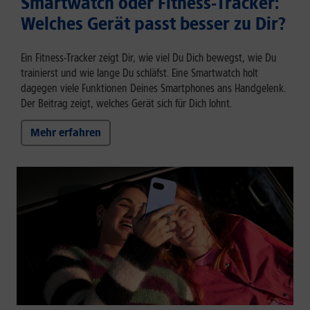
Smartwatch oder Fitness-Tracker:
Welches Gerät passt besser zu Dir?
Ein Fitness-Tracker zeigt Dir, wie viel Du Dich bewegst, wie Du
trainierst und wie lange Du schläfst. Eine Smartwatch holt
dagegen viele Funktionen Deines Smartphones ans Handgelenk.
Der Beitrag zeigt, welches Gerät sich für Dich lohnt.
Mehr erfahren