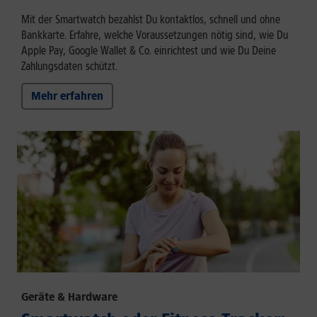
Mit der Smartwatch bezahlst Du kontaktlos, schnell und ohne
Bankkarte. Erfahre, welche Voraussetzungen nötig sind, wie Du
Apple Pay, Google Wallet & Co. einrichtest und wie Du Deine
Zahlungsdaten schützt.
Mehr erfahren
Geräte & Hardware