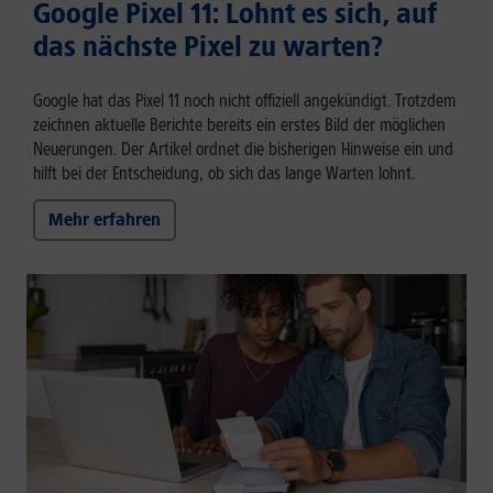
Google Pixel 11: Lohnt es sich, auf
das nächste Pixel zu warten?
Google hat das Pixel 11 noch nicht offiziell angekündigt. Trotzdem
zeichnen aktuelle Berichte bereits ein erstes Bild der möglichen
Neuerungen. Der Artikel ordnet die bisherigen Hinweise ein und
hilft bei der Entscheidung, ob sich das lange Warten lohnt.
Mehr erfahren