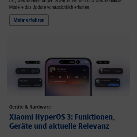
hat, welche Neuerungen erwartet werden und welche Galaxy-
Modelle das Update voraussichtlich erhalten.
Mehr erfahren
Geräte & Hardware
Xiaomi HyperOS 3: Funktionen,
Geräte und aktuelle Relevanz