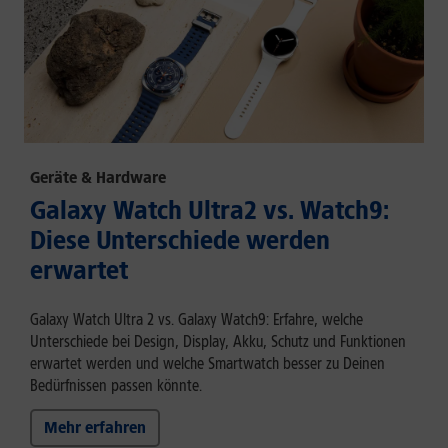
Geräte & Hardware
Galaxy Watch Ultra2 vs. Watch9:
Diese Unterschiede werden
erwartet
Galaxy Watch Ultra 2 vs. Galaxy Watch9: Erfahre, welche
Unterschiede bei Design, Display, Akku, Schutz und Funktionen
erwartet werden und welche Smartwatch besser zu Deinen
Bedürfnissen passen könnte.
Mehr erfahren