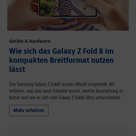
Geräte & Hardware
Wie sich das Galaxy Z Fold 8 im
kompakten Breitformat nutzen
lässt
Das Samsung Galaxy Z Fold8 wurde offiziell vorgestellt. Wir
erklären, was das neue Foldable kostet, welche Ausstattung es
bietet und wie es sich vom Galaxy Z Fold8 Ultra unterscheidet.
Mehr erfahren