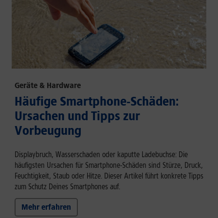
Geräte & Hardware
Häufige Smartphone-Schäden:
Ursachen und Tipps zur
Vorbeugung
Displaybruch, Wasserschaden oder kaputte Ladebuchse: Die
häufigsten Ursachen für Smartphone-Schäden sind Stürze, Druck,
Feuchtigkeit, Staub oder Hitze. Dieser Artikel führt konkrete Tipps
zum Schutz Deines Smartphones auf.
Mehr erfahren