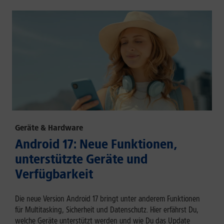
Geräte & Hardware
Android 17: Neue Funktionen,
unterstützte Geräte und
Verfügbarkeit
Die neue Version Android 17 bringt unter anderem Funktionen
für Multitasking, Sicherheit und Datenschutz. Hier erfährst Du,
welche Geräte unterstützt werden und wie Du das Update