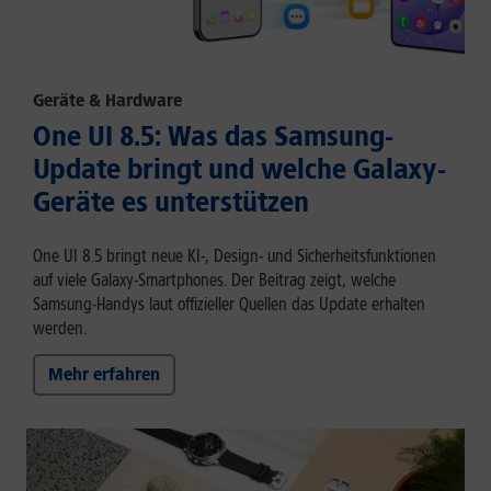
Geräte & Hardware
One UI 8.5: Was das Samsung-
Update bringt und welche Galaxy-
Geräte es unterstützen
One UI 8.5 bringt neue KI-, Design- und Sicherheitsfunktionen
auf viele Galaxy-Smartphones. Der Beitrag zeigt, welche
Samsung-Handys laut offizieller Quellen das Update erhalten
werden.
Mehr erfahren