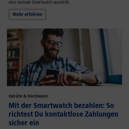
eine normale Smartwatch ausreicht.
Mehr erfahren
Geräte & Hardware
Mit der Smartwatch bezahlen: So
richtest Du kontaktlose Zahlungen
sicher ein