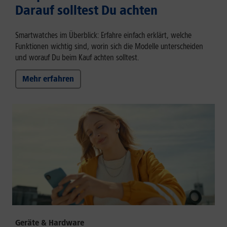
Darauf solltest Du achten
Smartwatches im Überblick: Erfahre einfach erklärt, welche
Funktionen wichtig sind, worin sich die Modelle unterscheiden
und worauf Du beim Kauf achten solltest.
Mehr erfahren
Geräte & Hardware