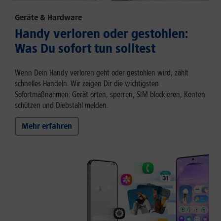
Geräte & Hardware
Handy verloren oder gestohlen:
Was Du sofort tun solltest
Wenn Dein Handy verloren geht oder gestohlen wird, zählt
schnelles Handeln. Wir zeigen Dir die wichtigsten
Sofortmaßnahmen: Gerät orten, sperren, SIM blockieren, Konten
schützen und Diebstahl melden.
Mehr erfahren