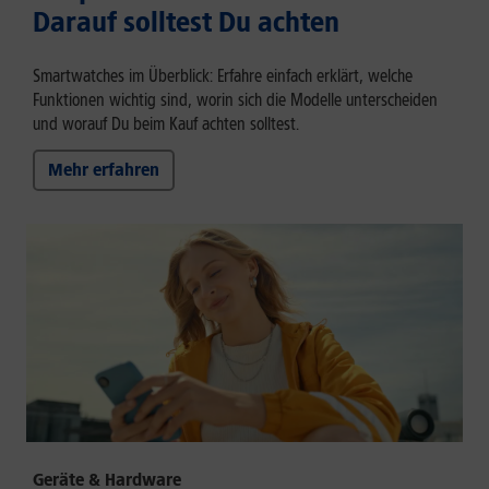
Darauf solltest Du achten
Smartwatches im Überblick: Erfahre einfach erklärt, welche
Funktionen wichtig sind, worin sich die Modelle unterscheiden
und worauf Du beim Kauf achten solltest.
Mehr erfahren
Geräte & Hardware