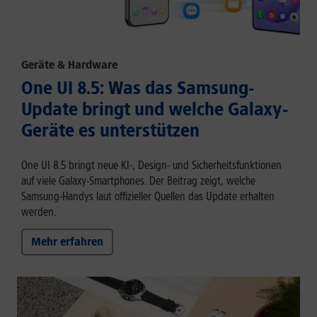
Geräte & Hardware
One UI 8.5: Was das Samsung-
Update bringt und welche Galaxy-
Geräte es unterstützen
One UI 8.5 bringt neue KI-, Design- und Sicherheitsfunktionen
auf viele Galaxy-Smartphones. Der Beitrag zeigt, welche
Samsung-Handys laut offizieller Quellen das Update erhalten
werden.
Mehr erfahren