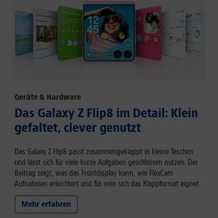
Geräte & Hardware
Das Galaxy Z Flip8 im Detail: Klein
gefaltet, clever genutzt
Das Galaxy Z Flip8 passt zusammengeklappt in kleine Taschen
und lässt sich für viele kurze Aufgaben geschlossen nutzen. Der
Beitrag zeigt, was das Frontdisplay kann, wie FlexCam
Aufnahmen erleichtert und für wen sich das Klappformat eignet.
Mehr erfahren