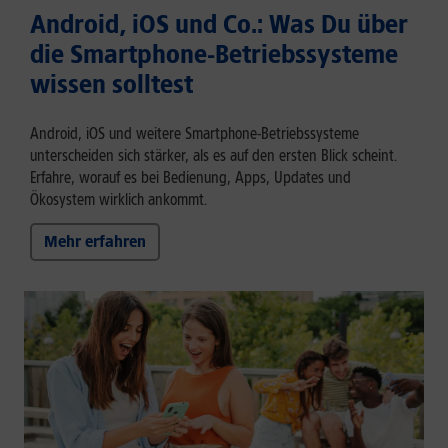
Android, iOS und Co.: Was Du über
die Smartphone-Betriebssysteme
wissen solltest
Android, iOS und weitere Smartphone-Betriebssysteme
unterscheiden sich stärker, als es auf den ersten Blick scheint.
Erfahre, worauf es bei Bedienung, Apps, Updates und
Ökosystem wirklich ankommt.
Mehr erfahren