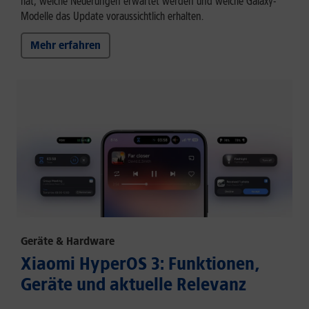
hat, welche Neuerungen erwartet werden und welche Galaxy-
Modelle das Update voraussichtlich erhalten.
Mehr erfahren
Geräte & Hardware
Xiaomi HyperOS 3: Funktionen,
Geräte und aktuelle Relevanz