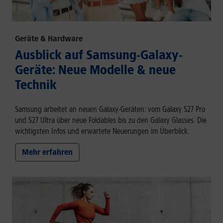
Geräte & Hardware
Ausblick auf Samsung-Galaxy-
Geräte: Neue Modelle & neue
Technik
Samsung arbeitet an neuen Galaxy-Geräten: vom Galaxy S27 Pro
und S27 Ultra über neue Foldables bis zu den Galaxy Glasses. Die
wichtigsten Infos und erwartete Neuerungen im Überblick.
Mehr erfahren