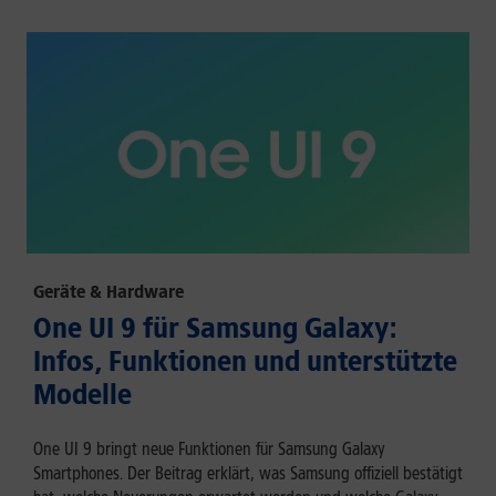
Geräte & Hardware
One UI 9 für Samsung Galaxy:
Infos, Funktionen und unterstützte
Modelle
One UI 9 bringt neue Funktionen für Samsung Galaxy
Smartphones. Der Beitrag erklärt, was Samsung offiziell bestätigt