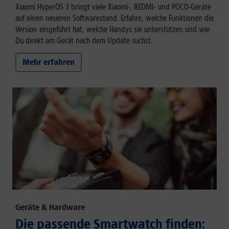
Xiaomi HyperOS 3 bringt viele Xiaomi-, REDMI- und POCO-Geräte
auf einen neueren Softwarestand. Erfahre, welche Funktionen die
Version eingeführt hat, welche Handys sie unterstützen und wie
Du direkt am Gerät nach dem Update suchst.
Mehr erfahren
Geräte & Hardware
Die passende Smartwatch finden: