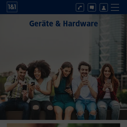
Geräte & Hardware