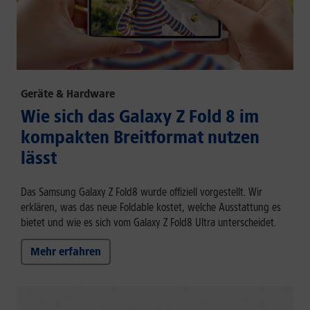
Geräte & Hardware
Wie sich das Galaxy Z Fold 8 im
kompakten Breitformat nutzen
lässt
Das Samsung Galaxy Z Fold8 wurde offiziell vorgestellt. Wir
erklären, was das neue Foldable kostet, welche Ausstattung es
bietet und wie es sich vom Galaxy Z Fold8 Ultra unterscheidet.
Mehr erfahren