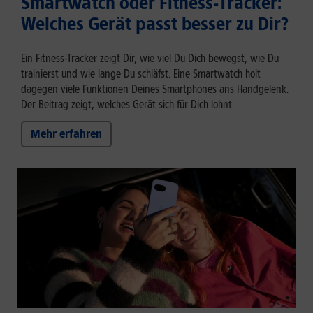
Smartwatch oder Fitness-Tracker:
Welches Gerät passt besser zu Dir?
Ein Fitness-Tracker zeigt Dir, wie viel Du Dich bewegst, wie Du
trainierst und wie lange Du schläfst. Eine Smartwatch holt
dagegen viele Funktionen Deines Smartphones ans Handgelenk.
Der Beitrag zeigt, welches Gerät sich für Dich lohnt.
Mehr erfahren