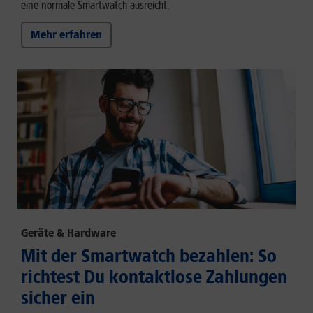
eine normale Smartwatch ausreicht.
Mehr erfahren
Geräte & Hardware
Mit der Smartwatch bezahlen: So
richtest Du kontaktlose Zahlungen
sicher ein