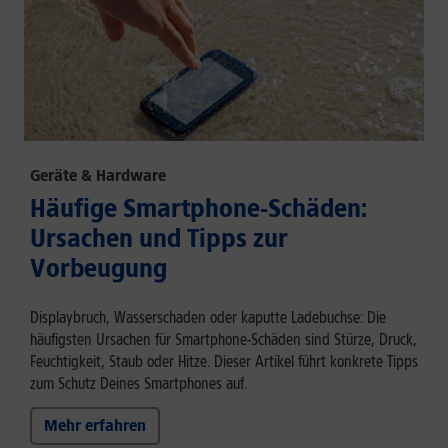
Geräte & Hardware
Häufige Smartphone-Schäden:
Ursachen und Tipps zur
Vorbeugung
Displaybruch, Wasserschaden oder kaputte Ladebuchse: Die
häufigsten Ursachen für Smartphone-Schäden sind Stürze, Druck,
Feuchtigkeit, Staub oder Hitze. Dieser Artikel führt konkrete Tipps
zum Schutz Deines Smartphones auf.
Mehr erfahren