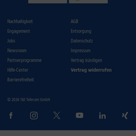
Nachhaltigkeit
AGB
Engagement
Entsorgung
Jobs
Datenschutz
Newsroom
Impressum
Partnerprogramme
Vertrag kündigen
Hilfe-Center
Vertrag widerrufen
Barrierefreiheit
© 2026 1&1 Telecom GmbH