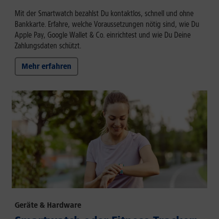
Mit der Smartwatch bezahlst Du kontaktlos, schnell und ohne
Bankkarte. Erfahre, welche Voraussetzungen nötig sind, wie Du
Apple Pay, Google Wallet & Co. einrichtest und wie Du Deine
Zahlungsdaten schützt.
Mehr erfahren
Geräte & Hardware