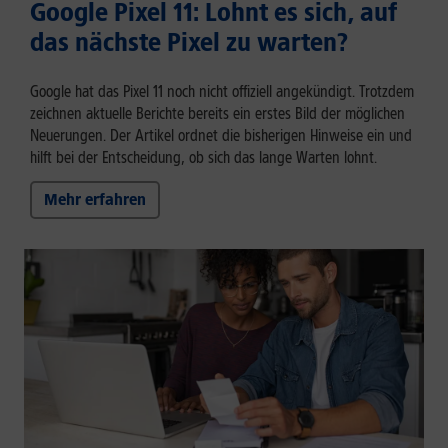
Google Pixel 11: Lohnt es sich, auf
das nächste Pixel zu warten?
Google hat das Pixel 11 noch nicht offiziell angekündigt. Trotzdem
zeichnen aktuelle Berichte bereits ein erstes Bild der möglichen
Neuerungen. Der Artikel ordnet die bisherigen Hinweise ein und
hilft bei der Entscheidung, ob sich das lange Warten lohnt.
Mehr erfahren