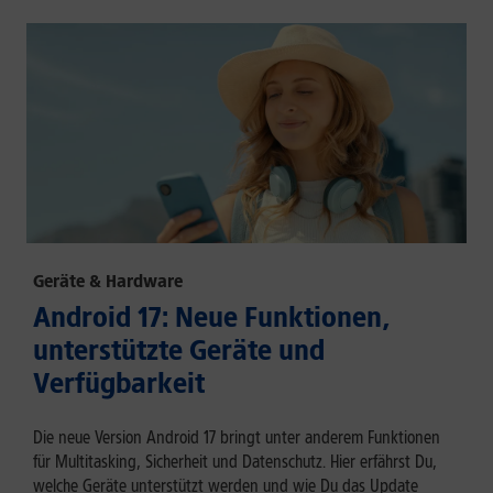
Geräte & Hardware
Android 17: Neue Funktionen,
unterstützte Geräte und
Verfügbarkeit
Die neue Version Android 17 bringt unter anderem Funktionen
für Multitasking, Sicherheit und Datenschutz. Hier erfährst Du,
welche Geräte unterstützt werden und wie Du das Update