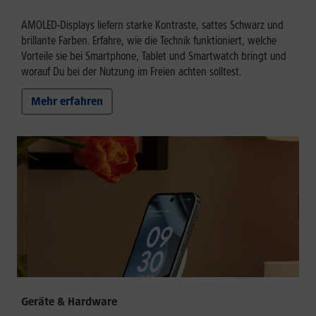
AMOLED-Displays liefern starke Kontraste, sattes Schwarz und
brillante Farben. Erfahre, wie die Technik funktioniert, welche
Vorteile sie bei Smartphone, Tablet und Smartwatch bringt und
worauf Du bei der Nutzung im Freien achten solltest.
Mehr erfahren
Geräte & Hardware