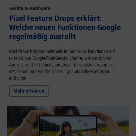
Geräte & Hardware
Pixel Feature Drops erklärt:
Welche neuen Funktionen Google
regelmäßig ausrollt
Pixel Drops bringen mehrmals im Jahr neue Funktionen auf
unterstützte Google-Pixel-Geräte. Erfahre, wie sie sich von
Android- und Sicherheitsupdates unterscheiden, wann sie
erscheinen und welche Neuerungen aktuelle Pixel Drops
enthalten.
Mehr erfahren