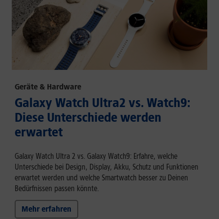
Geräte & Hardware
Galaxy Watch Ultra2 vs. Watch9:
Diese Unterschiede werden
erwartet
Galaxy Watch Ultra 2 vs. Galaxy Watch9: Erfahre, welche
Unterschiede bei Design, Display, Akku, Schutz und Funktionen
erwartet werden und welche Smartwatch besser zu Deinen
Bedürfnissen passen könnte.
Mehr erfahren