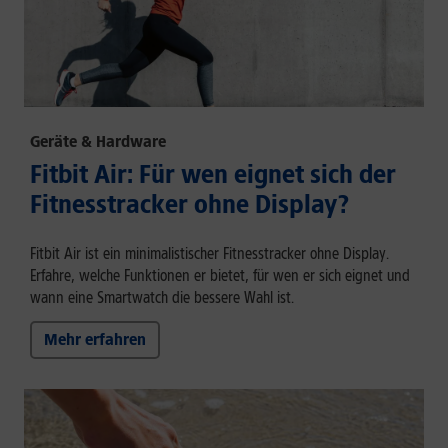
Geräte & Hardware
Fitbit Air: Für wen eignet sich der
Fitnesstracker ohne Display?
Fitbit Air ist ein minimalistischer Fitnesstracker ohne Display.
Erfahre, welche Funktionen er bietet, für wen er sich eignet und
wann eine Smartwatch die bessere Wahl ist.
Mehr erfahren