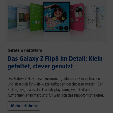
Geräte & Hardware
Das Galaxy Z Flip8 im Detail: Klein
gefaltet, clever genutzt
Das Galaxy Z Flip8 passt zusammengeklappt in kleine Taschen
und lässt sich für viele kurze Aufgaben geschlossen nutzen. Der
Beitrag zeigt, was das Frontdisplay kann, wie FlexCam
Aufnahmen erleichtert und für wen sich das Klappformat eignet.
Mehr erfahren