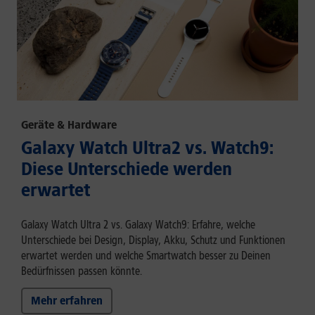
Geräte & Hardware
Galaxy Watch Ultra2 vs. Watch9:
Diese Unterschiede werden
erwartet
Galaxy Watch Ultra 2 vs. Galaxy Watch9: Erfahre, welche
Unterschiede bei Design, Display, Akku, Schutz und Funktionen
erwartet werden und welche Smartwatch besser zu Deinen
Bedürfnissen passen könnte.
Mehr erfahren