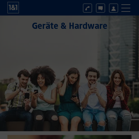
Geräte & Hardware