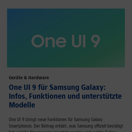
Geräte & Hardware
One UI 9 für Samsung Galaxy:
Infos, Funktionen und unterstützte
Modelle
One UI 9 bringt neue Funktionen für Samsung Galaxy
Smartphones. Der Beitrag erklärt, was Samsung offiziell bestätigt