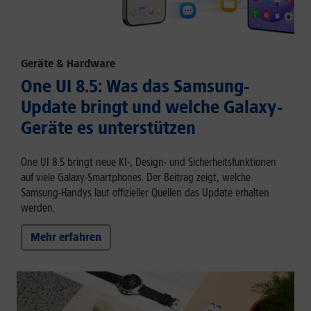
Geräte & Hardware
One UI 8.5: Was das Samsung-
Update bringt und welche Galaxy-
Geräte es unterstützen
One UI 8.5 bringt neue KI-, Design- und Sicherheitsfunktionen
auf viele Galaxy-Smartphones. Der Beitrag zeigt, welche
Samsung-Handys laut offizieller Quellen das Update erhalten
werden.
Mehr erfahren