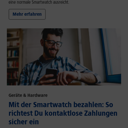
eine normale Smartwatch ausreicht.
Mehr erfahren
Geräte & Hardware
Mit der Smartwatch bezahlen: So
richtest Du kontaktlose Zahlungen
sicher ein