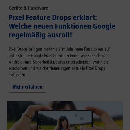
Geräte & Hardware
Pixel Feature Drops erklärt:
Welche neuen Funktionen Google
regelmäßig ausrollt
Pixel Drops bringen mehrmals im Jahr neue Funktionen auf
unterstützte Google-Pixel-Geräte. Erfahre, wie sie sich von
Android- und Sicherheitsupdates unterscheiden, wann sie
erscheinen und welche Neuerungen aktuelle Pixel Drops
enthalten.
Mehr erfahren