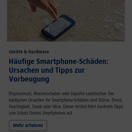
Geräte & Hardware
Häufige Smartphone-Schäden:
Ursachen und Tipps zur
Vorbeugung
Displaybruch, Wasserschaden oder kaputte Ladebuchse: Die
häufigsten Ursachen für Smartphone-Schäden sind Stürze, Druck,
Feuchtigkeit, Staub oder Hitze. Dieser Artikel führt konkrete Tipps
zum Schutz Deines Smartphones auf.
Mehr erfahren