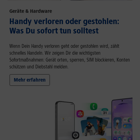
Geräte & Hardware
Handy verloren oder gestohlen:
Was Du sofort tun solltest
Wenn Dein Handy verloren geht oder gestohlen wird, zählt
schnelles Handeln. Wir zeigen Dir die wichtigsten
Sofortmaßnahmen: Gerät orten, sperren, SIM blockieren, Konten
schützen und Diebstahl melden.
Mehr erfahren