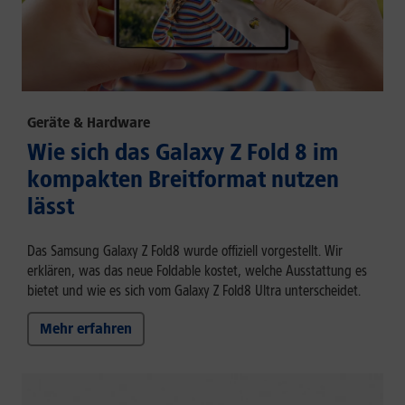
Geräte & Hardware
Wie sich das Galaxy Z Fold 8 im
kompakten Breitformat nutzen
lässt
Das Samsung Galaxy Z Fold8 wurde offiziell vorgestellt. Wir
erklären, was das neue Foldable kostet, welche Ausstattung es
bietet und wie es sich vom Galaxy Z Fold8 Ultra unterscheidet.
Mehr erfahren