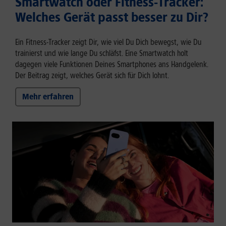
Smartwatch oder Fitness-Tracker:
Welches Gerät passt besser zu Dir?
Ein Fitness-Tracker zeigt Dir, wie viel Du Dich bewegst, wie Du
trainierst und wie lange Du schläfst. Eine Smartwatch holt
dagegen viele Funktionen Deines Smartphones ans Handgelenk.
Der Beitrag zeigt, welches Gerät sich für Dich lohnt.
Mehr erfahren