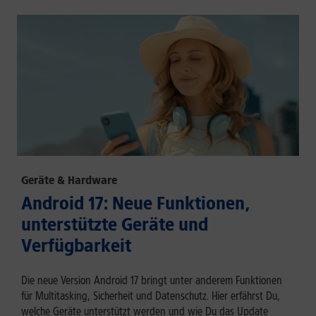
Geräte & Hardware
Android 17: Neue Funktionen,
unterstützte Geräte und
Verfügbarkeit
Die neue Version Android 17 bringt unter anderem Funktionen
für Multitasking, Sicherheit und Datenschutz. Hier erfährst Du,
welche Geräte unterstützt werden und wie Du das Update