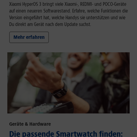
Xiaomi HyperOS 3 bringt viele Xiaomi-, REDMI- und POCO-Geräte
auf einen neueren Softwarestand. Erfahre, welche Funktionen die
Version eingeführt hat, welche Handys sie unterstützen und wie
Du direkt am Gerät nach dem Update suchst.
Mehr erfahren
Geräte & Hardware
Die passende Smartwatch finden: