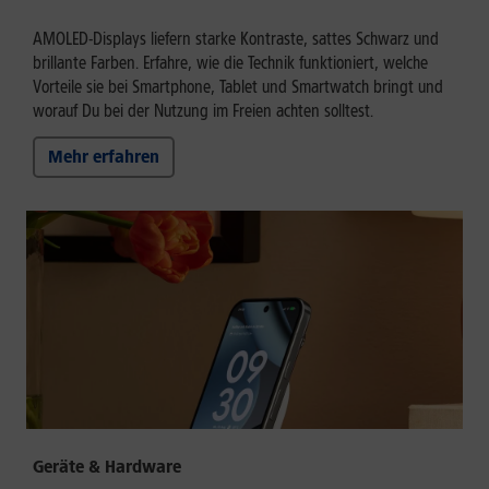
AMOLED-Displays liefern starke Kontraste, sattes Schwarz und
brillante Farben. Erfahre, wie die Technik funktioniert, welche
Vorteile sie bei Smartphone, Tablet und Smartwatch bringt und
worauf Du bei der Nutzung im Freien achten solltest.
Mehr erfahren
Geräte & Hardware