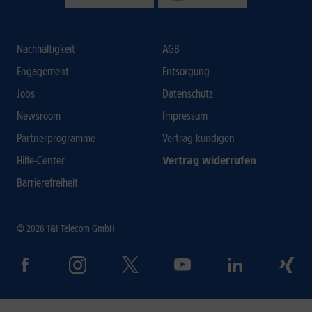
Nachhaltigkeit
AGB
Engagement
Entsorgung
Jobs
Datenschutz
Newsroom
Impressum
Partnerprogramme
Vertrag kündigen
Hilfe-Center
Vertrag widerrufen
Barrierefreiheit
© 2026 1&1 Telecom GmbH