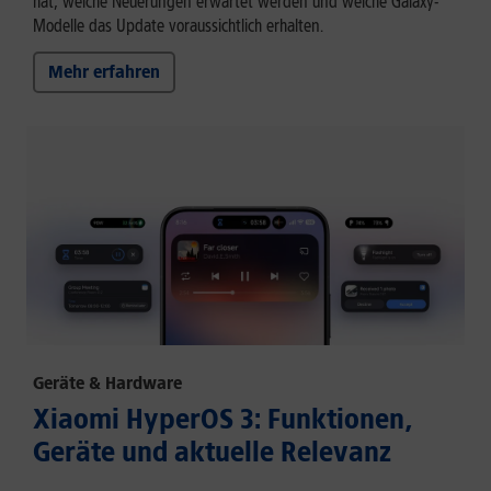
hat, welche Neuerungen erwartet werden und welche Galaxy-
Modelle das Update voraussichtlich erhalten.
Mehr erfahren
Geräte & Hardware
Xiaomi HyperOS 3: Funktionen,
Geräte und aktuelle Relevanz