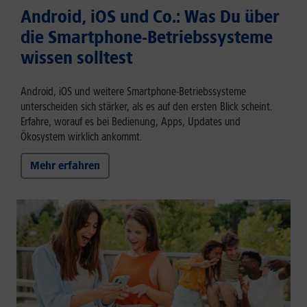
Android, iOS und Co.: Was Du über
die Smartphone-Betriebssysteme
wissen solltest
Android, iOS und weitere Smartphone-Betriebssysteme
unterscheiden sich stärker, als es auf den ersten Blick scheint.
Erfahre, worauf es bei Bedienung, Apps, Updates und
Ökosystem wirklich ankommt.
Mehr erfahren