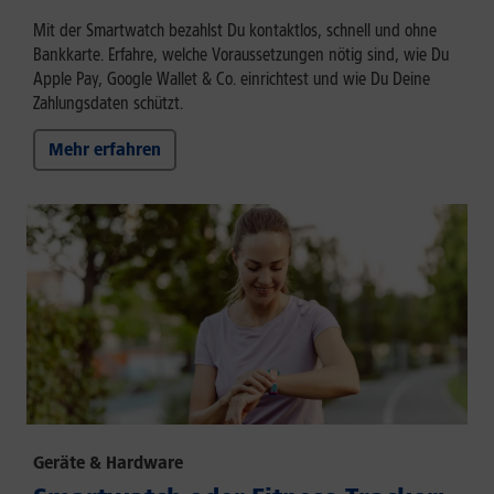
Mit der Smartwatch bezahlst Du kontaktlos, schnell und ohne
Bankkarte. Erfahre, welche Voraussetzungen nötig sind, wie Du
Apple Pay, Google Wallet & Co. einrichtest und wie Du Deine
Zahlungsdaten schützt.
Mehr erfahren
Geräte & Hardware