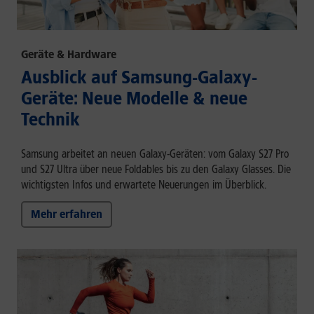
Geräte & Hardware
Ausblick auf Samsung-Galaxy-
Geräte: Neue Modelle & neue
Technik
Samsung arbeitet an neuen Galaxy-Geräten: vom Galaxy S27 Pro
und S27 Ultra über neue Foldables bis zu den Galaxy Glasses. Die
wichtigsten Infos und erwartete Neuerungen im Überblick.
Mehr erfahren