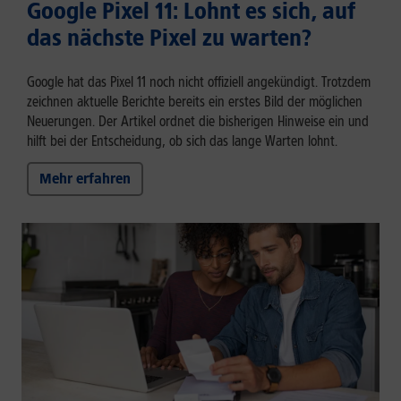
Google Pixel 11: Lohnt es sich, auf
das nächste Pixel zu warten?
Google hat das Pixel 11 noch nicht offiziell angekündigt. Trotzdem
zeichnen aktuelle Berichte bereits ein erstes Bild der möglichen
Neuerungen. Der Artikel ordnet die bisherigen Hinweise ein und
hilft bei der Entscheidung, ob sich das lange Warten lohnt.
Mehr erfahren