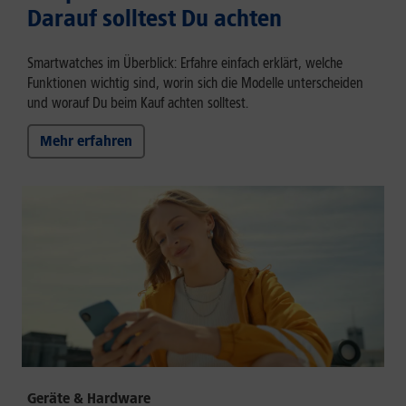
Darauf solltest Du achten
Smartwatches im Überblick: Erfahre einfach erklärt, welche
Funktionen wichtig sind, worin sich die Modelle unterscheiden
und worauf Du beim Kauf achten solltest.
Mehr erfahren
Geräte & Hardware