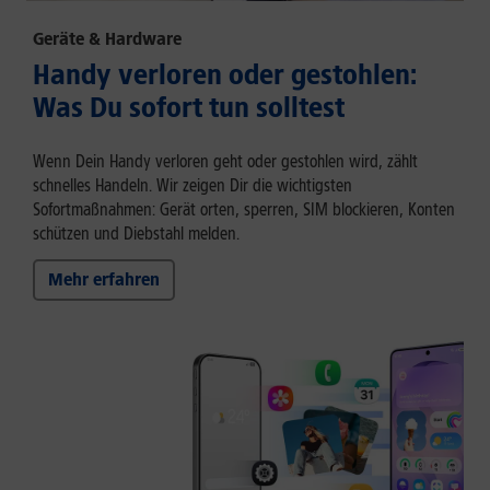
Geräte & Hardware
Handy verloren oder gestohlen:
Was Du sofort tun solltest
Wenn Dein Handy verloren geht oder gestohlen wird, zählt
schnelles Handeln. Wir zeigen Dir die wichtigsten
Sofortmaßnahmen: Gerät orten, sperren, SIM blockieren, Konten
schützen und Diebstahl melden.
Mehr erfahren