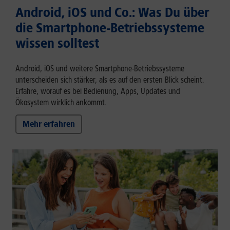
Android, iOS und Co.: Was Du über
die Smartphone-Betriebssysteme
wissen solltest
Android, iOS und weitere Smartphone-Betriebssysteme
unterscheiden sich stärker, als es auf den ersten Blick scheint.
Erfahre, worauf es bei Bedienung, Apps, Updates und
Ökosystem wirklich ankommt.
Mehr erfahren