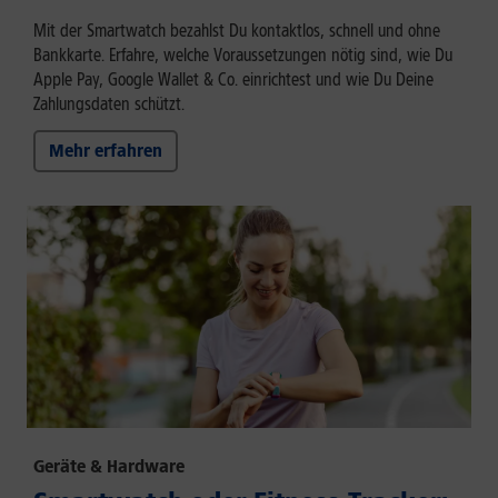
Mit der Smartwatch bezahlst Du kontaktlos, schnell und ohne
Bankkarte. Erfahre, welche Voraussetzungen nötig sind, wie Du
Apple Pay, Google Wallet & Co. einrichtest und wie Du Deine
Zahlungsdaten schützt.
Mehr erfahren
Geräte & Hardware