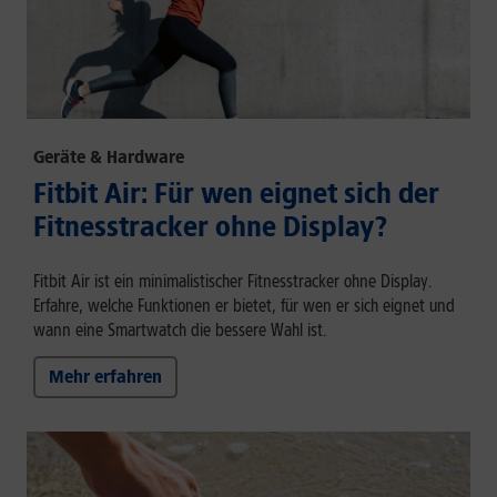
Geräte & Hardware
Fitbit Air: Für wen eignet sich der
Fitnesstracker ohne Display?
Fitbit Air ist ein minimalistischer Fitnesstracker ohne Display.
Erfahre, welche Funktionen er bietet, für wen er sich eignet und
wann eine Smartwatch die bessere Wahl ist.
Mehr erfahren