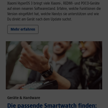
Xiaomi HyperOS 3 bringt viele Xiaomi-, REDMI- und POCO-Geräte
auf einen neueren Softwarestand. Erfahre, welche Funktionen die
Version eingeführt hat, welche Handys sie unterstützen und wie
Du direkt am Gerät nach dem Update suchst.
Mehr erfahren
Geräte & Hardware
Die passende Smartwatch finden: