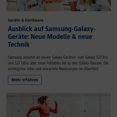
Geräte & Hardware
Ausblick auf Samsung-Galaxy-
Geräte: Neue Modelle & neue
Technik
Samsung arbeitet an neuen Galaxy-Geräten: vom Galaxy S27 Pro
und S27 Ultra über neue Foldables bis zu den Galaxy Glasses. Die
wichtigsten Infos und erwartete Neuerungen im Überblick.
Mehr erfahren