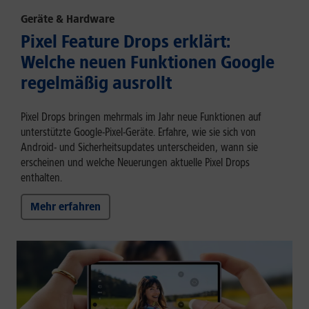
Geräte & Hardware
Pixel Feature Drops erklärt:
Welche neuen Funktionen Google
regelmäßig ausrollt
Pixel Drops bringen mehrmals im Jahr neue Funktionen auf
unterstützte Google-Pixel-Geräte. Erfahre, wie sie sich von
Android- und Sicherheitsupdates unterscheiden, wann sie
erscheinen und welche Neuerungen aktuelle Pixel Drops
enthalten.
Mehr erfahren