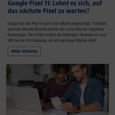
Google Pixel 11: Lohnt es sich, auf
das nächste Pixel zu warten?
Google hat das Pixel 11 noch nicht offiziell angekündigt. Trotzdem
zeichnen aktuelle Berichte bereits ein erstes Bild der möglichen
Neuerungen. Der Artikel ordnet die bisherigen Hinweise ein und
hilft bei der Entscheidung, ob sich das lange Warten lohnt.
Mehr erfahren