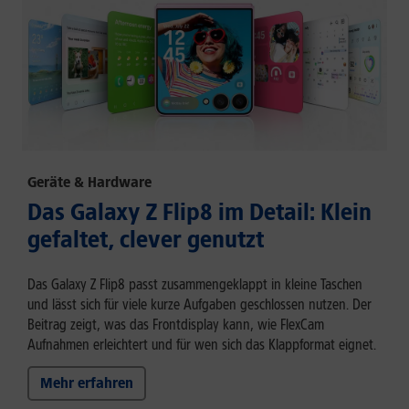
Geräte & Hardware
Das Galaxy Z Flip8 im Detail: Klein
gefaltet, clever genutzt
Das Galaxy Z Flip8 passt zusammengeklappt in kleine Taschen
und lässt sich für viele kurze Aufgaben geschlossen nutzen. Der
Beitrag zeigt, was das Frontdisplay kann, wie FlexCam
Aufnahmen erleichtert und für wen sich das Klappformat eignet.
Mehr erfahren