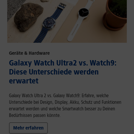
Geräte & Hardware
Galaxy Watch Ultra2 vs. Watch9:
Diese Unterschiede werden
erwartet
Galaxy Watch Ultra 2 vs. Galaxy Watch9: Erfahre, welche
Unterschiede bei Design, Display, Akku, Schutz und Funktionen
erwartet werden und welche Smartwatch besser zu Deinen
Bedürfnissen passen könnte.
Mehr erfahren