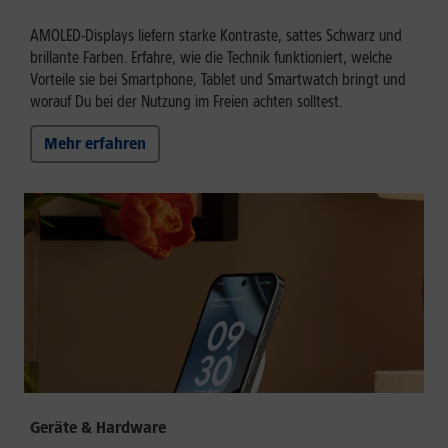
AMOLED-Displays liefern starke Kontraste, sattes Schwarz und
brillante Farben. Erfahre, wie die Technik funktioniert, welche
Vorteile sie bei Smartphone, Tablet und Smartwatch bringt und
worauf Du bei der Nutzung im Freien achten solltest.
Mehr erfahren
Geräte & Hardware