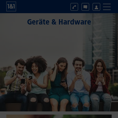
Geräte & Hardware