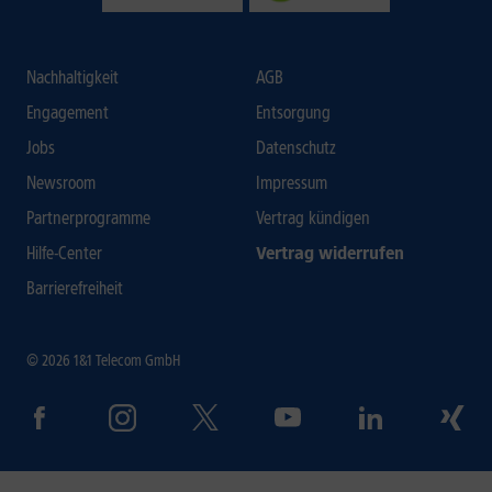
Nachhaltigkeit
AGB
Engagement
Entsorgung
Jobs
Datenschutz
Newsroom
Impressum
Partnerprogramme
Vertrag kündigen
Hilfe-Center
Vertrag widerrufen
Barrierefreiheit
© 2026 1&1 Telecom GmbH