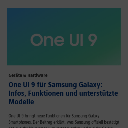
Geräte & Hardware
One UI 9 für Samsung Galaxy:
Infos, Funktionen und unterstützte
Modelle
One UI 9 bringt neue Funktionen für Samsung Galaxy
Smartphones. Der Beitrag erklärt, was Samsung offiziell bestätigt