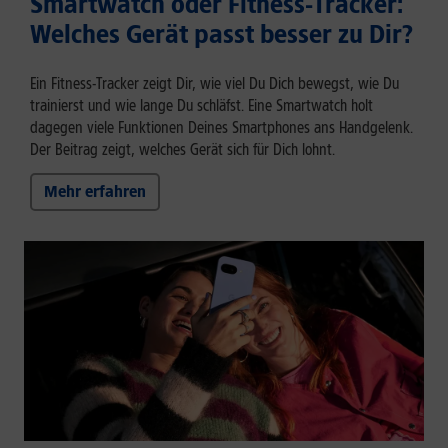
Smartwatch oder Fitness-Tracker:
Welches Gerät passt besser zu Dir?
Ein Fitness-Tracker zeigt Dir, wie viel Du Dich bewegst, wie Du
trainierst und wie lange Du schläfst. Eine Smartwatch holt
dagegen viele Funktionen Deines Smartphones ans Handgelenk.
Der Beitrag zeigt, welches Gerät sich für Dich lohnt.
Mehr erfahren