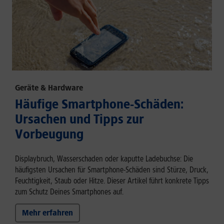
Geräte & Hardware
Häufige Smartphone-Schäden:
Ursachen und Tipps zur
Vorbeugung
Displaybruch, Wasserschaden oder kaputte Ladebuchse: Die
häufigsten Ursachen für Smartphone-Schäden sind Stürze, Druck,
Feuchtigkeit, Staub oder Hitze. Dieser Artikel führt konkrete Tipps
zum Schutz Deines Smartphones auf.
Mehr erfahren