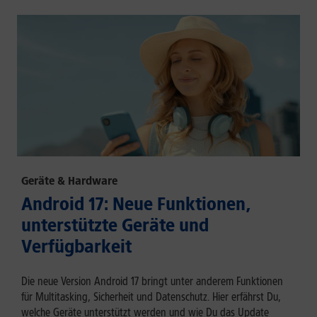
Geräte & Hardware
Android 17: Neue Funktionen,
unterstützte Geräte und
Verfügbarkeit
Die neue Version Android 17 bringt unter anderem Funktionen
für Multitasking, Sicherheit und Datenschutz. Hier erfährst Du,
welche Geräte unterstützt werden und wie Du das Update