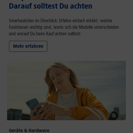
Darauf solltest Du achten
Smartwatches im Überblick: Erfahre einfach erklärt, welche
Funktionen wichtig sind, worin sich die Modelle unterscheiden
und worauf Du beim Kauf achten solltest.
Mehr erfahren
Geräte & Hardware