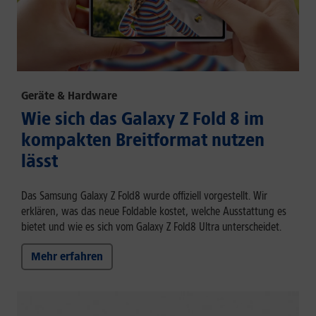
Geräte & Hardware
Wie sich das Galaxy Z Fold 8 im
kompakten Breitformat nutzen
lässt
Das Samsung Galaxy Z Fold8 wurde offiziell vorgestellt. Wir
erklären, was das neue Foldable kostet, welche Ausstattung es
bietet und wie es sich vom Galaxy Z Fold8 Ultra unterscheidet.
Mehr erfahren