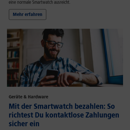
eine normale Smartwatch ausreicht.
Mehr erfahren
Geräte & Hardware
Mit der Smartwatch bezahlen: So
richtest Du kontaktlose Zahlungen
sicher ein