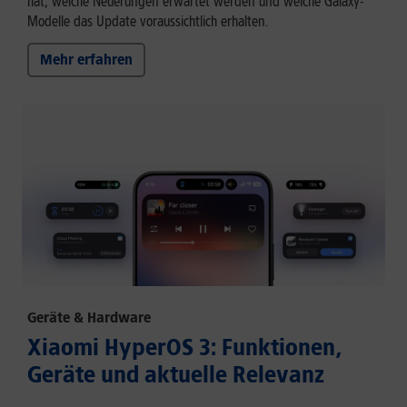
hat, welche Neuerungen erwartet werden und welche Galaxy-
Modelle das Update voraussichtlich erhalten.
Mehr erfahren
Geräte & Hardware
Xiaomi HyperOS 3: Funktionen,
Geräte und aktuelle Relevanz