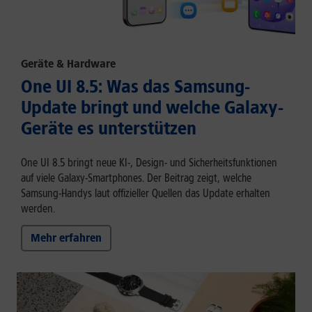
Geräte & Hardware
One UI 8.5: Was das Samsung-
Update bringt und welche Galaxy-
Geräte es unterstützen
One UI 8.5 bringt neue KI-, Design- und Sicherheitsfunktionen
auf viele Galaxy-Smartphones. Der Beitrag zeigt, welche
Samsung-Handys laut offizieller Quellen das Update erhalten
werden.
Mehr erfahren