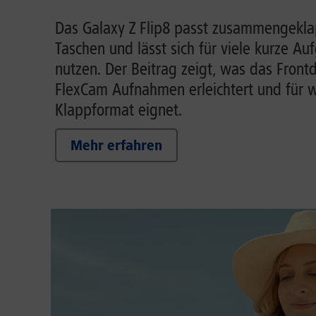
Das Galaxy Z Flip8 passt zusammengeklap
Taschen und lässt sich für viele kurze A
nutzen. Der Beitrag zeigt, was das Front
FlexCam Aufnahmen erleichtert und für w
Klappformat eignet.
Mehr erfahren