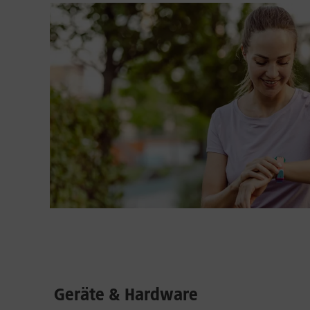
Geräte & Hardware