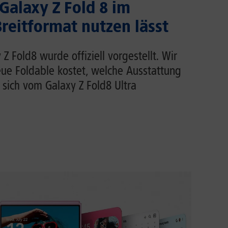
 Galaxy Z Fold 8 im
eitformat nutzen lässt
 Fold8 wurde offiziell vorgestellt. Wir
eue Foldable kostet, welche Ausstattung
 sich vom Galaxy Z Fold8 Ultra