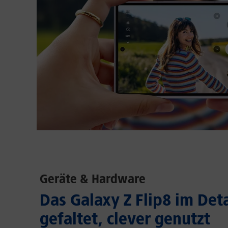
Geräte & Hardware
Das Galaxy Z Flip8 im Deta
gefaltet, clever genutzt