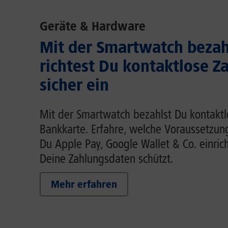
Geräte & Hardware
Mit der Smartwatch bezah
richtest Du kontaktlose Z
sicher ein
Mit der Smartwatch bezahlst Du kontaktl
Bankkarte. Erfahre, welche Voraussetzung
Du Apple Pay, Google Wallet & Co. einric
Deine Zahlungsdaten schützt.
Mehr erfahren