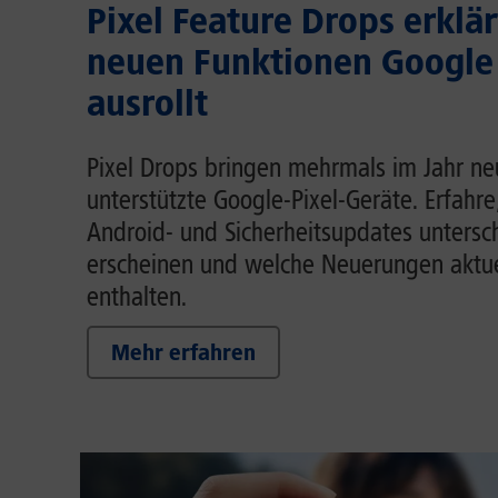
Pixel Feature Drops erklär
neuen Funktionen Google
ausrollt
Pixel Drops bringen mehrmals im Jahr ne
unterstützte Google-Pixel-Geräte. Erfahre
Android- und Sicherheitsupdates untersc
erscheinen und welche Neuerungen aktue
enthalten.
Mehr erfahren