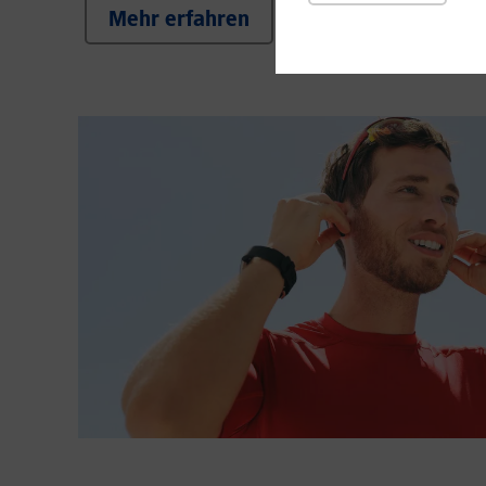
Mehr erfahren