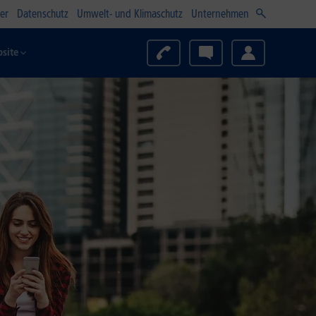
er
Datenschutz
Umwelt- und Klimaschutz
Unternehmen
site