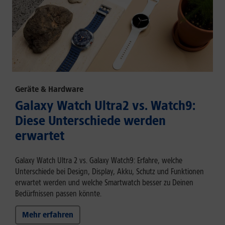
Geräte & Hardware
Galaxy Watch Ultra2 vs. Watch9:
Diese Unterschiede werden
erwartet
Galaxy Watch Ultra 2 vs. Galaxy Watch9: Erfahre, welche
Unterschiede bei Design, Display, Akku, Schutz und Funktionen
erwartet werden und welche Smartwatch besser zu Deinen
Bedürfnissen passen könnte.
Mehr erfahren