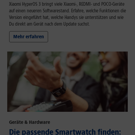
Xiaomi HyperOS 3 bringt viele Xiaomi-, REDMI- und POCO-Geräte
auf einen neueren Softwarestand. Erfahre, welche Funktionen die
Version eingeführt hat, welche Handys sie unterstützen und wie
Du direkt am Gerät nach dem Update suchst.
Mehr erfahren
Geräte & Hardware
Die passende Smartwatch finden: