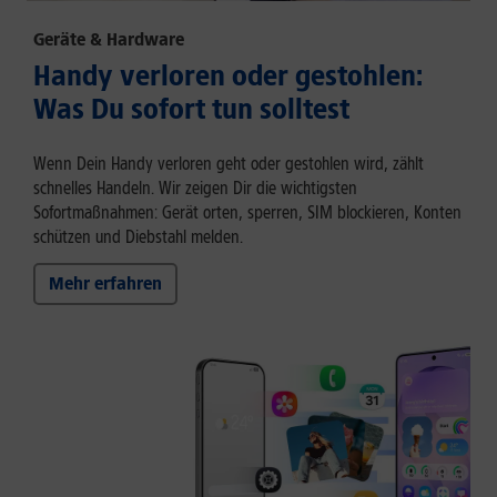
Geräte & Hardware
Handy verloren oder gestohlen:
Was Du sofort tun solltest
Wenn Dein Handy verloren geht oder gestohlen wird, zählt
schnelles Handeln. Wir zeigen Dir die wichtigsten
Sofortmaßnahmen: Gerät orten, sperren, SIM blockieren, Konten
schützen und Diebstahl melden.
Mehr erfahren