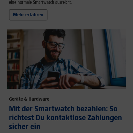
eine normale Smartwatch ausreicht.
Mehr erfahren
Geräte & Hardware
Mit der Smartwatch bezahlen: So
richtest Du kontaktlose Zahlungen
sicher ein