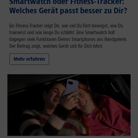
Smartwatch oder Fitness-Tracker:
Welches Gerät passt besser zu Dir?
Ein Fitness-Tracker zeigt Dir, wie viel Du Dich bewegst, wie Du
trainierst und wie lange Du schläfst. Eine Smartwatch holt
dagegen viele Funktionen Deines Smartphones ans Handgelenk.
Der Beitrag zeigt, welches Gerät sich für Dich lohnt.
Mehr erfahren