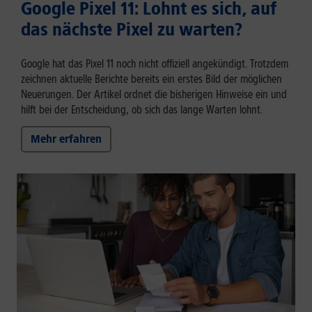
Google Pixel 11: Lohnt es sich, auf
das nächste Pixel zu warten?
Google hat das Pixel 11 noch nicht offiziell angekündigt. Trotzdem
zeichnen aktuelle Berichte bereits ein erstes Bild der möglichen
Neuerungen. Der Artikel ordnet die bisherigen Hinweise ein und
hilft bei der Entscheidung, ob sich das lange Warten lohnt.
Mehr erfahren