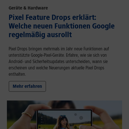
Geräte & Hardware
Pixel Feature Drops erklärt:
Welche neuen Funktionen Google
regelmäßig ausrollt
Pixel Drops bringen mehrmals im Jahr neue Funktionen auf
unterstützte Google-Pixel-Geräte. Erfahre, wie sie sich von
Android- und Sicherheitsupdates unterscheiden, wann sie
erscheinen und welche Neuerungen aktuelle Pixel Drops
enthalten.
Mehr erfahren