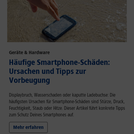
Geräte & Hardware
Häufige Smartphone-Schäden:
Ursachen und Tipps zur
Vorbeugung
Displaybruch, Wasserschaden oder kaputte Ladebuchse: Die
häufigsten Ursachen für Smartphone-Schäden sind Stürze, Druck,
Feuchtigkeit, Staub oder Hitze. Dieser Artikel führt konkrete Tipps
zum Schutz Deines Smartphones auf.
Mehr erfahren