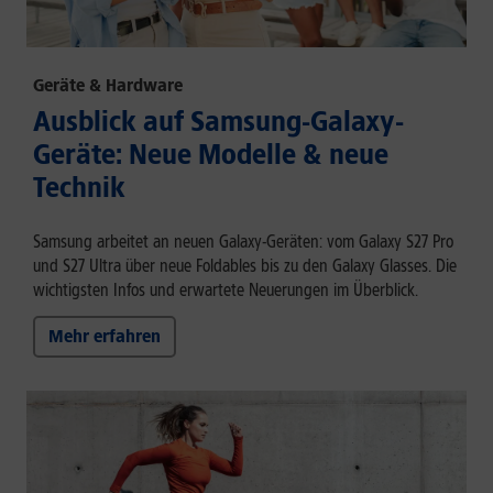
Geräte & Hardware
Ausblick auf Samsung-Galaxy-
Geräte: Neue Modelle & neue
Technik
Samsung arbeitet an neuen Galaxy-Geräten: vom Galaxy S27 Pro
und S27 Ultra über neue Foldables bis zu den Galaxy Glasses. Die
wichtigsten Infos und erwartete Neuerungen im Überblick.
Mehr erfahren