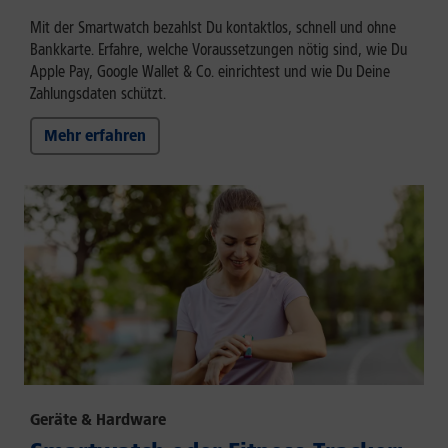
Mit der Smartwatch bezahlst Du kontaktlos, schnell und ohne
Bankkarte. Erfahre, welche Voraussetzungen nötig sind, wie Du
Apple Pay, Google Wallet & Co. einrichtest und wie Du Deine
Zahlungsdaten schützt.
Mehr erfahren
Geräte & Hardware