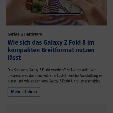
Geräte & Hardware
Wie sich das Galaxy Z Fold 8 im
kompakten Breitformat nutzen
lässt
Das Samsung Galaxy Z Fold8 wurde offiziell vorgestellt. Wir
erklären, was das neue Foldable kostet, welche Ausstattung es
bietet und wie es sich vom Galaxy Z Fold8 Ultra unterscheidet.
Mehr erfahren