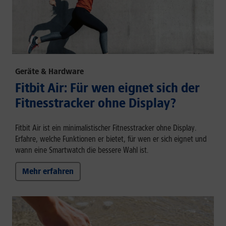
Geräte & Hardware
Fitbit Air: Für wen eignet sich der
Fitnesstracker ohne Display?
Fitbit Air ist ein minimalistischer Fitnesstracker ohne Display.
Erfahre, welche Funktionen er bietet, für wen er sich eignet und
wann eine Smartwatch die bessere Wahl ist.
Mehr erfahren