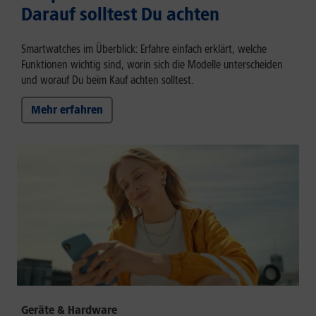
Darauf solltest Du achten
Smartwatches im Überblick: Erfahre einfach erklärt, welche
Funktionen wichtig sind, worin sich die Modelle unterscheiden
und worauf Du beim Kauf achten solltest.
Mehr erfahren
Geräte & Hardware