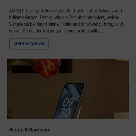
AMOLED-Displays liefern starke Kontraste, sattes Schwarz und
brillante Farben. Erfahre, wie die Technik funktioniert, welche
Vorteile sie bei Smartphone, Tablet und Smartwatch bringt und
worauf Du bei der Nutzung im Freien achten solltest.
Mehr erfahren
Geräte & Hardware