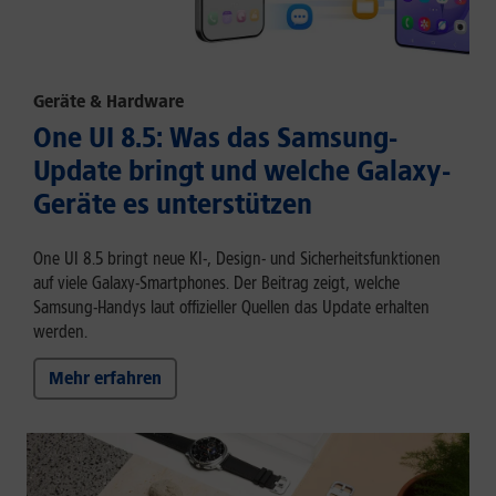
Geräte & Hardware
One UI 8.5: Was das Samsung-
Update bringt und welche Galaxy-
Geräte es unterstützen
One UI 8.5 bringt neue KI-, Design- und Sicherheitsfunktionen
auf viele Galaxy-Smartphones. Der Beitrag zeigt, welche
Samsung-Handys laut offizieller Quellen das Update erhalten
werden.
Mehr erfahren