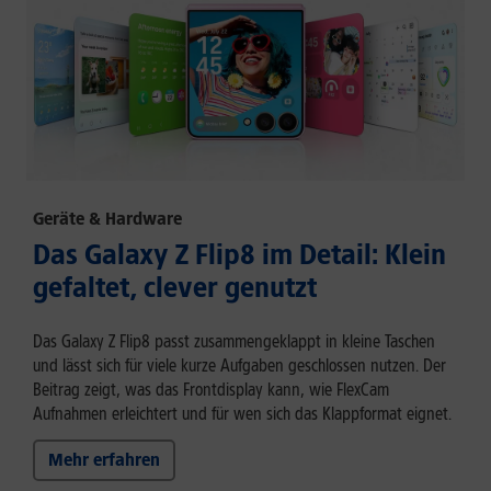
Geräte & Hardware
Das Galaxy Z Flip8 im Detail: Klein
gefaltet, clever genutzt
Das Galaxy Z Flip8 passt zusammengeklappt in kleine Taschen
und lässt sich für viele kurze Aufgaben geschlossen nutzen. Der
Beitrag zeigt, was das Frontdisplay kann, wie FlexCam
Aufnahmen erleichtert und für wen sich das Klappformat eignet.
Mehr erfahren