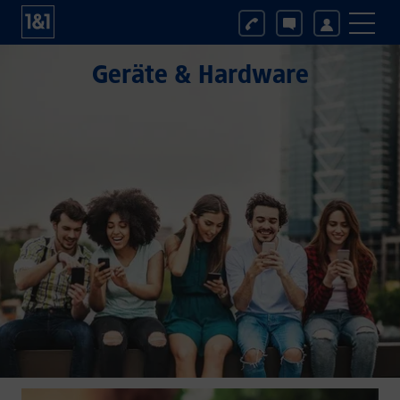
Geräte & Hardware