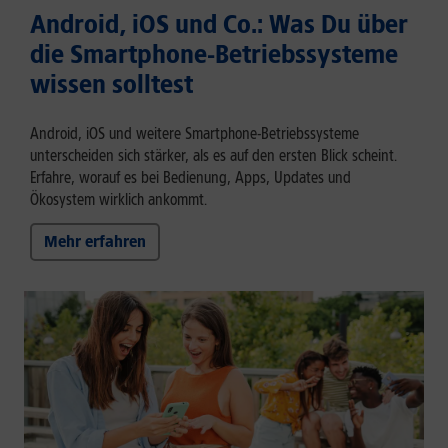
Android, iOS und Co.: Was Du über
die Smartphone-Betriebssysteme
wissen solltest
Android, iOS und weitere Smartphone-Betriebssysteme
unterscheiden sich stärker, als es auf den ersten Blick scheint.
Erfahre, worauf es bei Bedienung, Apps, Updates und
Ökosystem wirklich ankommt.
Mehr erfahren