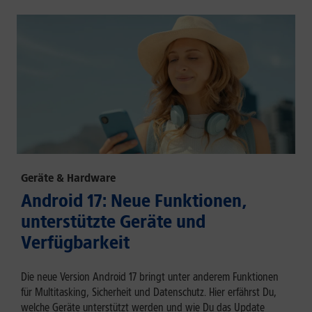
Geräte & Hardware
Android 17: Neue Funktionen,
unterstützte Geräte und
Verfügbarkeit
Die neue Version Android 17 bringt unter anderem Funktionen
für Multitasking, Sicherheit und Datenschutz. Hier erfährst Du,
welche Geräte unterstützt werden und wie Du das Update