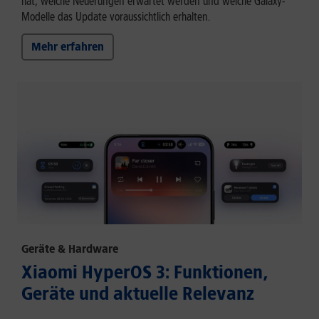
hat, welche Neuerungen erwartet werden und welche Galaxy-
Modelle das Update voraussichtlich erhalten.
Mehr erfahren
Geräte & Hardware
Xiaomi HyperOS 3: Funktionen,
Geräte und aktuelle Relevanz