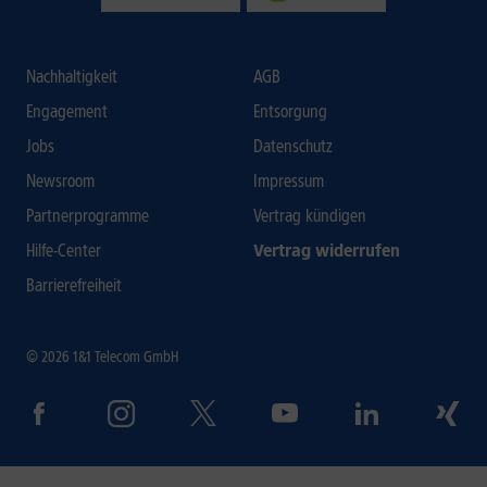
Nachhaltigkeit
AGB
Engagement
Entsorgung
Jobs
Datenschutz
Newsroom
Impressum
Partnerprogramme
Vertrag kündigen
Hilfe-Center
Vertrag widerrufen
Barrierefreiheit
© 2026 1&1 Telecom GmbH