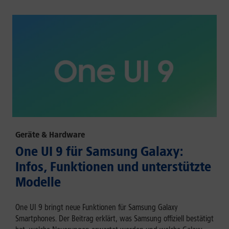
Geräte & Hardware
One UI 9 für Samsung Galaxy:
Infos, Funktionen und unterstützte
Modelle
One UI 9 bringt neue Funktionen für Samsung Galaxy
Smartphones. Der Beitrag erklärt, was Samsung offiziell bestätigt