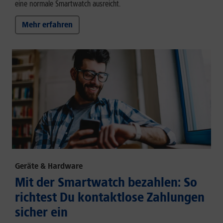
eine normale Smartwatch ausreicht.
Mehr erfahren
Geräte & Hardware
Mit der Smartwatch bezahlen: So
richtest Du kontaktlose Zahlungen
sicher ein