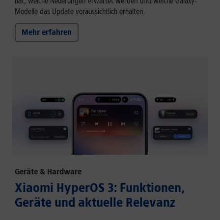
hat, welche Neuerungen erwartet werden und welche Galaxy-
Modelle das Update voraussichtlich erhalten.
Mehr erfahren
Geräte & Hardware
Xiaomi HyperOS 3: Funktionen,
Geräte und aktuelle Relevanz