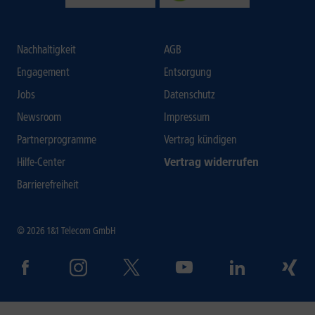
Nachhaltigkeit
AGB
Engagement
Entsorgung
Jobs
Datenschutz
Newsroom
Impressum
Partnerprogramme
Vertrag kündigen
Hilfe-Center
Vertrag widerrufen
Barrierefreiheit
© 2026 1&1 Telecom GmbH