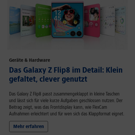
Geräte & Hardware
Das Galaxy Z Flip8 im Detail: Klein
gefaltet, clever genutzt
Das Galaxy Z Flip8 passt zusammengeklappt in kleine Taschen
und lässt sich für viele kurze Aufgaben geschlossen nutzen. Der
Beitrag zeigt, was das Frontdisplay kann, wie FlexCam
Aufnahmen erleichtert und für wen sich das Klappformat eignet.
Mehr erfahren