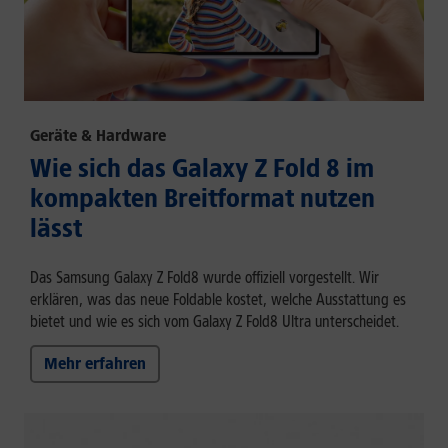
Geräte & Hardware
Wie sich das Galaxy Z Fold 8 im
kompakten Breitformat nutzen
lässt
Das Samsung Galaxy Z Fold8 wurde offiziell vorgestellt. Wir
erklären, was das neue Foldable kostet, welche Ausstattung es
bietet und wie es sich vom Galaxy Z Fold8 Ultra unterscheidet.
Mehr erfahren