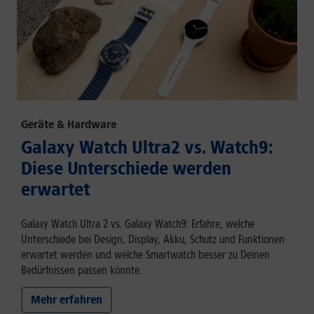
Geräte & Hardware
Galaxy Watch Ultra2 vs. Watch9:
Diese Unterschiede werden
erwartet
Galaxy Watch Ultra 2 vs. Galaxy Watch9: Erfahre, welche
Unterschiede bei Design, Display, Akku, Schutz und Funktionen
erwartet werden und welche Smartwatch besser zu Deinen
Bedürfnissen passen könnte.
Mehr erfahren