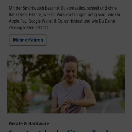
Mit der Smartwatch bezahlst Du kontaktlos, schnell und ohne
Bankkarte. Erfahre, welche Voraussetzungen nötig sind, wie Du
Apple Pay, Google Wallet & Co. einrichtest und wie Du Deine
Zahlungsdaten schützt.
Mehr erfahren
Geräte & Hardware