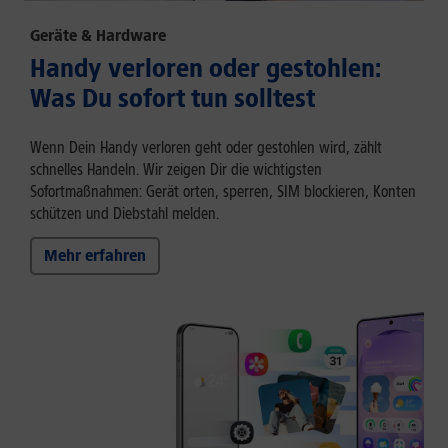
Geräte & Hardware
Handy verloren oder gestohlen:
Was Du sofort tun solltest
Wenn Dein Handy verloren geht oder gestohlen wird, zählt
schnelles Handeln. Wir zeigen Dir die wichtigsten
Sofortmaßnahmen: Gerät orten, sperren, SIM blockieren, Konten
schützen und Diebstahl melden.
Mehr erfahren