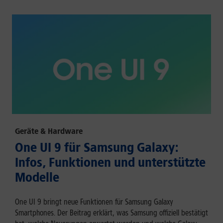
Geräte & Hardware
One UI 9 für Samsung Galaxy:
Infos, Funktionen und unterstützte
Modelle
One UI 9 bringt neue Funktionen für Samsung Galaxy
Smartphones. Der Beitrag erklärt, was Samsung offiziell bestätigt