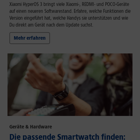
Xiaomi HyperOS 3 bringt viele Xiaomi-, REDMI- und POCO-Geräte
auf einen neueren Softwarestand. Erfahre, welche Funktionen die
Version eingeführt hat, welche Handys sie unterstützen und wie
Du direkt am Gerät nach dem Update suchst.
Mehr erfahren
Geräte & Hardware
Die passende Smartwatch finden: