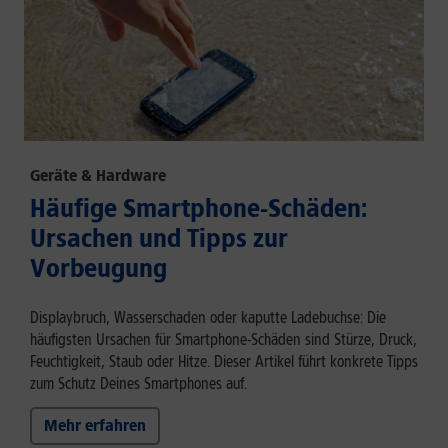
Geräte & Hardware
Häufige Smartphone-Schäden:
Ursachen und Tipps zur
Vorbeugung
Displaybruch, Wasserschaden oder kaputte Ladebuchse: Die
häufigsten Ursachen für Smartphone-Schäden sind Stürze, Druck,
Feuchtigkeit, Staub oder Hitze. Dieser Artikel führt konkrete Tipps
zum Schutz Deines Smartphones auf.
Mehr erfahren