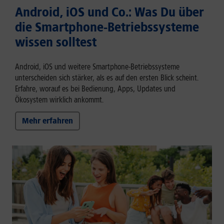
Android, iOS und Co.: Was Du über
die Smartphone-Betriebssysteme
wissen solltest
Android, iOS und weitere Smartphone-Betriebssysteme
unterscheiden sich stärker, als es auf den ersten Blick scheint.
Erfahre, worauf es bei Bedienung, Apps, Updates und
Ökosystem wirklich ankommt.
Mehr erfahren