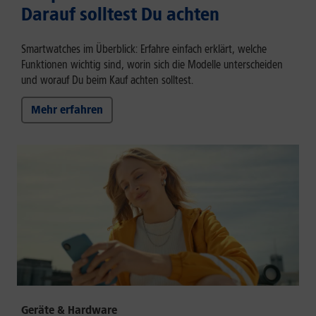
Darauf solltest Du achten
Smartwatches im Überblick: Erfahre einfach erklärt, welche
Funktionen wichtig sind, worin sich die Modelle unterscheiden
und worauf Du beim Kauf achten solltest.
Mehr erfahren
Geräte & Hardware