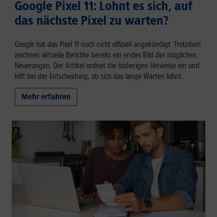
Google Pixel 11: Lohnt es sich, auf
das nächste Pixel zu warten?
Google hat das Pixel 11 noch nicht offiziell angekündigt. Trotzdem
zeichnen aktuelle Berichte bereits ein erstes Bild der möglichen
Neuerungen. Der Artikel ordnet die bisherigen Hinweise ein und
hilft bei der Entscheidung, ob sich das lange Warten lohnt.
Mehr erfahren