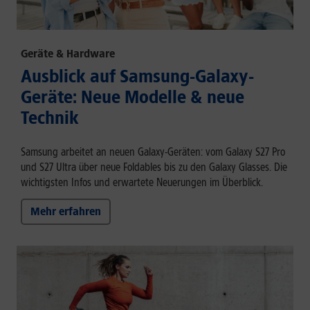
Geräte & Hardware
Ausblick auf Samsung-Galaxy-
Geräte: Neue Modelle & neue
Technik
Samsung arbeitet an neuen Galaxy-Geräten: vom Galaxy S27 Pro
und S27 Ultra über neue Foldables bis zu den Galaxy Glasses. Die
wichtigsten Infos und erwartete Neuerungen im Überblick.
Mehr erfahren