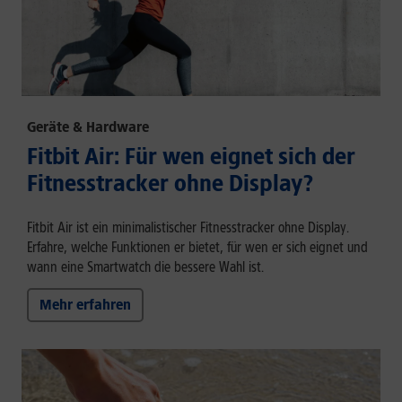
Geräte & Hardware
Fitbit Air: Für wen eignet sich der
Fitnesstracker ohne Display?
Fitbit Air ist ein minimalistischer Fitnesstracker ohne Display.
Erfahre, welche Funktionen er bietet, für wen er sich eignet und
wann eine Smartwatch die bessere Wahl ist.
Mehr erfahren