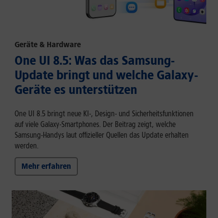
Geräte & Hardware
One UI 8.5: Was das Samsung-
Update bringt und welche Galaxy-
Geräte es unterstützen
One UI 8.5 bringt neue KI-, Design- und Sicherheitsfunktionen
auf viele Galaxy-Smartphones. Der Beitrag zeigt, welche
Samsung-Handys laut offizieller Quellen das Update erhalten
werden.
Mehr erfahren