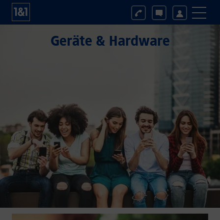
Geräte & Hardware