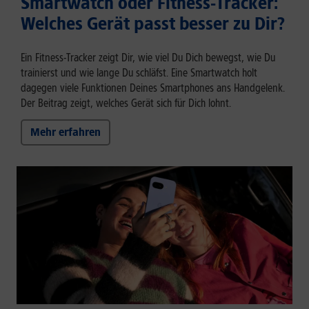
Smartwatch oder Fitness-Tracker:
Welches Gerät passt besser zu Dir?
Ein Fitness-Tracker zeigt Dir, wie viel Du Dich bewegst, wie Du
trainierst und wie lange Du schläfst. Eine Smartwatch holt
dagegen viele Funktionen Deines Smartphones ans Handgelenk.
Der Beitrag zeigt, welches Gerät sich für Dich lohnt.
Mehr erfahren