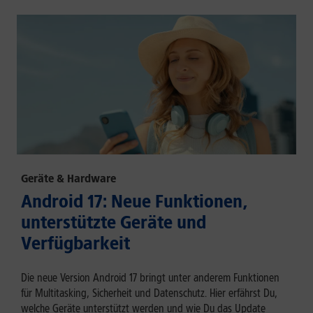
Geräte & Hardware
Android 17: Neue Funktionen,
unterstützte Geräte und
Verfügbarkeit
Die neue Version Android 17 bringt unter anderem Funktionen
für Multitasking, Sicherheit und Datenschutz. Hier erfährst Du,
welche Geräte unterstützt werden und wie Du das Update