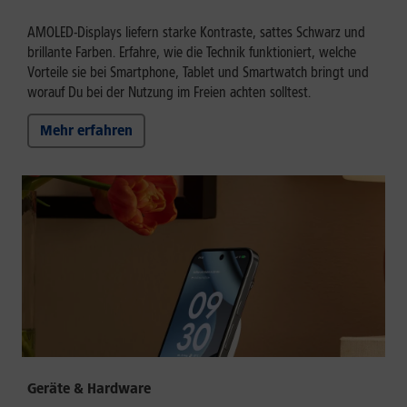
AMOLED-Displays liefern starke Kontraste, sattes Schwarz und
brillante Farben. Erfahre, wie die Technik funktioniert, welche
Vorteile sie bei Smartphone, Tablet und Smartwatch bringt und
worauf Du bei der Nutzung im Freien achten solltest.
Mehr erfahren
Geräte & Hardware