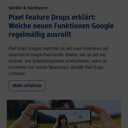
Geräte & Hardware
Pixel Feature Drops erklärt:
Welche neuen Funktionen Google
regelmäßig ausrollt
Pixel Drops bringen mehrmals im Jahr neue Funktionen auf
unterstützte Google-Pixel-Geräte. Erfahre, wie sie sich von
Android- und Sicherheitsupdates unterscheiden, wann sie
erscheinen und welche Neuerungen aktuelle Pixel Drops
enthalten.
Mehr erfahren