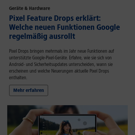
Geräte & Hardware
Pixel Feature Drops erklärt:
Welche neuen Funktionen Google
regelmäßig ausrollt
Pixel Drops bringen mehrmals im Jahr neue Funktionen auf
unterstützte Google-Pixel-Geräte. Erfahre, wie sie sich von
Android- und Sicherheitsupdates unterscheiden, wann sie
erscheinen und welche Neuerungen aktuelle Pixel Drops
enthalten.
Mehr erfahren