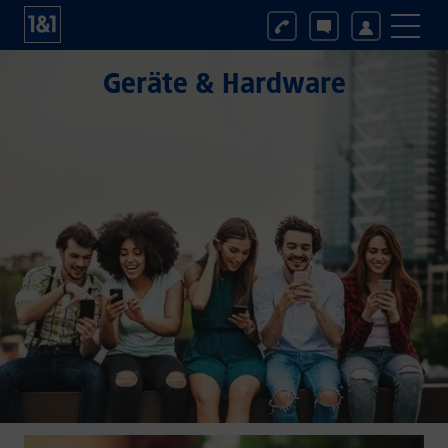
Geräte & Hardware