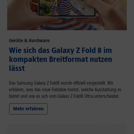
Geräte & Hardware
Wie sich das Galaxy Z Fold 8 im
kompakten Breitformat nutzen
lässt
Das Samsung Galaxy Z Fold8 wurde offiziell vorgestellt. Wir
erklären, was das neue Foldable kostet, welche Ausstattung es
bietet und wie es sich vom Galaxy Z Fold8 Ultra unterscheidet.
Mehr erfahren