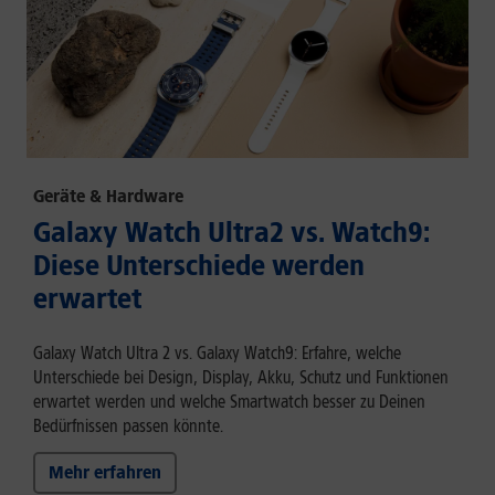
Geräte & Hardware
Galaxy Watch Ultra2 vs. Watch9:
Diese Unterschiede werden
erwartet
Galaxy Watch Ultra 2 vs. Galaxy Watch9: Erfahre, welche
Unterschiede bei Design, Display, Akku, Schutz und Funktionen
erwartet werden und welche Smartwatch besser zu Deinen
Bedürfnissen passen könnte.
Mehr erfahren