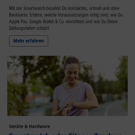
Mit der Smartwatch bezahlst Du kontaktlos, schnell und ohne
Bankkarte. Erfahre, welche Voraussetzungen nötig sind, wie Du
Apple Pay, Google Wallet & Co. einrichtest und wie Du Deine
Zahlungsdaten schützt.
Mehr erfahren
Geräte & Hardware