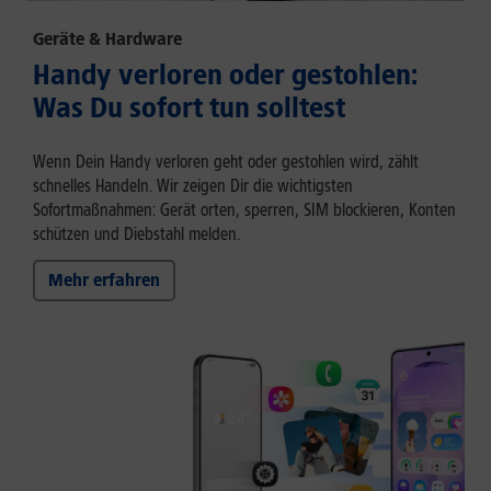
Geräte & Hardware
Handy verloren oder gestohlen:
Was Du sofort tun solltest
Wenn Dein Handy verloren geht oder gestohlen wird, zählt
schnelles Handeln. Wir zeigen Dir die wichtigsten
Sofortmaßnahmen: Gerät orten, sperren, SIM blockieren, Konten
schützen und Diebstahl melden.
Mehr erfahren