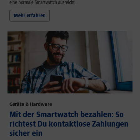
eine normale Smartwatch ausreicht.
Mehr erfahren
Geräte & Hardware
Mit der Smartwatch bezahlen: So
richtest Du kontaktlose Zahlungen
sicher ein