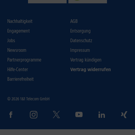
Nachhaltigkeit
AGB
Engagement
Entsorgung
Jobs
Datenschutz
Newsroom
Impressum
Partnerprogramme
Vertrag kündigen
Hilfe-Center
Vertrag widerrufen
Barrierefreiheit
© 2026 1&1 Telecom GmbH