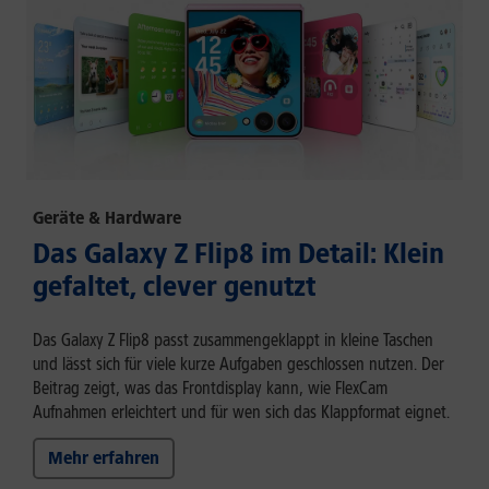
Geräte & Hardware
Das Galaxy Z Flip8 im Detail: Klein
gefaltet, clever genutzt
Das Galaxy Z Flip8 passt zusammengeklappt in kleine Taschen
und lässt sich für viele kurze Aufgaben geschlossen nutzen. Der
Beitrag zeigt, was das Frontdisplay kann, wie FlexCam
Aufnahmen erleichtert und für wen sich das Klappformat eignet.
Mehr erfahren