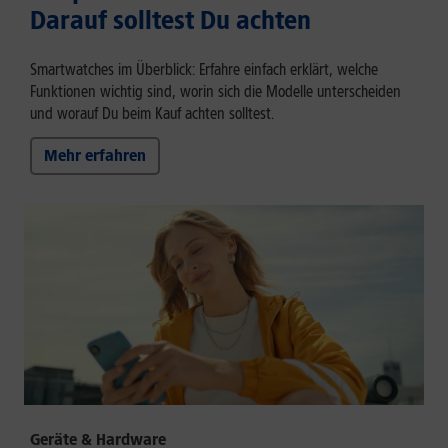
Darauf solltest Du achten
Smartwatches im Überblick: Erfahre einfach erklärt, welche
Funktionen wichtig sind, worin sich die Modelle unterscheiden
und worauf Du beim Kauf achten solltest.
Mehr erfahren
Geräte & Hardware