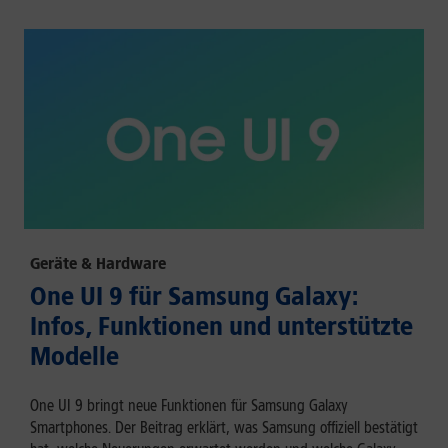
Geräte & Hardware
One UI 9 für Samsung Galaxy:
Infos, Funktionen und unterstützte
Modelle
One UI 9 bringt neue Funktionen für Samsung Galaxy
Smartphones. Der Beitrag erklärt, was Samsung offiziell bestätigt