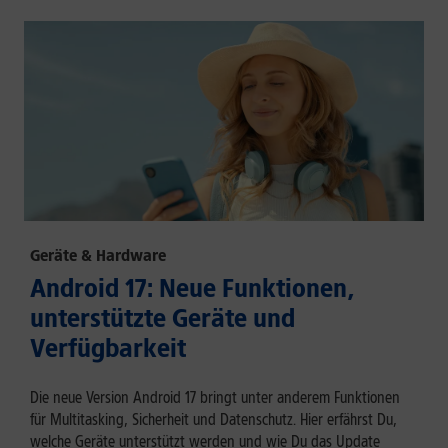
Geräte & Hardware
Android 17: Neue Funktionen,
unterstützte Geräte und
Verfügbarkeit
Die neue Version Android 17 bringt unter anderem Funktionen
für Multitasking, Sicherheit und Datenschutz. Hier erfährst Du,
welche Geräte unterstützt werden und wie Du das Update