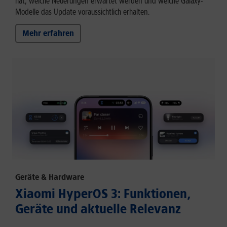
hat, welche Neuerungen erwartet werden und welche Galaxy-
Modelle das Update voraussichtlich erhalten.
Mehr erfahren
Geräte & Hardware
Xiaomi HyperOS 3: Funktionen,
Geräte und aktuelle Relevanz