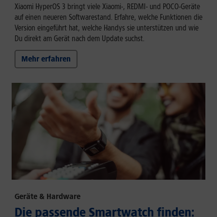
Xiaomi HyperOS 3 bringt viele Xiaomi-, REDMI- und POCO-Geräte
auf einen neueren Softwarestand. Erfahre, welche Funktionen die
Version eingeführt hat, welche Handys sie unterstützen und wie
Du direkt am Gerät nach dem Update suchst.
Mehr erfahren
Geräte & Hardware
Die passende Smartwatch finden: