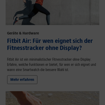
Geräte & Hardware
Fitbit Air: Für wen eignet sich der
Fitnesstracker ohne Display?
Fitbit Air ist ein minimalistischer Fitnesstracker ohne Display.
Erfahre, welche Funktionen er bietet, für wen er sich eignet und
wann eine Smartwatch die bessere Wahl ist.
Mehr erfahren