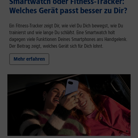
Smartwatch oder Fitness-Tracker:
Welches Gerät passt besser zu Dir?
Ein Fitness-Tracker zeigt Dir, wie viel Du Dich bewegst, wie Du
trainierst und wie lange Du schläfst. Eine Smartwatch holt
dagegen viele Funktionen Deines Smartphones ans Handgelenk.
Der Beitrag zeigt, welches Gerät sich für Dich lohnt.
Mehr erfahren