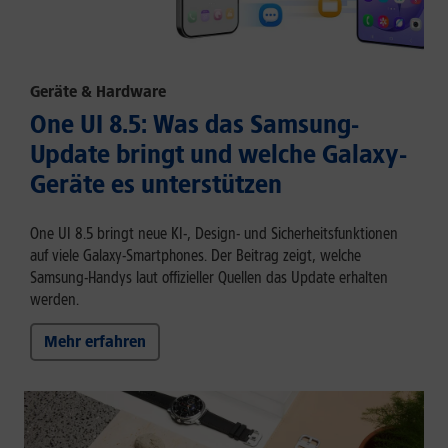
Geräte & Hardware
One UI 8.5: Was das Samsung-
Update bringt und welche Galaxy-
Geräte es unterstützen
One UI 8.5 bringt neue KI-, Design- und Sicherheitsfunktionen
auf viele Galaxy-Smartphones. Der Beitrag zeigt, welche
Samsung-Handys laut offizieller Quellen das Update erhalten
werden.
Mehr erfahren