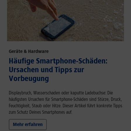
Geräte & Hardware
Häufige Smartphone-Schäden:
Ursachen und Tipps zur
Vorbeugung
Displaybruch, Wasserschaden oder kaputte Ladebuchse: Die
häufigsten Ursachen für Smartphone-Schäden sind Stürze, Druck,
Feuchtigkeit, Staub oder Hitze. Dieser Artikel führt konkrete Tipps
zum Schutz Deines Smartphones auf.
Mehr erfahren