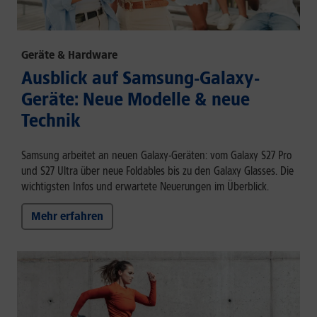
Geräte & Hardware
Ausblick auf Samsung-Galaxy-
Geräte: Neue Modelle & neue
Technik
Samsung arbeitet an neuen Galaxy-Geräten: vom Galaxy S27 Pro
und S27 Ultra über neue Foldables bis zu den Galaxy Glasses. Die
wichtigsten Infos und erwartete Neuerungen im Überblick.
Mehr erfahren