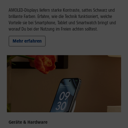
AMOLED-Displays liefern starke Kontraste, sattes Schwarz und
brillante Farben. Erfahre, wie die Technik funktioniert, welche
Vorteile sie bei Smartphone, Tablet und Smartwatch bringt und
worauf Du bei der Nutzung im Freien achten solltest.
Mehr erfahren
Geräte & Hardware