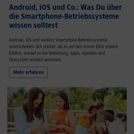
Android, iOS und Co.: Was Du über
die Smartphone-Betriebssysteme
wissen solltest
Android, iOS und weitere Smartphone-Betriebssysteme
unterscheiden sich stärker, als es auf den ersten Blick scheint.
Erfahre, worauf es bei Bedienung, Apps, Updates und
Ökosystem wirklich ankommt.
Mehr erfahren