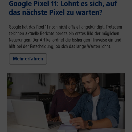
Google Pixel 11: Lohnt es sich, auf
das nächste Pixel zu warten?
Google hat das Pixel 11 noch nicht offiziell angekündigt. Trotzdem
zeichnen aktuelle Berichte bereits ein erstes Bild der möglichen
Neuerungen. Der Artikel ordnet die bisherigen Hinweise ein und
hilft bei der Entscheidung, ob sich das lange Warten lohnt.
Mehr erfahren