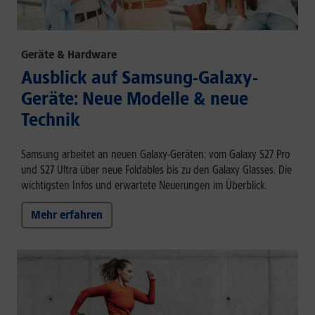
Geräte & Hardware
Ausblick auf Samsung-Galaxy-
Geräte: Neue Modelle & neue
Technik
Samsung arbeitet an neuen Galaxy-Geräten: vom Galaxy S27 Pro
und S27 Ultra über neue Foldables bis zu den Galaxy Glasses. Die
wichtigsten Infos und erwartete Neuerungen im Überblick.
Mehr erfahren