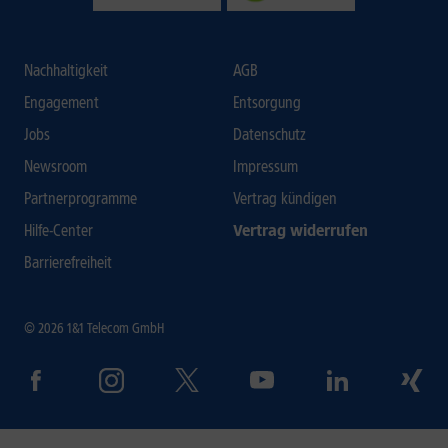
Nachhaltigkeit
AGB
Engagement
Entsorgung
Jobs
Datenschutz
Newsroom
Impressum
Partnerprogramme
Vertrag kündigen
Hilfe-Center
Vertrag widerrufen
Barrierefreiheit
© 2026 1&1 Telecom GmbH