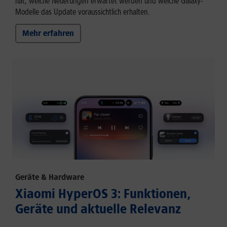
hat, welche Neuerungen erwartet werden und welche Galaxy-
Modelle das Update voraussichtlich erhalten.
Mehr erfahren
Geräte & Hardware
Xiaomi HyperOS 3: Funktionen,
Geräte und aktuelle Relevanz