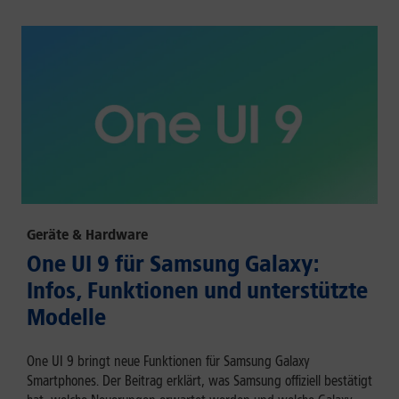
Geräte & Hardware
One UI 9 für Samsung Galaxy:
Infos, Funktionen und unterstützte
Modelle
One UI 9 bringt neue Funktionen für Samsung Galaxy
Smartphones. Der Beitrag erklärt, was Samsung offiziell bestätigt