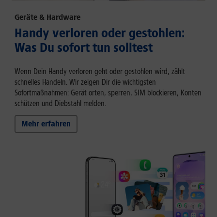
Geräte & Hardware
Handy verloren oder gestohlen:
Was Du sofort tun solltest
Wenn Dein Handy verloren geht oder gestohlen wird, zählt
schnelles Handeln. Wir zeigen Dir die wichtigsten
Sofortmaßnahmen: Gerät orten, sperren, SIM blockieren, Konten
schützen und Diebstahl melden.
Mehr erfahren