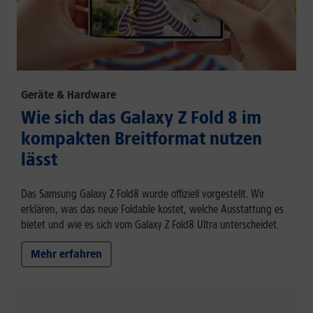
Geräte & Hardware
Wie sich das Galaxy Z Fold 8 im
kompakten Breitformat nutzen
lässt
Das Samsung Galaxy Z Fold8 wurde offiziell vorgestellt. Wir
erklären, was das neue Foldable kostet, welche Ausstattung es
bietet und wie es sich vom Galaxy Z Fold8 Ultra unterscheidet.
Mehr erfahren