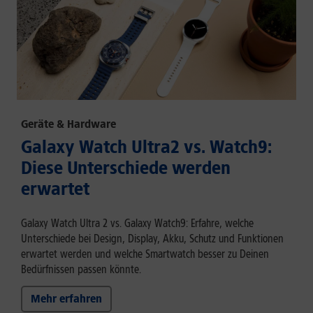
Geräte & Hardware
Galaxy Watch Ultra2 vs. Watch9:
Diese Unterschiede werden
erwartet
Galaxy Watch Ultra 2 vs. Galaxy Watch9: Erfahre, welche
Unterschiede bei Design, Display, Akku, Schutz und Funktionen
erwartet werden und welche Smartwatch besser zu Deinen
Bedürfnissen passen könnte.
Mehr erfahren