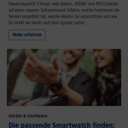
Xiaomi HyperOS 3 bringt viele Xiaomi-, REDMI- und POCO-Geräte
auf einen neueren Softwarestand. Erfahre, welche Funktionen die
Version eingeführt hat, welche Handys sie unterstützen und wie
Du direkt am Gerät nach dem Update suchst.
Mehr erfahren
Geräte & Hardware
Die passende Smartwatch finden: