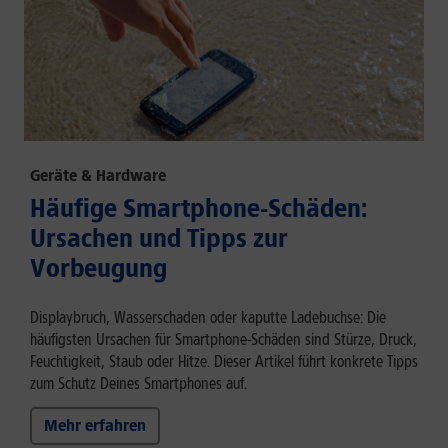
Geräte & Hardware
Häufige Smartphone-Schäden:
Ursachen und Tipps zur
Vorbeugung
Displaybruch, Wasserschaden oder kaputte Ladebuchse: Die
häufigsten Ursachen für Smartphone-Schäden sind Stürze, Druck,
Feuchtigkeit, Staub oder Hitze. Dieser Artikel führt konkrete Tipps
zum Schutz Deines Smartphones auf.
Mehr erfahren