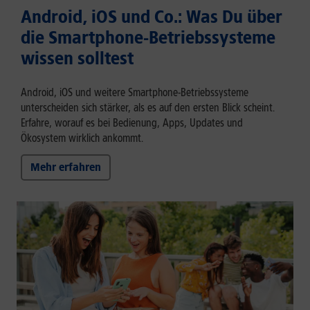
Android, iOS und Co.: Was Du über
die Smartphone-Betriebssysteme
wissen solltest
Android, iOS und weitere Smartphone-Betriebssysteme
unterscheiden sich stärker, als es auf den ersten Blick scheint.
Erfahre, worauf es bei Bedienung, Apps, Updates und
Ökosystem wirklich ankommt.
Mehr erfahren