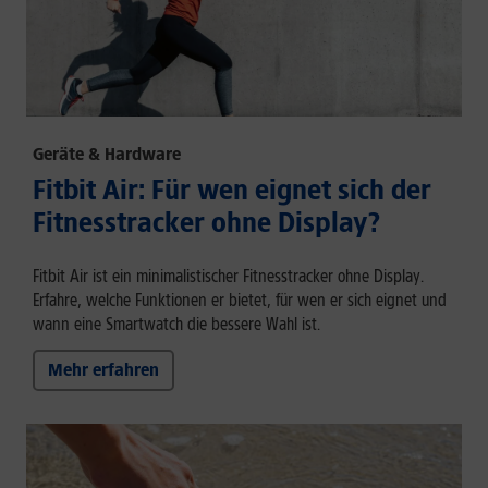
Geräte & Hardware
Fitbit Air: Für wen eignet sich der
Fitnesstracker ohne Display?
Fitbit Air ist ein minimalistischer Fitnesstracker ohne Display.
Erfahre, welche Funktionen er bietet, für wen er sich eignet und
wann eine Smartwatch die bessere Wahl ist.
Mehr erfahren