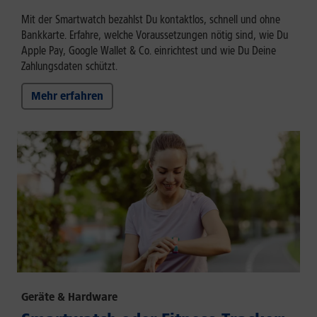
Mit der Smartwatch bezahlst Du kontaktlos, schnell und ohne
Bankkarte. Erfahre, welche Voraussetzungen nötig sind, wie Du
Apple Pay, Google Wallet & Co. einrichtest und wie Du Deine
Zahlungsdaten schützt.
Mehr erfahren
Geräte & Hardware