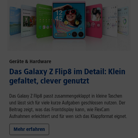
Geräte & Hardware
Das Galaxy Z Flip8 im Detail: Klein
gefaltet, clever genutzt
Das Galaxy Z Flip8 passt zusammengeklappt in kleine Taschen
und lässt sich für viele kurze Aufgaben geschlossen nutzen. Der
Beitrag zeigt, was das Frontdisplay kann, wie FlexCam
Aufnahmen erleichtert und für wen sich das Klappformat eignet.
Mehr erfahren