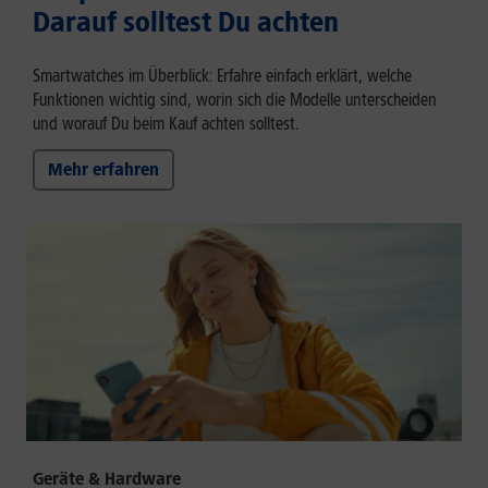
Darauf solltest Du achten
Smartwatches im Überblick: Erfahre einfach erklärt, welche
Funktionen wichtig sind, worin sich die Modelle unterscheiden
und worauf Du beim Kauf achten solltest.
Mehr erfahren
Geräte & Hardware