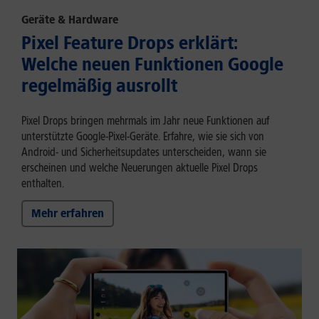
Geräte & Hardware
Pixel Feature Drops erklärt:
Welche neuen Funktionen Google
regelmäßig ausrollt
Pixel Drops bringen mehrmals im Jahr neue Funktionen auf
unterstützte Google-Pixel-Geräte. Erfahre, wie sie sich von
Android- und Sicherheitsupdates unterscheiden, wann sie
erscheinen und welche Neuerungen aktuelle Pixel Drops
enthalten.
Mehr erfahren