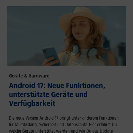
Geräte & Hardware
Android 17: Neue Funktionen,
unterstützte Geräte und
Verfügbarkeit
Die neue Version Android 17 bringt unter anderem Funktionen
für Multitasking, Sicherheit und Datenschutz. Hier erfährst Du,
welche Geräte unterstützt werden und wie Du das Update