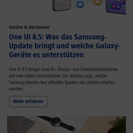
Geräte & Hardware
One UI 8.5: Was das Samsung-
Update bringt und welche Galaxy-
Geräte es unterstützen
One UI 8.5 bringt neue KI-, Design- und Sicherheitsfunktionen
auf viele Galaxy-Smartphones. Der Beitrag zeigt, welche
Samsung-Handys laut offizieller Quellen das Update erhalten
werden.
Mehr erfahren