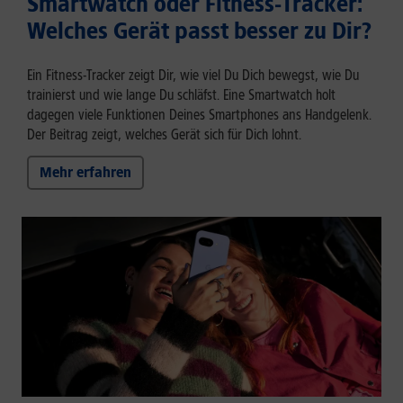
Smartwatch oder Fitness-Tracker:
Welches Gerät passt besser zu Dir?
Ein Fitness-Tracker zeigt Dir, wie viel Du Dich bewegst, wie Du
trainierst und wie lange Du schläfst. Eine Smartwatch holt
dagegen viele Funktionen Deines Smartphones ans Handgelenk.
Der Beitrag zeigt, welches Gerät sich für Dich lohnt.
Mehr erfahren