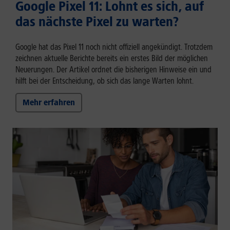
Google Pixel 11: Lohnt es sich, auf
das nächste Pixel zu warten?
Google hat das Pixel 11 noch nicht offiziell angekündigt. Trotzdem
zeichnen aktuelle Berichte bereits ein erstes Bild der möglichen
Neuerungen. Der Artikel ordnet die bisherigen Hinweise ein und
hilft bei der Entscheidung, ob sich das lange Warten lohnt.
Mehr erfahren