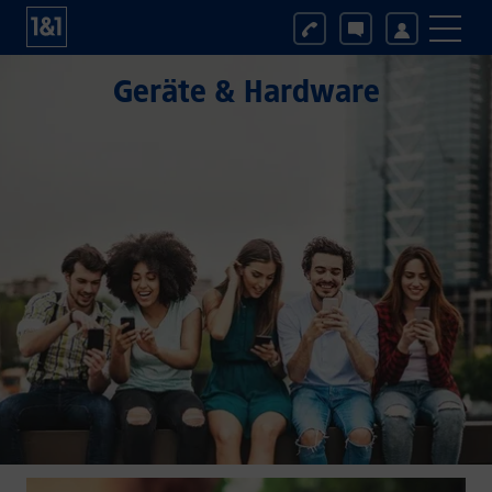
Geräte & Hardware