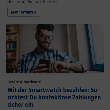
eine normale Smartwatch ausreicht.
Mehr erfahren
Geräte & Hardware
Mit der Smartwatch bezahlen: So
richtest Du kontaktlose Zahlungen
sicher ein