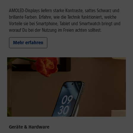
AMOLED-Displays liefern starke Kontraste, sattes Schwarz und
brillante Farben. Erfahre, wie die Technik funktioniert, welche
Vorteile sie bei Smartphone, Tablet und Smartwatch bringt und
worauf Du bei der Nutzung im Freien achten solltest.
Mehr erfahren
Geräte & Hardware