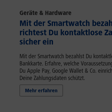
Geräte & Hardware
Mit der Smartwatch bezah
richtest Du kontaktlose Z
sicher ein
Mit der Smartwatch bezahlst Du kontaktl
Bankkarte. Erfahre, welche Voraussetzung
Du Apple Pay, Google Wallet & Co. einric
Deine Zahlungsdaten schützt.
Mehr erfahren