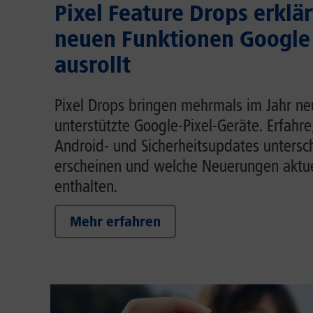
Pixel Feature Drops erklär
neuen Funktionen Google
ausrollt
Pixel Drops bringen mehrmals im Jahr ne
unterstützte Google-Pixel-Geräte. Erfahre
Android- und Sicherheitsupdates untersc
erscheinen und welche Neuerungen aktue
enthalten.
Mehr erfahren