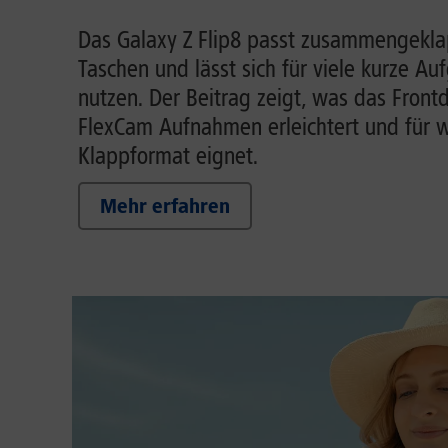
Das Galaxy Z Flip8 passt zusammengeklap
Taschen und lässt sich für viele kurze A
nutzen. Der Beitrag zeigt, was das Front
FlexCam Aufnahmen erleichtert und für w
Klappformat eignet.
Mehr erfahren