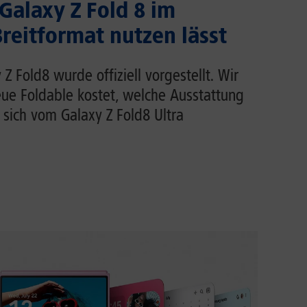
 Galaxy Z Fold 8 im
eitformat nutzen lässt
 Fold8 wurde offiziell vorgestellt. Wir
eue Foldable kostet, welche Ausstattung
 sich vom Galaxy Z Fold8 Ultra