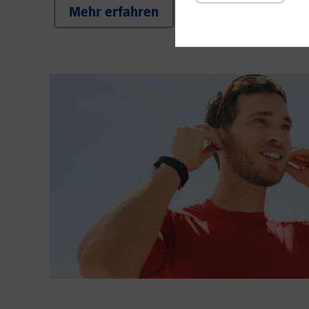
Mehr erfahren