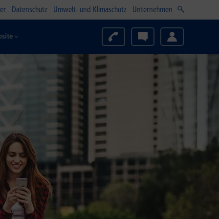
er
Datenschutz
Umwelt- und Klimaschutz
Unternehmen
site