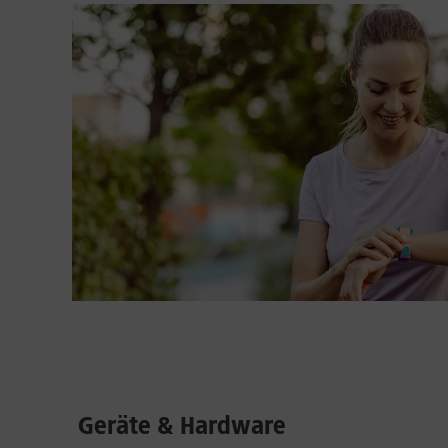
Geräte & Hardware