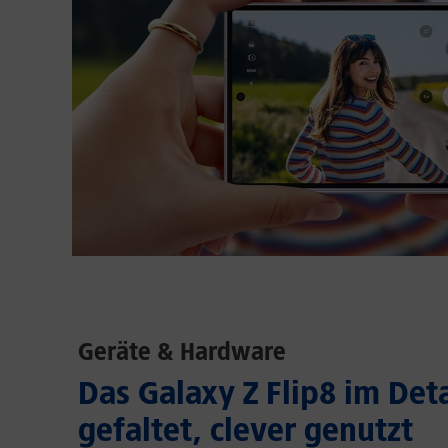
Geräte & Hardware
Das Galaxy Z Flip8 im Deta
gefaltet, clever genutzt