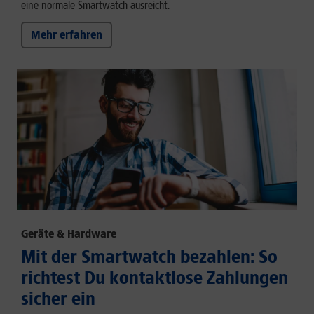
eine normale Smartwatch ausreicht.
Mehr erfahren
Geräte & Hardware
Mit der Smartwatch bezahlen: So
richtest Du kontaktlose Zahlungen
sicher ein