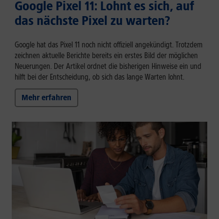
Google Pixel 11: Lohnt es sich, auf
das nächste Pixel zu warten?
Google hat das Pixel 11 noch nicht offiziell angekündigt. Trotzdem
zeichnen aktuelle Berichte bereits ein erstes Bild der möglichen
Neuerungen. Der Artikel ordnet die bisherigen Hinweise ein und
hilft bei der Entscheidung, ob sich das lange Warten lohnt.
Mehr erfahren