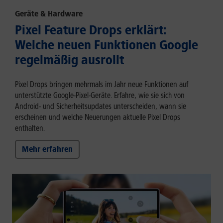
Geräte & Hardware
Pixel Feature Drops erklärt:
Welche neuen Funktionen Google
regelmäßig ausrollt
Pixel Drops bringen mehrmals im Jahr neue Funktionen auf
unterstützte Google-Pixel-Geräte. Erfahre, wie sie sich von
Android- und Sicherheitsupdates unterscheiden, wann sie
erscheinen und welche Neuerungen aktuelle Pixel Drops
enthalten.
Mehr erfahren