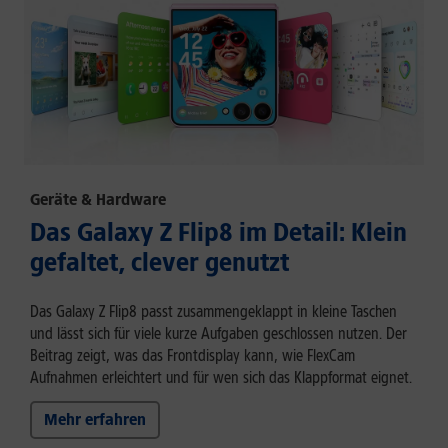
Geräte & Hardware
Das Galaxy Z Flip8 im Detail: Klein
gefaltet, clever genutzt
Das Galaxy Z Flip8 passt zusammengeklappt in kleine Taschen
und lässt sich für viele kurze Aufgaben geschlossen nutzen. Der
Beitrag zeigt, was das Frontdisplay kann, wie FlexCam
Aufnahmen erleichtert und für wen sich das Klappformat eignet.
Mehr erfahren