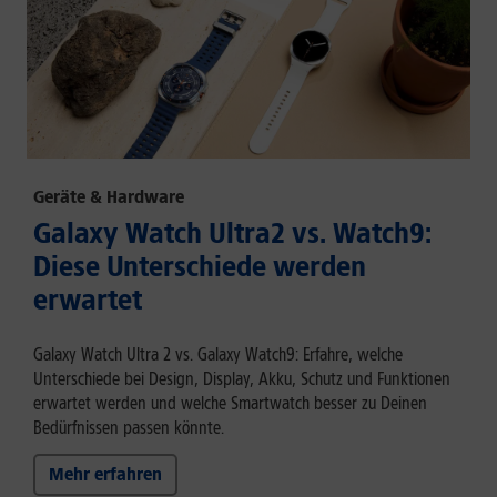
Geräte & Hardware
Galaxy Watch Ultra2 vs. Watch9:
Diese Unterschiede werden
erwartet
Galaxy Watch Ultra 2 vs. Galaxy Watch9: Erfahre, welche
Unterschiede bei Design, Display, Akku, Schutz und Funktionen
erwartet werden und welche Smartwatch besser zu Deinen
Bedürfnissen passen könnte.
Mehr erfahren