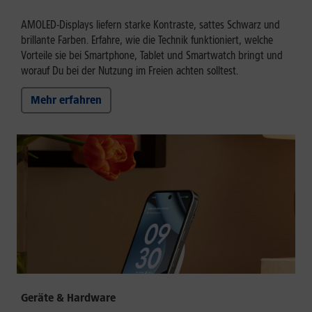
AMOLED-Displays liefern starke Kontraste, sattes Schwarz und
brillante Farben. Erfahre, wie die Technik funktioniert, welche
Vorteile sie bei Smartphone, Tablet und Smartwatch bringt und
worauf Du bei der Nutzung im Freien achten solltest.
Mehr erfahren
Geräte & Hardware