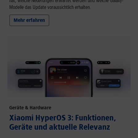
hat, welche Neuerungen erwartet werden und welche Galaxy-
Modelle das Update voraussichtlich erhalten.
Mehr erfahren
Geräte & Hardware
Xiaomi HyperOS 3: Funktionen,
Geräte und aktuelle Relevanz