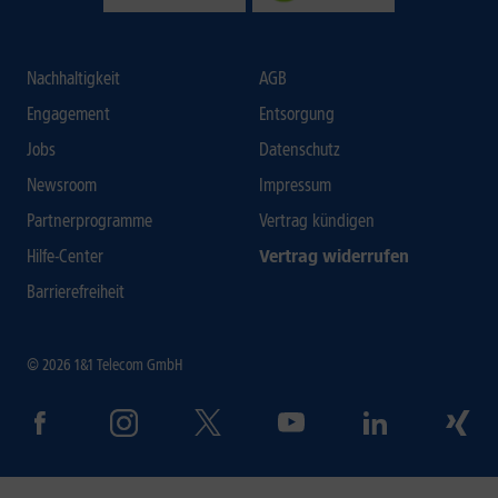
Nachhaltigkeit
AGB
Engagement
Entsorgung
Jobs
Datenschutz
Newsroom
Impressum
Partnerprogramme
Vertrag kündigen
Hilfe-Center
Vertrag widerrufen
Barrierefreiheit
© 2026 1&1 Telecom GmbH