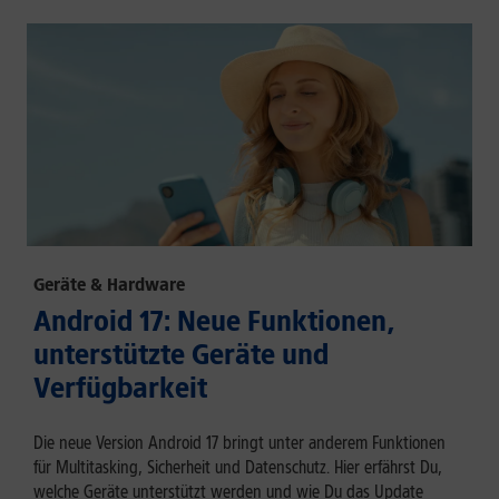
Geräte & Hardware
Android 17: Neue Funktionen,
unterstützte Geräte und
Verfügbarkeit
Die neue Version Android 17 bringt unter anderem Funktionen
für Multitasking, Sicherheit und Datenschutz. Hier erfährst Du,
welche Geräte unterstützt werden und wie Du das Update