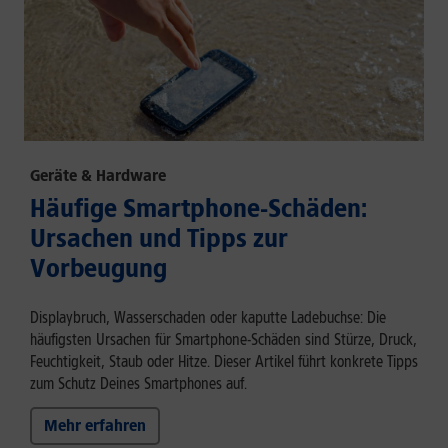
Geräte & Hardware
Häufige Smartphone-Schäden:
Ursachen und Tipps zur
Vorbeugung
Displaybruch, Wasserschaden oder kaputte Ladebuchse: Die
häufigsten Ursachen für Smartphone-Schäden sind Stürze, Druck,
Feuchtigkeit, Staub oder Hitze. Dieser Artikel führt konkrete Tipps
zum Schutz Deines Smartphones auf.
Mehr erfahren