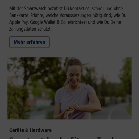
Mit der Smartwatch bezahlst Du kontaktlos, schnell und ohne
Bankkarte. Erfahre, welche Voraussetzungen nötig sind, wie Du
Apple Pay, Google Wallet & Co. einrichtest und wie Du Deine
Zahlungsdaten schützt.
Mehr erfahren
Geräte & Hardware