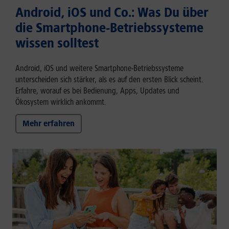
Android, iOS und Co.: Was Du über
die Smartphone-Betriebssysteme
wissen solltest
Android, iOS und weitere Smartphone-Betriebssysteme
unterscheiden sich stärker, als es auf den ersten Blick scheint.
Erfahre, worauf es bei Bedienung, Apps, Updates und
Ökosystem wirklich ankommt.
Mehr erfahren