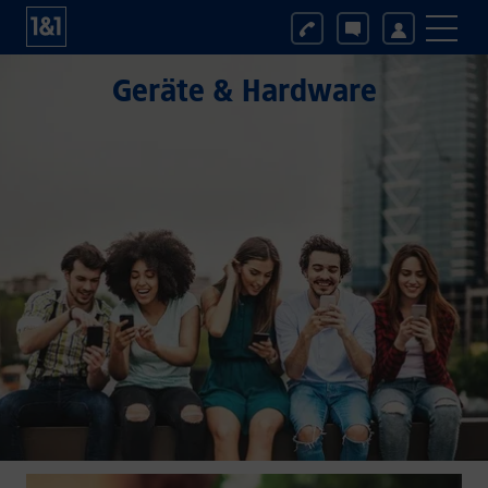
Geräte & Hardware