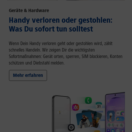
Geräte & Hardware
Handy verloren oder gestohlen:
Was Du sofort tun solltest
Wenn Dein Handy verloren geht oder gestohlen wird, zählt
schnelles Handeln. Wir zeigen Dir die wichtigsten
Sofortmaßnahmen: Gerät orten, sperren, SIM blockieren, Konten
schützen und Diebstahl melden.
Mehr erfahren