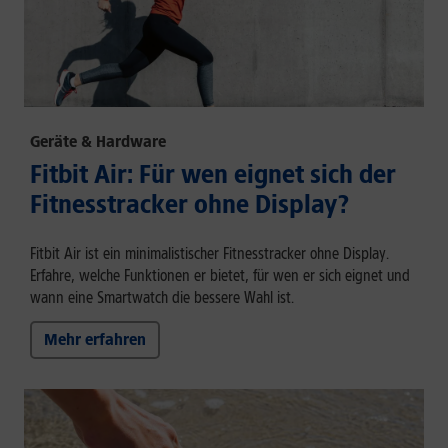
Geräte & Hardware
Fitbit Air: Für wen eignet sich der
Fitnesstracker ohne Display?
Fitbit Air ist ein minimalistischer Fitnesstracker ohne Display.
Erfahre, welche Funktionen er bietet, für wen er sich eignet und
wann eine Smartwatch die bessere Wahl ist.
Mehr erfahren