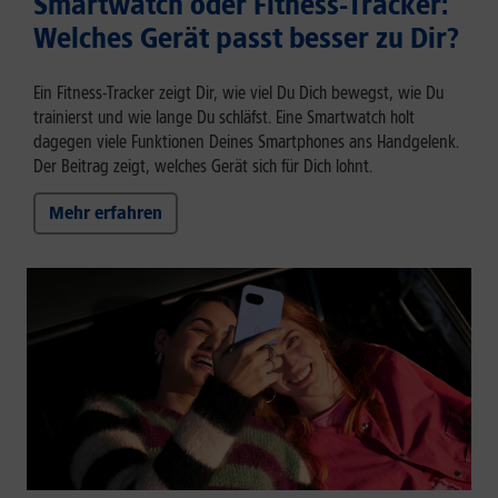
Smartwatch oder Fitness-Tracker:
Welches Gerät passt besser zu Dir?
Ein Fitness-Tracker zeigt Dir, wie viel Du Dich bewegst, wie Du
trainierst und wie lange Du schläfst. Eine Smartwatch holt
dagegen viele Funktionen Deines Smartphones ans Handgelenk.
Der Beitrag zeigt, welches Gerät sich für Dich lohnt.
Mehr erfahren