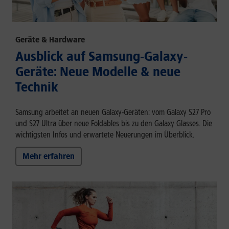
Geräte & Hardware
Ausblick auf Samsung-Galaxy-
Geräte: Neue Modelle & neue
Technik
Samsung arbeitet an neuen Galaxy-Geräten: vom Galaxy S27 Pro
und S27 Ultra über neue Foldables bis zu den Galaxy Glasses. Die
wichtigsten Infos und erwartete Neuerungen im Überblick.
Mehr erfahren