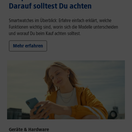
Darauf solltest Du achten
Smartwatches im Überblick: Erfahre einfach erklärt, welche
Funktionen wichtig sind, worin sich die Modelle unterscheiden
und worauf Du beim Kauf achten solltest.
Mehr erfahren
Geräte & Hardware