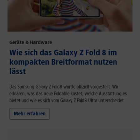
Geräte & Hardware
Wie sich das Galaxy Z Fold 8 im
kompakten Breitformat nutzen
lässt
Das Samsung Galaxy Z Fold8 wurde offiziell vorgestellt. Wir
erklären, was das neue Foldable kostet, welche Ausstattung es
bietet und wie es sich vom Galaxy Z Fold8 Ultra unterscheidet.
Mehr erfahren