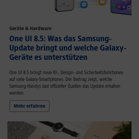
Geräte & Hardware
One UI 8.5: Was das Samsung-
Update bringt und welche Galaxy-
Geräte es unterstützen
One UI 8.5 bringt neue KI-, Design- und Sicherheitsfunktionen
auf viele Galaxy-Smartphones. Der Beitrag zeigt, welche
Samsung-Handys laut offizieller Quellen das Update erhalten
werden.
Mehr erfahren