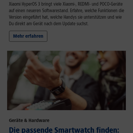
Xiaomi HyperOS 3 bringt viele Xiaomi-, REDMI- und POCO-Geräte
auf einen neueren Softwarestand. Erfahre, welche Funktionen die
Version eingeführt hat, welche Handys sie unterstützen und wie
Du direkt am Gerät nach dem Update suchst.
Mehr erfahren
Geräte & Hardware
Die passende Smartwatch finden: