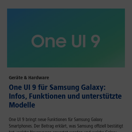
Geräte & Hardware
One UI 9 für Samsung Galaxy:
Infos, Funktionen und unterstützte
Modelle
One UI 9 bringt neue Funktionen für Samsung Galaxy
Smartphones. Der Beitrag erklärt, was Samsung offiziell bestätigt