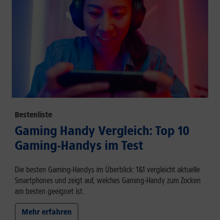
Bestenliste
Gaming Handy Vergleich: Top 10
Gaming-Handys im Test
Die besten Gaming-Handys im Überblick: 1&1 vergleicht aktuelle
Smartphones und zeigt auf, welches Gaming-Handy zum Zocken
am besten geeignet ist.
Mehr erfahren