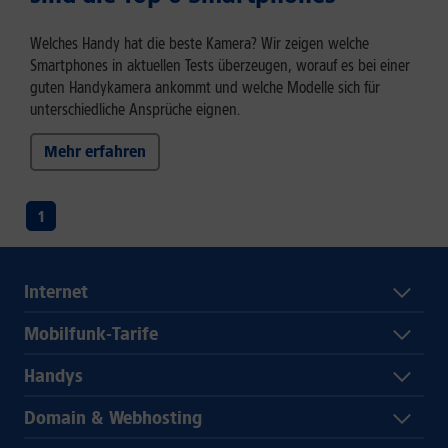
Welches Handy hat die beste Kamera? Wir zeigen welche
Smartphones in aktuellen Tests überzeugen, worauf es bei einer
guten Handykamera ankommt und welche Modelle sich für
unterschiedliche Ansprüche eignen.
Mehr erfahren
1
Internet
Mobilfunk-Tarife
Handys
Domain & Webhosting