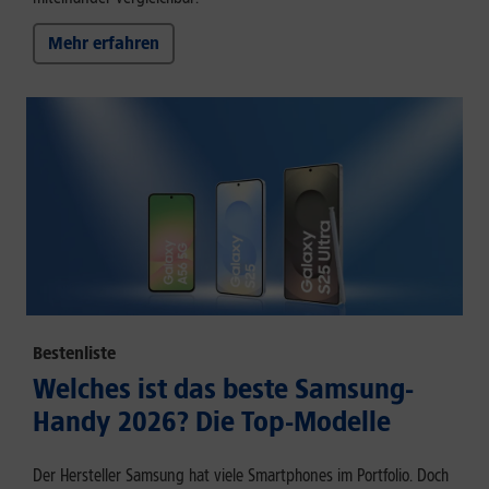
Mehr erfahren
Bestenliste
Welches ist das beste Samsung-
Handy 2026? Die Top-Modelle
Der Hersteller Samsung hat viele Smartphones im Portfolio. Doch