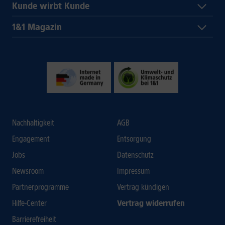
Kunde wirbt Kunde
1&1 Magazin
Nachhaltigkeit
AGB
Engagement
Entsorgung
Jobs
Datenschutz
Newsroom
Impressum
Partnerprogramme
Vertrag kündigen
Hilfe-Center
Vertrag widerrufen
Barrierefreiheit