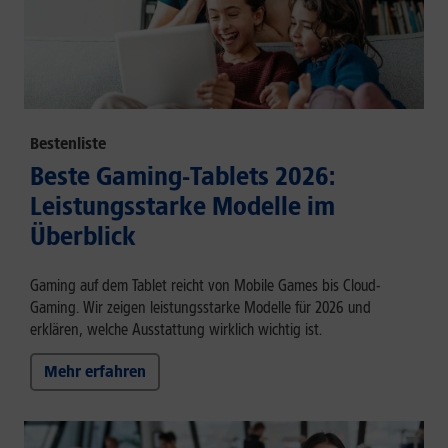
Bestenliste
Beste Gaming-Tablets 2026:
Leistungsstarke Modelle im
Überblick
Gaming auf dem Tablet reicht von Mobile Games bis Cloud-
Gaming. Wir zeigen leistungsstarke Modelle für 2026 und
erklären, welche Ausstattung wirklich wichtig ist.
Mehr erfahren