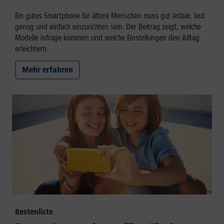
Ein gutes Smartphone für ältere Menschen muss gut lesbar, laut
genug und einfach einzurichten sein. Der Beitrag zeigt, welche
Modelle infrage kommen und welche Einstellungen den Alltag
erleichtern.
Mehr erfahren
Bestenliste