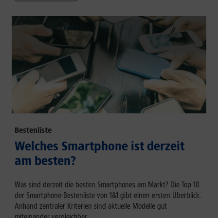
Bestenliste
Welches Smartphone ist derzeit
am besten?
Was sind derzeit die besten Smartphones am Markt? Die Top 10
der Smartphone-Bestenliste von 1&1 gibt einen ersten Überblick.
Anhand zentraler Kriterien sind aktuelle Modelle gut
miteinander vergleichbar.