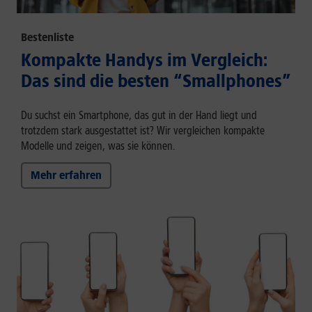
Bestenliste
Kompakte Handys im Vergleich:
Das sind die besten “Smallphones”
Du suchst ein Smartphone, das gut in der Hand liegt und
trotzdem stark ausgestattet ist? Wir vergleichen kompakte
Modelle und zeigen, was sie können.
Mehr erfahren