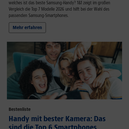
welches ist das beste Samsung-Handy? 1&1 zeigt im großen
Vergleich die Top 7 Modelle 2026 und hilft bei der Wahl des
passenden Samsung-Smartphones.
Mehr erfahren
Bestenliste
Handy mit bester Kamera: Das
sind die Top 6 Smartphones