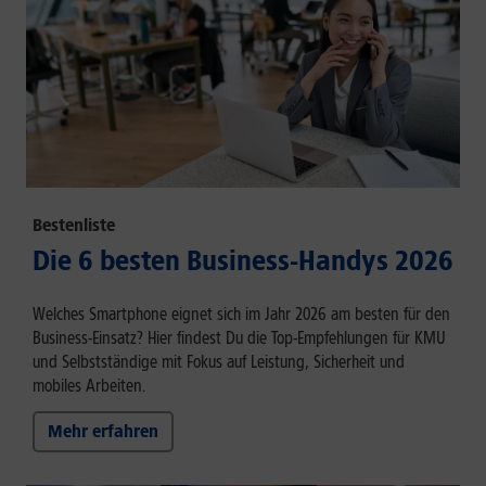
Bestenliste
Die 6 besten Business-Handys 2026
Welches Smartphone eignet sich im Jahr 2026 am besten für den
Business-Einsatz? Hier findest Du die Top-Empfehlungen für KMU
und Selbstständige mit Fokus auf Leistung, Sicherheit und
mobiles Arbeiten.
Mehr erfahren