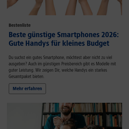
Bestenliste
Beste günstige Smartphones 2026:
Gute Handys für kleines Budget
Du suchst ein gutes Smartphone, möchtest aber nicht zu viel
ausgeben? Auch im günstigen Preisbereich gibt es Modelle mit
guter Leistung. Wir zeigen Dir, welche Handys ein starkes
Gesamtpaket bieten.
Mehr erfahren