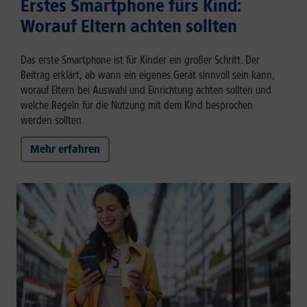
Erstes Smartphone fürs Kind:
Worauf Eltern achten sollten
Das erste Smartphone ist für Kinder ein großer Schritt. Der
Beitrag erklärt, ab wann ein eigenes Gerät sinnvoll sein kann,
worauf Eltern bei Auswahl und Einrichtung achten sollten und
welche Regeln für die Nutzung mit dem Kind besprochen
werden sollten.
Mehr erfahren