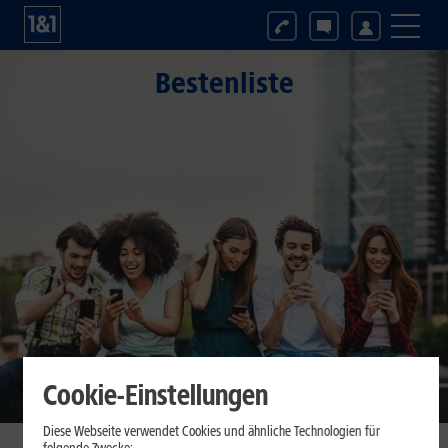
Bestenliste
Cookie-Einstellungen
Diese Webseite verwendet Cookies und ähnliche Technologien für