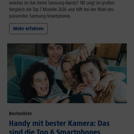
welches ist das beste Samsung-Handy? 1&1 zeigt im großen
Vergleich die Top 7 Modelle 2026 und hilft bei der Wahl des
passenden Samsung-Smartphones.
Mehr erfahren
Bestenliste
Handy mit bester Kamera: Das
sind die Top 6 Smartphones