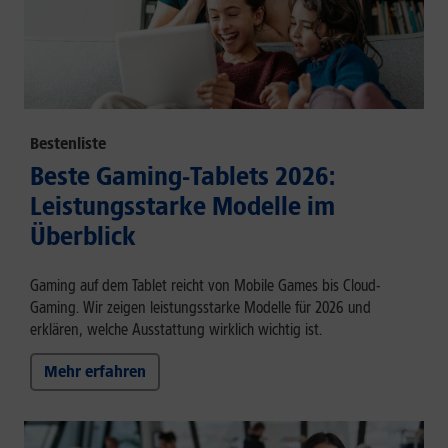
Bestenliste
Beste Gaming-Tablets 2026:
Leistungsstarke Modelle im
Überblick
Gaming auf dem Tablet reicht von Mobile Games bis Cloud-
Gaming. Wir zeigen leistungsstarke Modelle für 2026 und
erklären, welche Ausstattung wirklich wichtig ist.
Mehr erfahren