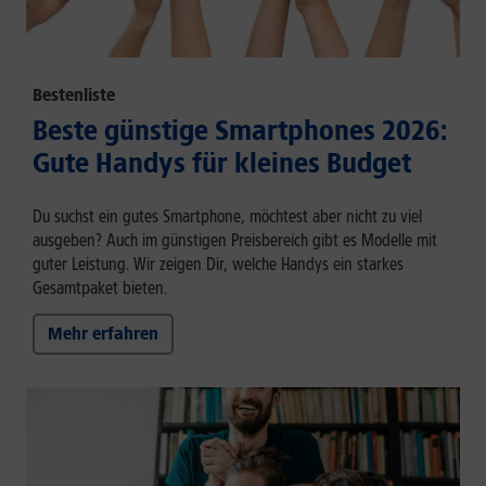
Bestenliste
Beste günstige Smartphones 2026:
Gute Handys für kleines Budget
Du suchst ein gutes Smartphone, möchtest aber nicht zu viel
ausgeben? Auch im günstigen Preisbereich gibt es Modelle mit
guter Leistung. Wir zeigen Dir, welche Handys ein starkes
Gesamtpaket bieten.
Mehr erfahren