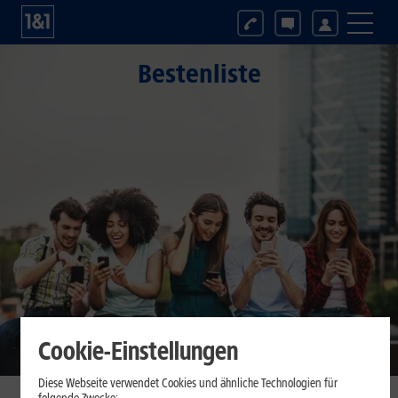
Bestenliste
Cookie-Einstellungen
Diese Webseite verwendet Cookies und ähnliche Technologien für