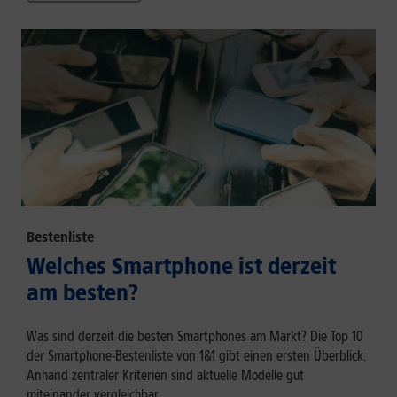
Bestenliste
Welches Smartphone ist derzeit
am besten?
Was sind derzeit die besten Smartphones am Markt? Die Top 10
der Smartphone-Bestenliste von 1&1 gibt einen ersten Überblick.
Anhand zentraler Kriterien sind aktuelle Modelle gut
miteinander vergleichbar.