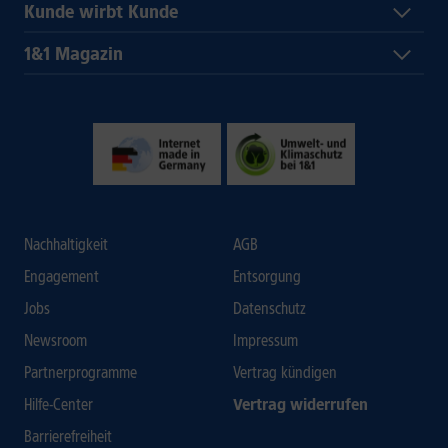
Kunde wirbt Kunde
1&1 Magazin
Nachhaltigkeit
AGB
Engagement
Entsorgung
Jobs
Datenschutz
Newsroom
Impressum
Partnerprogramme
Vertrag kündigen
Hilfe-Center
Vertrag widerrufen
Barrierefreiheit