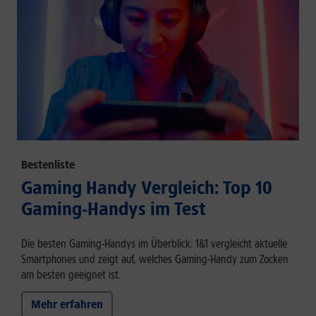
Bestenliste
Gaming Handy Vergleich: Top 10
Gaming-Handys im Test
Die besten Gaming-Handys im Überblick: 1&1 vergleicht aktuelle
Smartphones und zeigt auf, welches Gaming-Handy zum Zocken
am besten geeignet ist.
Mehr erfahren