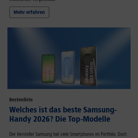
Mehr erfahren
Bestenliste
Welches ist das beste Samsung-
Handy 2026? Die Top-Modelle
Der Hersteller Samsung hat viele Smartphones im Portfolio. Doch