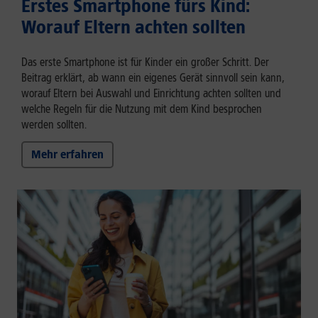
Erstes Smartphone fürs Kind:
Worauf Eltern achten sollten
Das erste Smartphone ist für Kinder ein großer Schritt. Der
Beitrag erklärt, ab wann ein eigenes Gerät sinnvoll sein kann,
worauf Eltern bei Auswahl und Einrichtung achten sollten und
welche Regeln für die Nutzung mit dem Kind besprochen
werden sollten.
Mehr erfahren