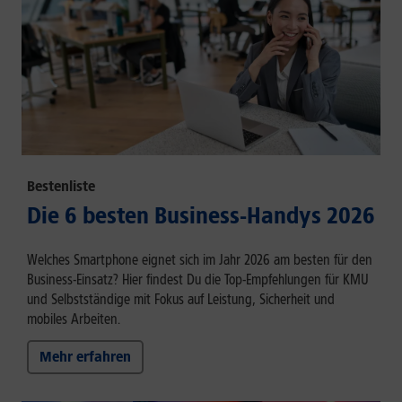
Bestenliste
Die 6 besten Business-Handys 2026
Welches Smartphone eignet sich im Jahr 2026 am besten für den
Business-Einsatz? Hier findest Du die Top-Empfehlungen für KMU
und Selbstständige mit Fokus auf Leistung, Sicherheit und
mobiles Arbeiten.
Mehr erfahren