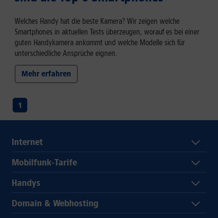
Welches Handy hat die beste Kamera? Wir zeigen welche
Smartphones in aktuellen Tests überzeugen, worauf es bei einer
guten Handykamera ankommt und welche Modelle sich für
unterschiedliche Ansprüche eignen.
Mehr erfahren
1
Internet
Mobilfunk-Tarife
Handys
Domain & Webhosting