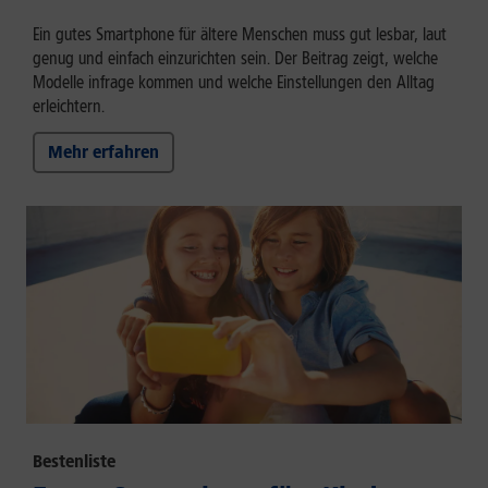
Ein gutes Smartphone für ältere Menschen muss gut lesbar, laut
genug und einfach einzurichten sein. Der Beitrag zeigt, welche
Modelle infrage kommen und welche Einstellungen den Alltag
erleichtern.
Mehr erfahren
Bestenliste