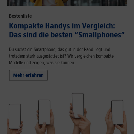
Bestenliste
Kompakte Handys im Vergleich:
Das sind die besten “Smallphones”
Du suchst ein Smartphone, das gut in der Hand liegt und
trotzdem stark ausgestattet ist? Wir vergleichen kompakte
Modelle und zeigen, was sie können.
Mehr erfahren