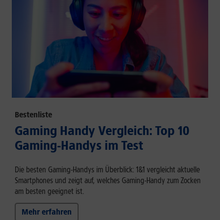
Bestenliste
Gaming Handy Vergleich: Top 10
Gaming-Handys im Test
Die besten Gaming-Handys im Überblick: 1&1 vergleicht aktuelle
Smartphones und zeigt auf, welches Gaming-Handy zum Zocken
am besten geeignet ist.
Mehr erfahren