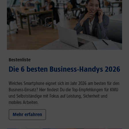
Bestenliste
Die 6 besten Business-Handys 2026
Welches Smartphone eignet sich im Jahr 2026 am besten für den
Business-Einsatz? Hier findest Du die Top-Empfehlungen für KMU
und Selbstständige mit Fokus auf Leistung, Sicherheit und
mobiles Arbeiten.
Mehr erfahren