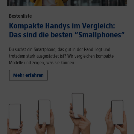
Bestenliste
Kompakte Handys im Vergleich:
Das sind die besten “Smallphones”
Du suchst ein Smartphone, das gut in der Hand liegt und
trotzdem stark ausgestattet ist? Wir vergleichen kompakte
Modelle und zeigen, was sie können.
Mehr erfahren