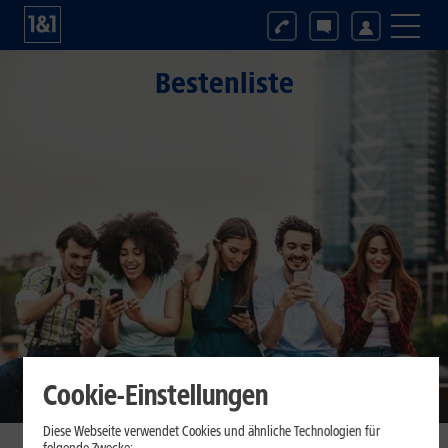
Bestenliste
Cookie-Einstellungen
Diese Webseite verwendet Cookies und ähnliche Technologien für