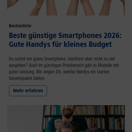
Bestenliste
Beste günstige Smartphones 2026:
Gute Handys für kleines Budget
Du suchst ein gutes Smartphone, möchtest aber nicht zu viel
ausgeben? Auch im günstigen Preisbereich gibt es Modelle mit
guter Leistung. Wir zeigen Dir, welche Handys ein starkes
Gesamtpaket bieten.
Mehr erfahren