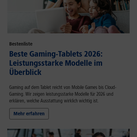
Bestenliste
Beste Gaming-Tablets 2026:
Leistungsstarke Modelle im
Überblick
Gaming auf dem Tablet reicht von Mobile Games bis Cloud-
Gaming. Wir zeigen leistungsstarke Modelle für 2026 und
erklären, welche Ausstattung wirklich wichtig ist.
Mehr erfahren