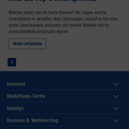
Welches Handy hat die beste Kamera? Wir zeigen welche
Smartphones in aktuellen Tests überzeugen, worauf es bei einer
guten Handykamera ankommt und welche Modelle sich für
unterschiedliche Ansprüche eignen.
Mehr erfahren
1
Internet
Mobilfunk-Tarife
Handys
Domain & Webhosting