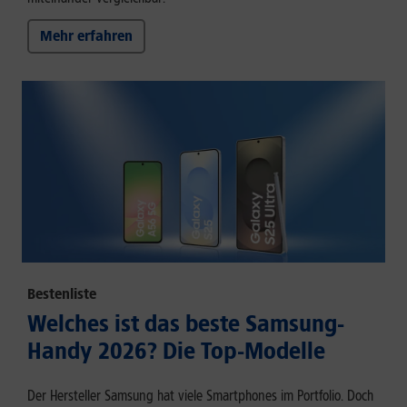
Mehr erfahren
Bestenliste
Welches ist das beste Samsung-
Handy 2026? Die Top-Modelle
Der Hersteller Samsung hat viele Smartphones im Portfolio. Doch