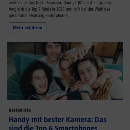
welches ist das beste Samsung-Handy? 1&1 zeigt im großen
Vergleich die Top 7 Modelle 2026 und hilft bei der Wahl des
passenden Samsung-Smartphones.
Mehr erfahren
Bestenliste
Handy mit bester Kamera: Das
sind die Top 6 Smartphones