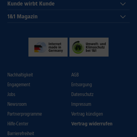
Kunde wirbt Kunde
1&1 Magazin
Nachhaltigkeit
AGB
Engagement
Entsorgung
Jobs
Datenschutz
Newsroom
Impressum
Partnerprogramme
Vertrag kündigen
Hilfe-Center
Vertrag widerrufen
Barrierefreiheit