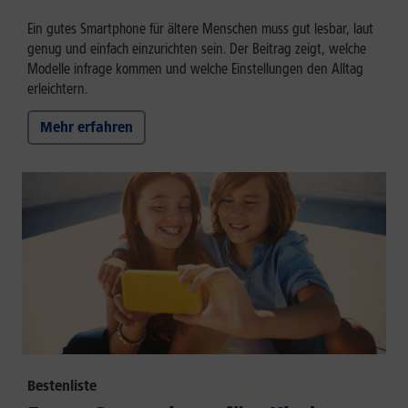
Ein gutes Smartphone für ältere Menschen muss gut lesbar, laut
genug und einfach einzurichten sein. Der Beitrag zeigt, welche
Modelle infrage kommen und welche Einstellungen den Alltag
erleichtern.
Mehr erfahren
Bestenliste