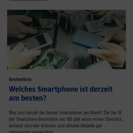
Bestenliste
Welches Smartphone ist derzeit
am besten?
Was sind derzeit die besten Smartphones am Markt? Die Top 10
der Smartphone-Bestenliste von 1&1 gibt einen ersten Überblick.
Anhand zentraler Kriterien sind aktuelle Modelle gut
miteinander vergleichbar.