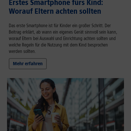
Erstes Smartphone fürs Kind:
Worauf Eltern achten sollten
Das erste Smartphone ist für Kinder ein großer Schritt. Der
Beitrag erklärt, ab wann ein eigenes Gerät sinnvoll sein kann,
worauf Eltern bei Auswahl und Einrichtung achten sollten und
welche Regeln für die Nutzung mit dem Kind besprochen
werden sollten.
Mehr erfahren