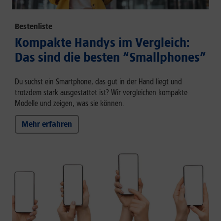
Bestenliste
Kompakte Handys im Vergleich:
Das sind die besten “Smallphones”
Du suchst ein Smartphone, das gut in der Hand liegt und
trotzdem stark ausgestattet ist? Wir vergleichen kompakte
Modelle und zeigen, was sie können.
Mehr erfahren