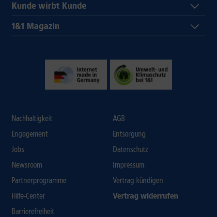
Kunde wirbt Kunde
1&1 Magazin
Nachhaltigkeit
AGB
Engagement
Entsorgung
Jobs
Datenschutz
Newsroom
Impressum
Partnerprogramme
Vertrag kündigen
Hilfe-Center
Vertrag widerrufen
Barrierefreiheit