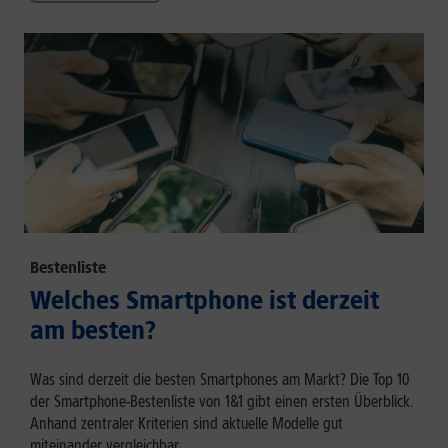
Bestenliste
Welches Smartphone ist derzeit
am besten?
Was sind derzeit die besten Smartphones am Markt? Die Top 10
der Smartphone-Bestenliste von 1&1 gibt einen ersten Überblick.
Anhand zentraler Kriterien sind aktuelle Modelle gut
miteinander vergleichbar.