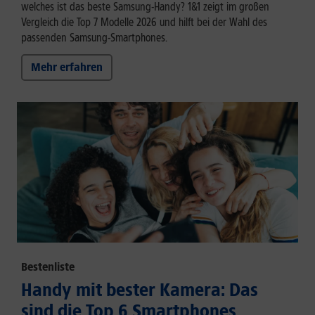
welches ist das beste Samsung-Handy? 1&1 zeigt im großen
Vergleich die Top 7 Modelle 2026 und hilft bei der Wahl des
passenden Samsung-Smartphones.
Mehr erfahren
Bestenliste
Handy mit bester Kamera: Das
sind die Top 6 Smartphones