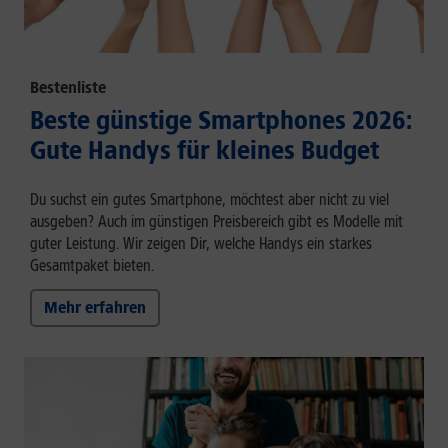
Bestenliste
Beste günstige Smartphones 2026:
Gute Handys für kleines Budget
Du suchst ein gutes Smartphone, möchtest aber nicht zu viel
ausgeben? Auch im günstigen Preisbereich gibt es Modelle mit
guter Leistung. Wir zeigen Dir, welche Handys ein starkes
Gesamtpaket bieten.
Mehr erfahren