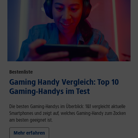
Bestenliste
Gaming Handy Vergleich: Top 10
Gaming-Handys im Test
Die besten Gaming-Handys im Überblick: 1&1 vergleicht aktuelle
Smartphones und zeigt auf, welches Gaming-Handy zum Zocken
am besten geeignet ist.
Mehr erfahren