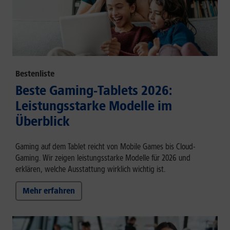
Bestenliste
Beste Gaming-Tablets 2026:
Leistungsstarke Modelle im
Überblick
Gaming auf dem Tablet reicht von Mobile Games bis Cloud-
Gaming. Wir zeigen leistungsstarke Modelle für 2026 und
erklären, welche Ausstattung wirklich wichtig ist.
Mehr erfahren