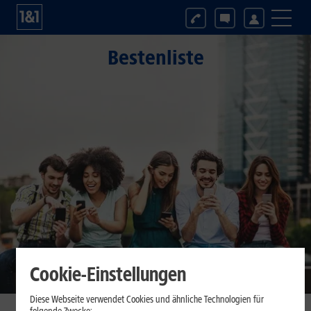
Bestenliste
Cookie-Einstellungen
Diese Webseite verwendet Cookies und ähnliche Technologien für