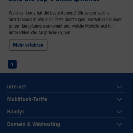
Welches Handy hat die beste Kamera? Wir zeigen welche
Smartphones in aktuellen Tests überzeugen, worauf es bei einer
guten Handykamera ankommt und welche Modelle sich für
unterschiedliche Ansprüche eignen.
Mehr erfahren
1
Internet
Mobilfunk-Tarife
Handys
Domain & Webhosting