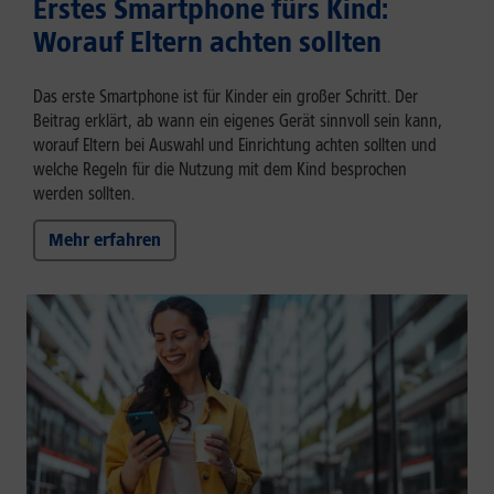
Erstes Smartphone fürs Kind:
Worauf Eltern achten sollten
Das erste Smartphone ist für Kinder ein großer Schritt. Der
Beitrag erklärt, ab wann ein eigenes Gerät sinnvoll sein kann,
worauf Eltern bei Auswahl und Einrichtung achten sollten und
welche Regeln für die Nutzung mit dem Kind besprochen
werden sollten.
Mehr erfahren