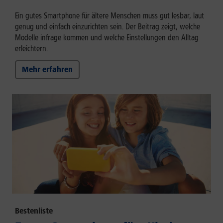
Ein gutes Smartphone für ältere Menschen muss gut lesbar, laut
genug und einfach einzurichten sein. Der Beitrag zeigt, welche
Modelle infrage kommen und welche Einstellungen den Alltag
erleichtern.
Mehr erfahren
Bestenliste