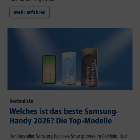
Mehr erfahren
Bestenliste
Welches ist das beste Samsung-
Handy 2026? Die Top-Modelle
Der Hersteller Samsung hat viele Smartphones im Portfolio. Doch