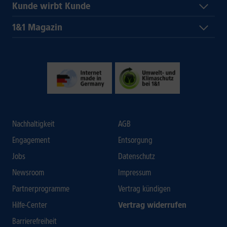
Kunde wirbt Kunde
1&1 Magazin
Nachhaltigkeit
AGB
Engagement
Entsorgung
Jobs
Datenschutz
Newsroom
Impressum
Partnerprogramme
Vertrag kündigen
Hilfe-Center
Vertrag widerrufen
Barrierefreiheit