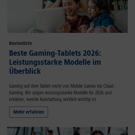
Bestenliste
Beste Gaming-Tablets 2026:
Leistungsstarke Modelle im
Überblick
Gaming auf dem Tablet reicht von Mobile Games bis Cloud-
Gaming. Wir zeigen leistungsstarke Modelle für 2026 und
erklären, welche Ausstattung wirklich wichtig ist.
Mehr erfahren