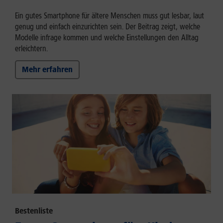
Ein gutes Smartphone für ältere Menschen muss gut lesbar, laut
genug und einfach einzurichten sein. Der Beitrag zeigt, welche
Modelle infrage kommen und welche Einstellungen den Alltag
erleichtern.
Mehr erfahren
Bestenliste