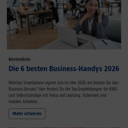
Bestenliste
Die 6 besten Business-Handys 2026
Welches Smartphone eignet sich im Jahr 2026 am besten für den
Business-Einsatz? Hier findest Du die Top-Empfehlungen für KMU
und Selbstständige mit Fokus auf Leistung, Sicherheit und
mobiles Arbeiten.
Mehr erfahren