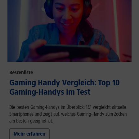
Bestenliste
Gaming Handy Vergleich: Top 10
Gaming-Handys im Test
Die besten Gaming-Handys im Überblick: 1&1 vergleicht aktuelle
Smartphones und zeigt auf, welches Gaming-Handy zum Zocken
am besten geeignet ist.
Mehr erfahren