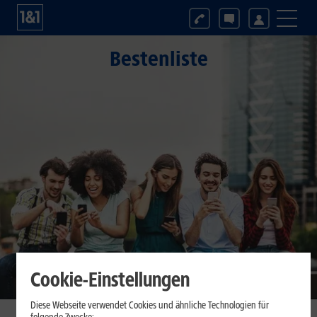
Bestenliste
Cookie-Einstellungen
Diese Webseite verwendet Cookies und ähnliche Technologien für