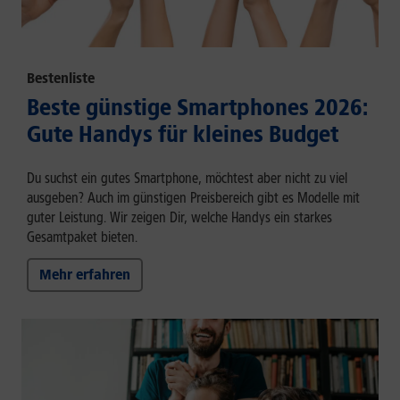
Bestenliste
Beste günstige Smartphones 2026:
Gute Handys für kleines Budget
Du suchst ein gutes Smartphone, möchtest aber nicht zu viel
ausgeben? Auch im günstigen Preisbereich gibt es Modelle mit
guter Leistung. Wir zeigen Dir, welche Handys ein starkes
Gesamtpaket bieten.
Mehr erfahren