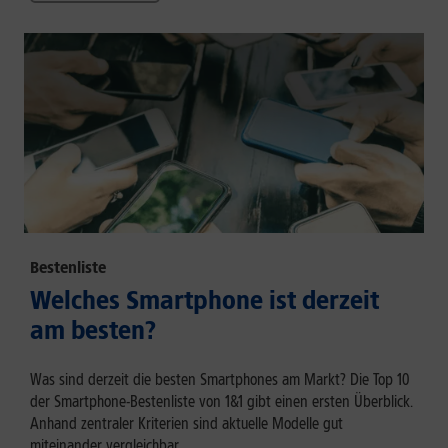
Bestenliste
Welches Smartphone ist derzeit
am besten?
Was sind derzeit die besten Smartphones am Markt? Die Top 10
der Smartphone-Bestenliste von 1&1 gibt einen ersten Überblick.
Anhand zentraler Kriterien sind aktuelle Modelle gut
miteinander vergleichbar.