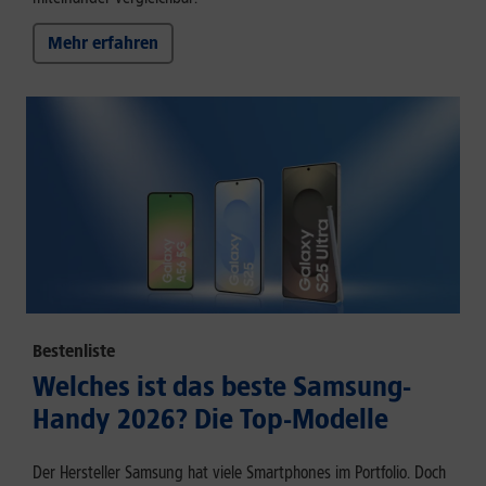
Mehr erfahren
Bestenliste
Welches ist das beste Samsung-
Handy 2026? Die Top-Modelle
Der Hersteller Samsung hat viele Smartphones im Portfolio. Doch