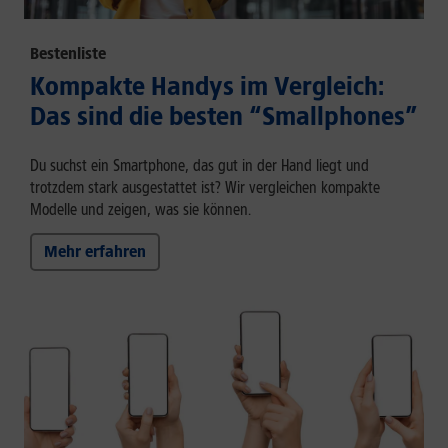
Bestenliste
Kompakte Handys im Vergleich:
Das sind die besten “Smallphones”
Du suchst ein Smartphone, das gut in der Hand liegt und
trotzdem stark ausgestattet ist? Wir vergleichen kompakte
Modelle und zeigen, was sie können.
Mehr erfahren