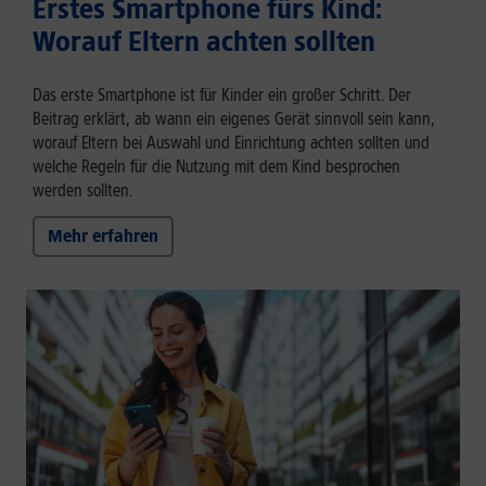
Erstes Smartphone fürs Kind:
Worauf Eltern achten sollten
Das erste Smartphone ist für Kinder ein großer Schritt. Der
Beitrag erklärt, ab wann ein eigenes Gerät sinnvoll sein kann,
worauf Eltern bei Auswahl und Einrichtung achten sollten und
welche Regeln für die Nutzung mit dem Kind besprochen
werden sollten.
Mehr erfahren