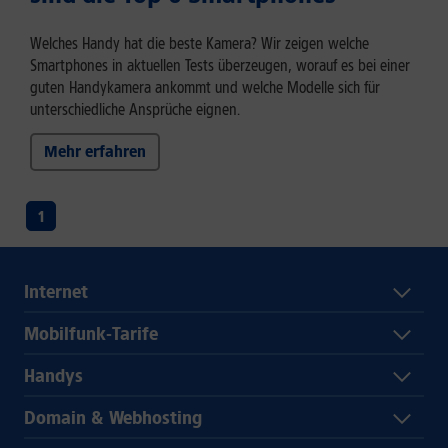
Welches Handy hat die beste Kamera? Wir zeigen welche
Smartphones in aktuellen Tests überzeugen, worauf es bei einer
guten Handykamera ankommt und welche Modelle sich für
unterschiedliche Ansprüche eignen.
Mehr erfahren
1
Internet
Mobilfunk-Tarife
Handys
Domain & Webhosting