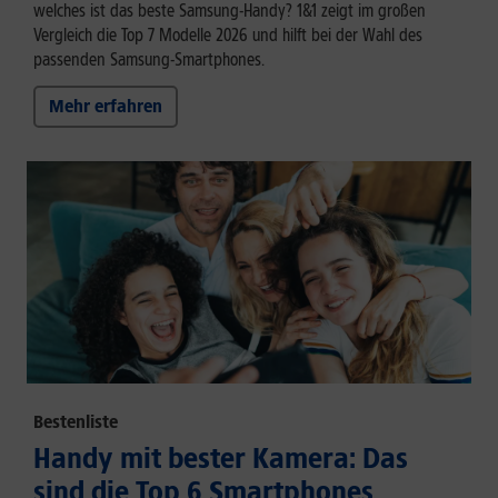
welches ist das beste Samsung-Handy? 1&1 zeigt im großen
Vergleich die Top 7 Modelle 2026 und hilft bei der Wahl des
passenden Samsung-Smartphones.
Mehr erfahren
Bestenliste
Handy mit bester Kamera: Das
sind die Top 6 Smartphones