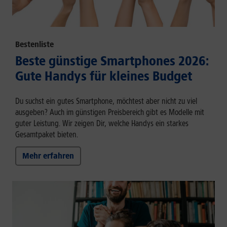
Bestenliste
Beste günstige Smartphones 2026:
Gute Handys für kleines Budget
Du suchst ein gutes Smartphone, möchtest aber nicht zu viel
ausgeben? Auch im günstigen Preisbereich gibt es Modelle mit
guter Leistung. Wir zeigen Dir, welche Handys ein starkes
Gesamtpaket bieten.
Mehr erfahren