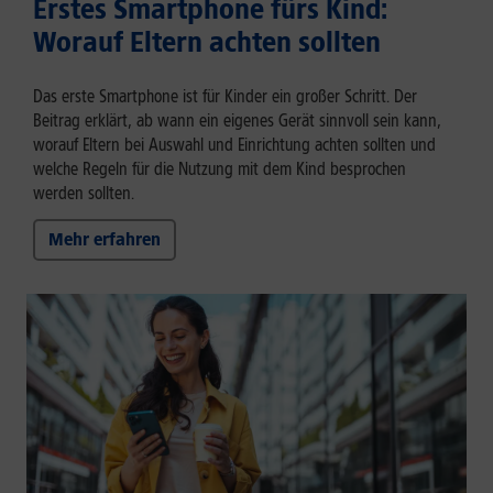
Erstes Smartphone fürs Kind:
Worauf Eltern achten sollten
Das erste Smartphone ist für Kinder ein großer Schritt. Der
Beitrag erklärt, ab wann ein eigenes Gerät sinnvoll sein kann,
worauf Eltern bei Auswahl und Einrichtung achten sollten und
welche Regeln für die Nutzung mit dem Kind besprochen
werden sollten.
Mehr erfahren