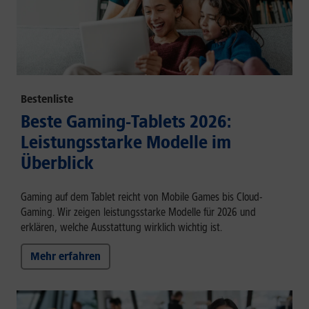
Bestenliste
Beste Gaming-Tablets 2026:
Leistungsstarke Modelle im
Überblick
Gaming auf dem Tablet reicht von Mobile Games bis Cloud-
Gaming. Wir zeigen leistungsstarke Modelle für 2026 und
erklären, welche Ausstattung wirklich wichtig ist.
Mehr erfahren