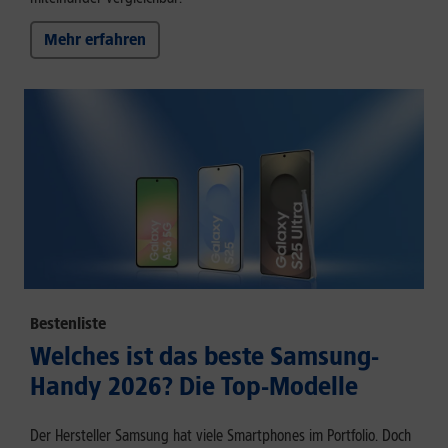
Mehr erfahren
Bestenliste
Welches ist das beste Samsung-
Handy 2026? Die Top-Modelle
Der Hersteller Samsung hat viele Smartphones im Portfolio. Doch