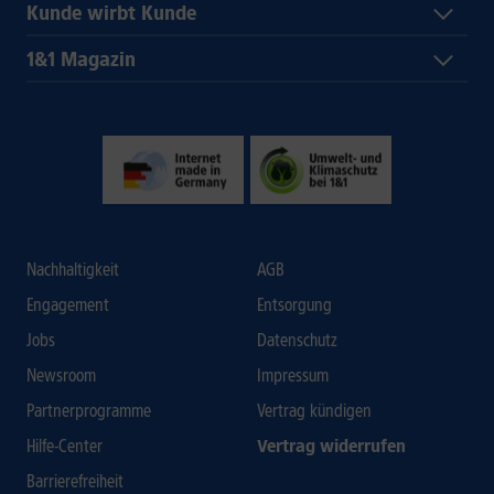
Kunde wirbt Kunde
1&1 Magazin
Nachhaltigkeit
AGB
Engagement
Entsorgung
Jobs
Datenschutz
Newsroom
Impressum
Partnerprogramme
Vertrag kündigen
Hilfe-Center
Vertrag widerrufen
Barrierefreiheit