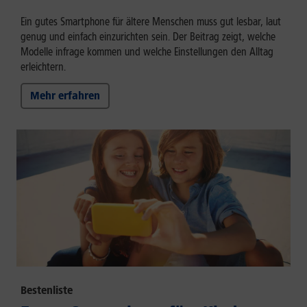
Ein gutes Smartphone für ältere Menschen muss gut lesbar, laut
genug und einfach einzurichten sein. Der Beitrag zeigt, welche
Modelle infrage kommen und welche Einstellungen den Alltag
erleichtern.
Mehr erfahren
Bestenliste