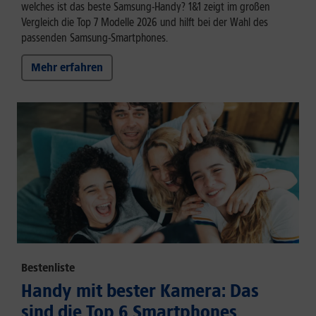
welches ist das beste Samsung-Handy? 1&1 zeigt im großen
Vergleich die Top 7 Modelle 2026 und hilft bei der Wahl des
passenden Samsung-Smartphones.
Mehr erfahren
Bestenliste
Handy mit bester Kamera: Das
sind die Top 6 Smartphones