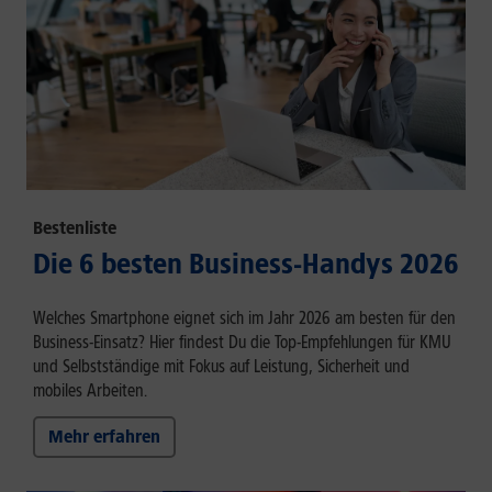
Bestenliste
Die 6 besten Business-Handys 2026
Welches Smartphone eignet sich im Jahr 2026 am besten für den
Business-Einsatz? Hier findest Du die Top-Empfehlungen für KMU
und Selbstständige mit Fokus auf Leistung, Sicherheit und
mobiles Arbeiten.
Mehr erfahren