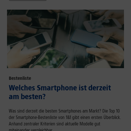
Bestenliste
Welches Smartphone ist derzeit
am besten?
Was sind derzeit die besten Smartphones am Markt? Die Top 10
der Smartphone-Bestenliste von 1&1 gibt einen ersten Überblick.
Anhand zentraler Kriterien sind aktuelle Modelle gut
miteinander vergleichbar.