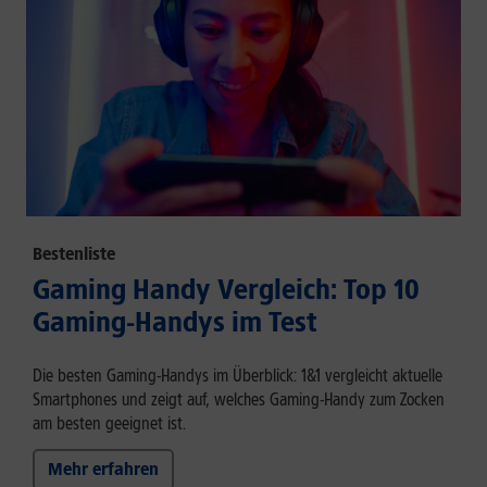
Bestenliste
Gaming Handy Vergleich: Top 10
Gaming-Handys im Test
Die besten Gaming-Handys im Überblick: 1&1 vergleicht aktuelle
Smartphones und zeigt auf, welches Gaming-Handy zum Zocken
am besten geeignet ist.
Mehr erfahren