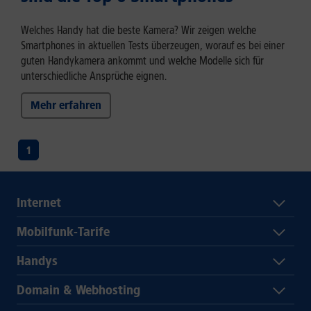
Welches Handy hat die beste Kamera? Wir zeigen welche
Smartphones in aktuellen Tests überzeugen, worauf es bei einer
guten Handykamera ankommt und welche Modelle sich für
unterschiedliche Ansprüche eignen.
Mehr erfahren
1
Internet
Mobilfunk-Tarife
Handys
Domain & Webhosting