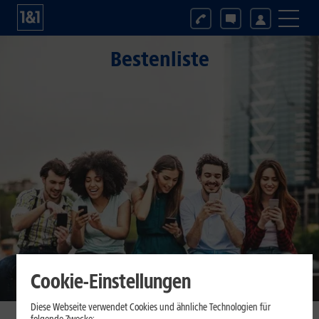
Bestenliste
Cookie-Einstellungen
Diese Webseite verwendet Cookies und ähnliche Technologien für