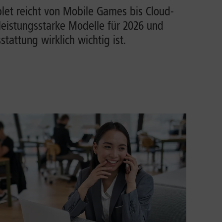
et reicht von Mobile Games bis Cloud-
leistungsstarke Modelle für 2026 und
tattung wirklich wichtig ist.