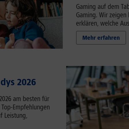
Gaming auf dem Tabl
Gaming. Wir zeigen 
erklären, welche Auss
Mehr erfahren
ndys 2026
 2026 am besten für
ie Top-Empfehlungen
f Leistung,