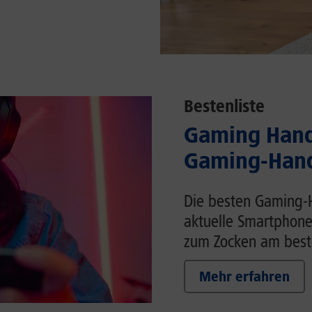
Bestenliste
Gaming Handy
Gaming-Hand
Die besten Gaming-H
aktuelle Smartphone
zum Zocken am beste
Mehr erfahren