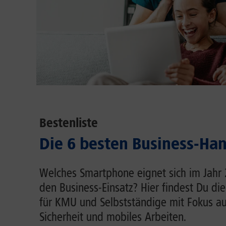
Bestenliste
Die 6 besten Business-Ha
Welches Smartphone eignet sich im Jahr
den Business-Einsatz? Hier findest Du d
für KMU und Selbstständige mit Fokus au
Sicherheit und mobiles Arbeiten.