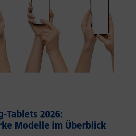
-Tablets 2026:
rke Modelle im Überblick