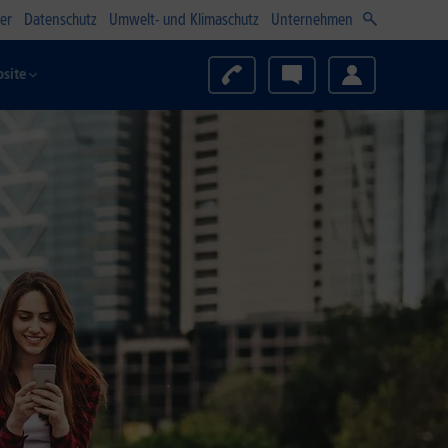
er
Datenschutz
Umwelt- und Klimaschutz
Unternehmen
site