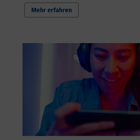
Mehr erfahren