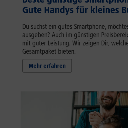
Gute Handys für kleines 
Du suchst ein gutes Smartphone, möchtest
ausgeben? Auch im günstigen Preisberei
mit guter Leistung. Wir zeigen Dir, welch
Gesamtpaket bieten.
Mehr erfahren