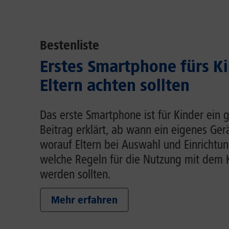
Bestenliste
Erstes Smartphone fürs K
Eltern achten sollten
Das erste Smartphone ist für Kinder ein g
Beitrag erklärt, ab wann ein eigenes Gerä
worauf Eltern bei Auswahl und Einrichtun
welche Regeln für die Nutzung mit dem 
werden sollten.
Mehr erfahren