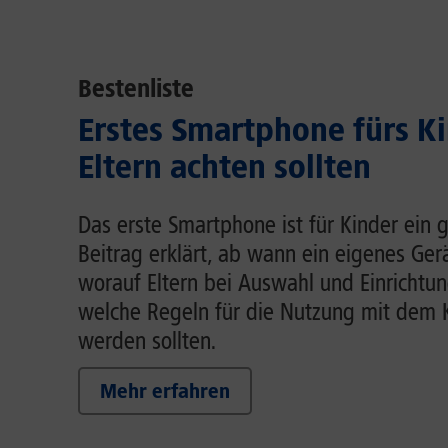
Bestenliste
Erstes Smartphone fürs K
Eltern achten sollten
Das erste Smartphone ist für Kinder ein g
Beitrag erklärt, ab wann ein eigenes Gerä
worauf Eltern bei Auswahl und Einrichtun
welche Regeln für die Nutzung mit dem 
werden sollten.
Mehr erfahren