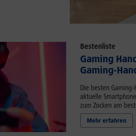
Bestenliste
Gaming Handy
Gaming-Hand
Die besten Gaming-H
aktuelle Smartphone
zum Zocken am beste
Mehr erfahren