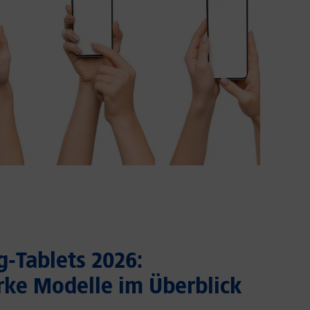
-Tablets 2026:
rke Modelle im Überblick