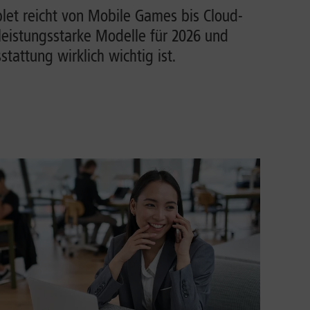
et reicht von Mobile Games bis Cloud-
leistungsstarke Modelle für 2026 und
tattung wirklich wichtig ist.