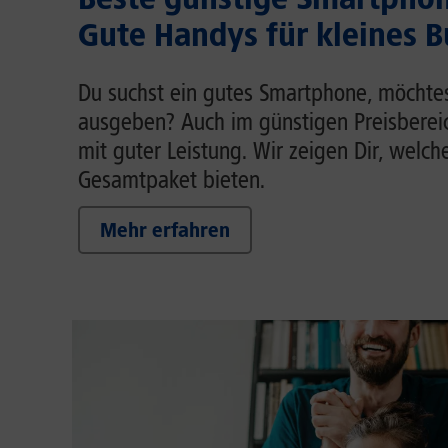
Gute Handys für kleines 
Du suchst ein gutes Smartphone, möchtest
ausgeben? Auch im günstigen Preisberei
mit guter Leistung. Wir zeigen Dir, welch
Gesamtpaket bieten.
Mehr erfahren