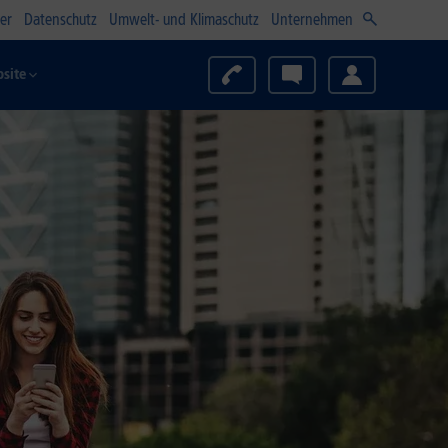
er
Datenschutz
Umwelt- und Klimaschutz
Unternehmen
site