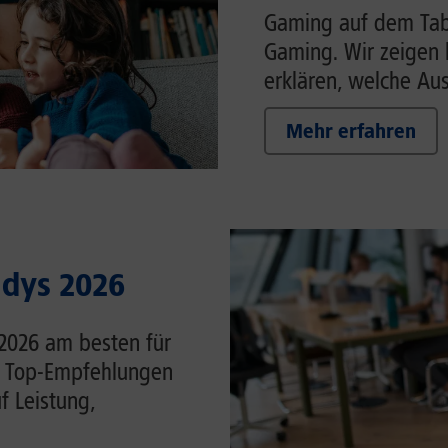
Gaming auf dem Tabl
Gaming. Wir zeigen 
erklären, welche Auss
Mehr erfahren
ndys 2026
 2026 am besten für
ie Top-Empfehlungen
f Leistung,