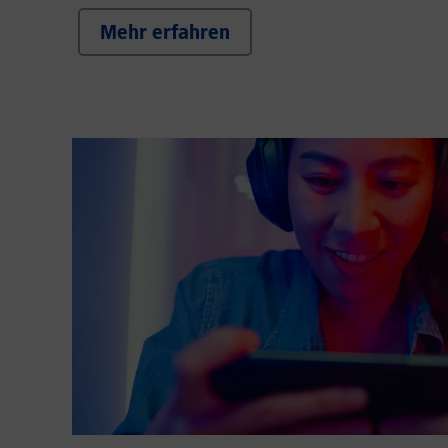
Mehr erfahren