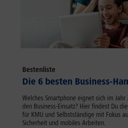
Bestenliste
Die 6 besten Business-Ha
Welches Smartphone eignet sich im Jahr
den Business-Einsatz? Hier findest Du d
für KMU und Selbstständige mit Fokus au
Sicherheit und mobiles Arbeiten.