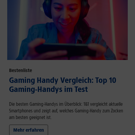
Bestenliste
Gaming Handy Vergleich: Top 10
Gaming-Handys im Test
Die besten Gaming-Handys im Überblick: 1&1 vergleicht aktuelle
Smartphones und zeigt auf, welches Gaming-Handy zum Zocken
am besten geeignet ist.
Mehr erfahren