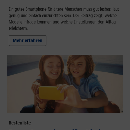
Ein gutes Smartphone für ältere Menschen muss gut lesbar, laut
genug und einfach einzurichten sein. Der Beitrag zeigt, welche
Modelle infrage kommen und welche Einstellungen den Alltag
erleichtern.
Mehr erfahren
Bestenliste