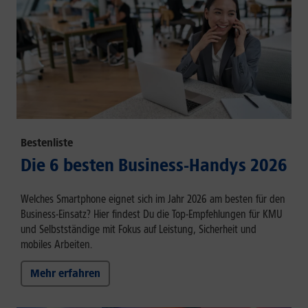
Bestenliste
Die 6 besten Business-Handys 2026
Welches Smartphone eignet sich im Jahr 2026 am besten für den
Business-Einsatz? Hier findest Du die Top-Empfehlungen für KMU
und Selbstständige mit Fokus auf Leistung, Sicherheit und
mobiles Arbeiten.
Mehr erfahren