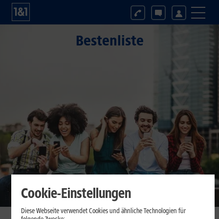
Bestenliste
Cookie-Einstellungen
Diese Webseite verwendet Cookies und ähnliche Technologien für