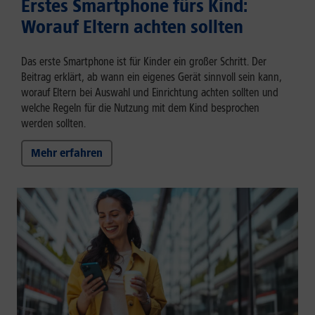
Erstes Smartphone fürs Kind:
Worauf Eltern achten sollten
Das erste Smartphone ist für Kinder ein großer Schritt. Der
Beitrag erklärt, ab wann ein eigenes Gerät sinnvoll sein kann,
worauf Eltern bei Auswahl und Einrichtung achten sollten und
welche Regeln für die Nutzung mit dem Kind besprochen
werden sollten.
Mehr erfahren