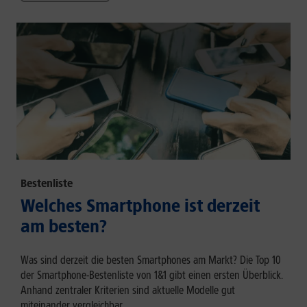
Bestenliste
Welches Smartphone ist derzeit
am besten?
Was sind derzeit die besten Smartphones am Markt? Die Top 10
der Smartphone-Bestenliste von 1&1 gibt einen ersten Überblick.
Anhand zentraler Kriterien sind aktuelle Modelle gut
miteinander vergleichbar.