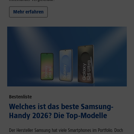
Mehr erfahren
Bestenliste
Welches ist das beste Samsung-
Handy 2026? Die Top-Modelle
Der Hersteller Samsung hat viele Smartphones im Portfolio. Doch