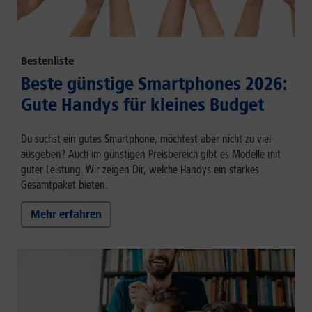
Bestenliste
Beste günstige Smartphones 2026:
Gute Handys für kleines Budget
Du suchst ein gutes Smartphone, möchtest aber nicht zu viel
ausgeben? Auch im günstigen Preisbereich gibt es Modelle mit
guter Leistung. Wir zeigen Dir, welche Handys ein starkes
Gesamtpaket bieten.
Mehr erfahren