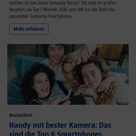
welches ist das beste Samsung-Handy? 1&1 zeigt im großen
Vergleich die Top 7 Modelle 2026 und hilft bei der Wahl des
passenden Samsung-Smartphones.
Mehr erfahren
Bestenliste
Handy mit bester Kamera: Das
sind die Top 6 Smartphones