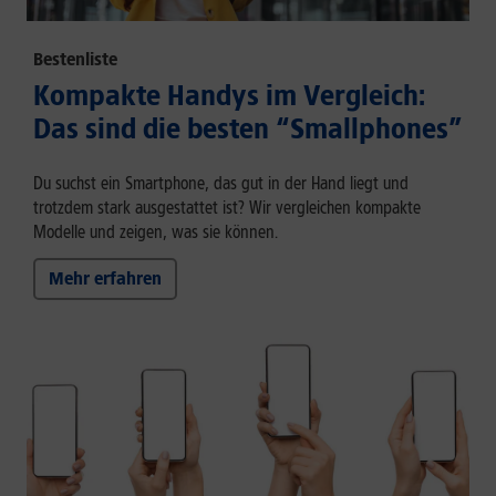
Bestenliste
Kompakte Handys im Vergleich:
Das sind die besten “Smallphones”
Du suchst ein Smartphone, das gut in der Hand liegt und
trotzdem stark ausgestattet ist? Wir vergleichen kompakte
Modelle und zeigen, was sie können.
Mehr erfahren