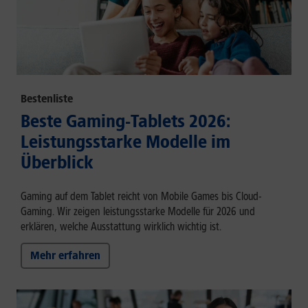
Bestenliste
Beste Gaming-Tablets 2026:
Leistungsstarke Modelle im
Überblick
Gaming auf dem Tablet reicht von Mobile Games bis Cloud-
Gaming. Wir zeigen leistungsstarke Modelle für 2026 und
erklären, welche Ausstattung wirklich wichtig ist.
Mehr erfahren