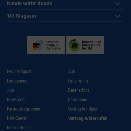
Kunde wirbt Kunde
1&1 Magazin
Nachhaltigkeit
AGB
Engagement
Entsorgung
Jobs
Datenschutz
Newsroom
Impressum
Partnerprogramme
Vertrag kündigen
Hilfe-Center
Vertrag widerrufen
Barrierefreiheit