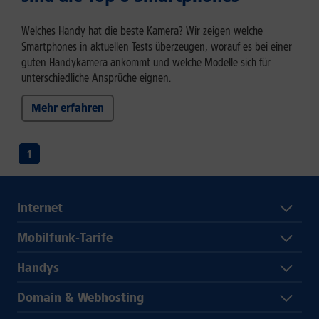
Welches Handy hat die beste Kamera? Wir zeigen welche
Smartphones in aktuellen Tests überzeugen, worauf es bei einer
guten Handykamera ankommt und welche Modelle sich für
unterschiedliche Ansprüche eignen.
Mehr erfahren
1
Internet
Mobilfunk-Tarife
Handys
Domain & Webhosting