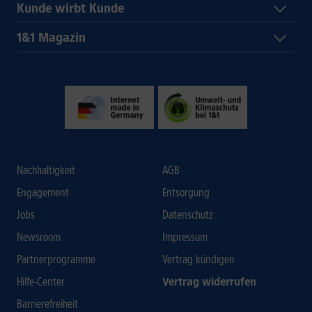
Kunde wirbt Kunde
1&1 Magazin
Nachhaltigkeit
AGB
Engagement
Entsorgung
Jobs
Datenschutz
Newsroom
Impressum
Partnerprogramme
Vertrag kündigen
Hilfe-Center
Vertrag widerrufen
Barrierefreiheit