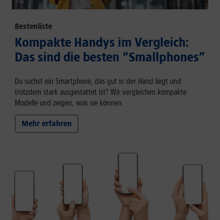
Bestenliste
Kompakte Handys im Vergleich:
Das sind die besten “Smallphones”
Du suchst ein Smartphone, das gut in der Hand liegt und
trotzdem stark ausgestattet ist? Wir vergleichen kompakte
Modelle und zeigen, was sie können.
Mehr erfahren