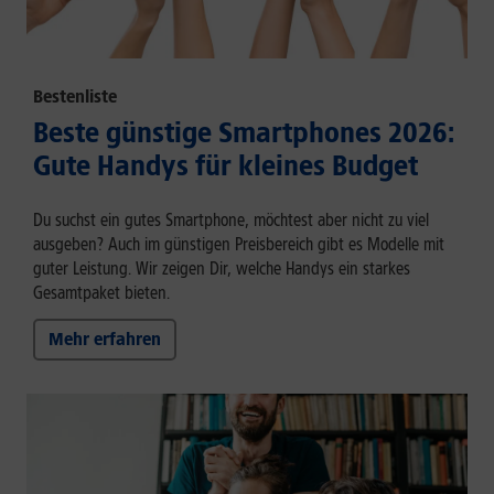
Bestenliste
Beste günstige Smartphones 2026:
Gute Handys für kleines Budget
Du suchst ein gutes Smartphone, möchtest aber nicht zu viel
ausgeben? Auch im günstigen Preisbereich gibt es Modelle mit
guter Leistung. Wir zeigen Dir, welche Handys ein starkes
Gesamtpaket bieten.
Mehr erfahren