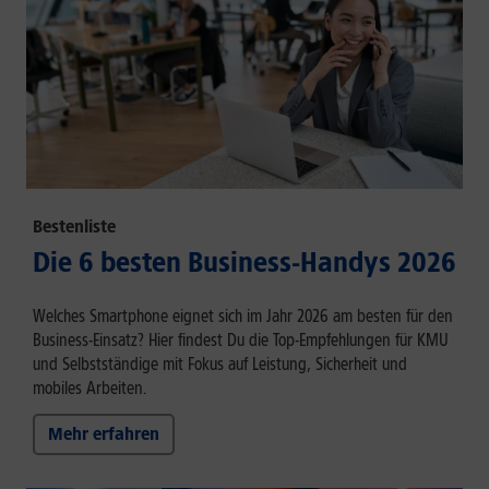
Bestenliste
Die 6 besten Business-Handys 2026
Welches Smartphone eignet sich im Jahr 2026 am besten für den
Business-Einsatz? Hier findest Du die Top-Empfehlungen für KMU
und Selbstständige mit Fokus auf Leistung, Sicherheit und
mobiles Arbeiten.
Mehr erfahren