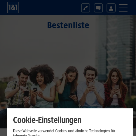
Bestenliste
Cookie-Einstellungen
Diese Webseite verwendet Cookies und ähnliche Technologien für