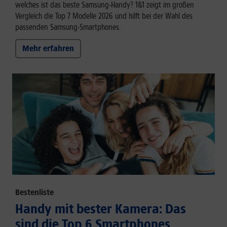
welches ist das beste Samsung-Handy? 1&1 zeigt im großen
Vergleich die Top 7 Modelle 2026 und hilft bei der Wahl des
passenden Samsung-Smartphones.
Mehr erfahren
Bestenliste
Handy mit bester Kamera: Das
sind die Top 6 Smartphones