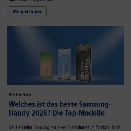
Mehr erfahren
Bestenliste
Welches ist das beste Samsung-
Handy 2026? Die Top-Modelle
Der Hersteller Samsung hat viele Smartphones im Portfolio. Doch