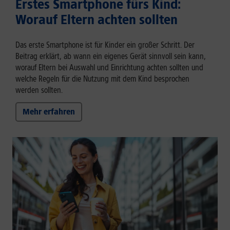
Erstes Smartphone fürs Kind:
Worauf Eltern achten sollten
Das erste Smartphone ist für Kinder ein großer Schritt. Der
Beitrag erklärt, ab wann ein eigenes Gerät sinnvoll sein kann,
worauf Eltern bei Auswahl und Einrichtung achten sollten und
welche Regeln für die Nutzung mit dem Kind besprochen
werden sollten.
Mehr erfahren