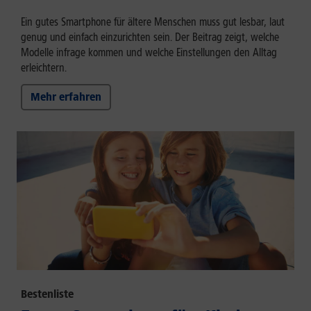
Ein gutes Smartphone für ältere Menschen muss gut lesbar, laut
genug und einfach einzurichten sein. Der Beitrag zeigt, welche
Modelle infrage kommen und welche Einstellungen den Alltag
erleichtern.
Mehr erfahren
Bestenliste