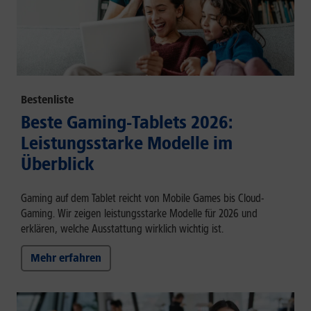
Bestenliste
Beste Gaming-Tablets 2026:
Leistungsstarke Modelle im
Überblick
Gaming auf dem Tablet reicht von Mobile Games bis Cloud-
Gaming. Wir zeigen leistungsstarke Modelle für 2026 und
erklären, welche Ausstattung wirklich wichtig ist.
Mehr erfahren