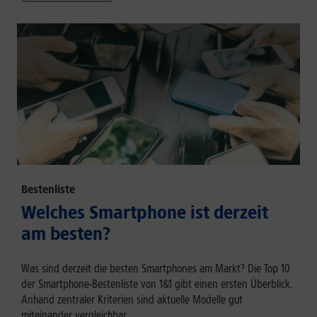
Bestenliste
Welches Smartphone ist derzeit
am besten?
Was sind derzeit die besten Smartphones am Markt? Die Top 10
der Smartphone-Bestenliste von 1&1 gibt einen ersten Überblick.
Anhand zentraler Kriterien sind aktuelle Modelle gut
miteinander vergleichbar.