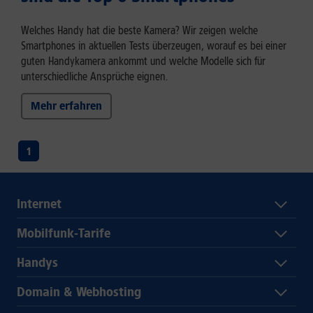
Welches Handy hat die beste Kamera? Wir zeigen welche
Smartphones in aktuellen Tests überzeugen, worauf es bei einer
guten Handykamera ankommt und welche Modelle sich für
unterschiedliche Ansprüche eignen.
Mehr erfahren
1
Internet
Mobilfunk-Tarife
Handys
Domain & Webhosting