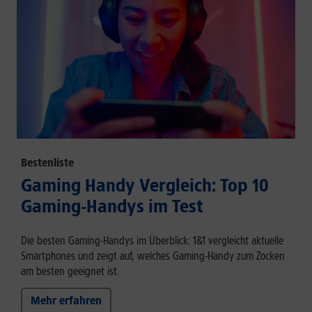
Bestenliste
Gaming Handy Vergleich: Top 10
Gaming-Handys im Test
Die besten Gaming-Handys im Überblick: 1&1 vergleicht aktuelle
Smartphones und zeigt auf, welches Gaming-Handy zum Zocken
am besten geeignet ist.
Mehr erfahren