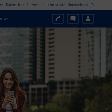
er
Datenschutz
Umwelt- und Klimaschutz
Unternehmen
site