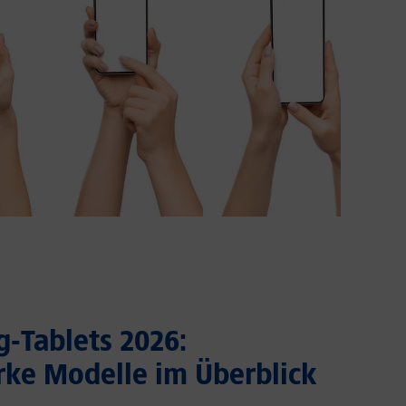
-Tablets 2026:
rke Modelle im Überblick