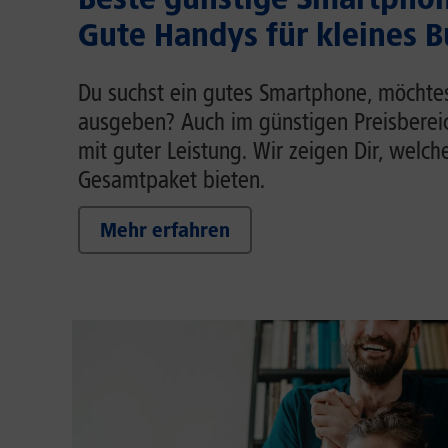
Gute Handys für kleines 
Du suchst ein gutes Smartphone, möchtest
ausgeben? Auch im günstigen Preisberei
mit guter Leistung. Wir zeigen Dir, welch
Gesamtpaket bieten.
Mehr erfahren