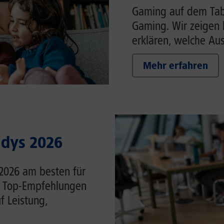
Gaming auf dem Tabl
Gaming. Wir zeigen 
erklären, welche Auss
Mehr erfahren
ndys 2026
 2026 am besten für
ie Top-Empfehlungen
f Leistung,