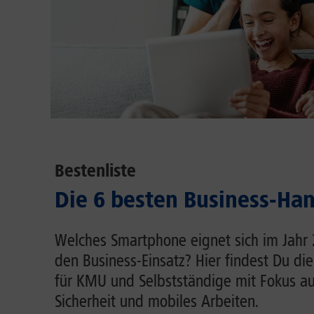
Bestenliste
Die 6 besten Business-Ha
Welches Smartphone eignet sich im Jahr
den Business-Einsatz? Hier findest Du d
für KMU und Selbstständige mit Fokus au
Sicherheit und mobiles Arbeiten.