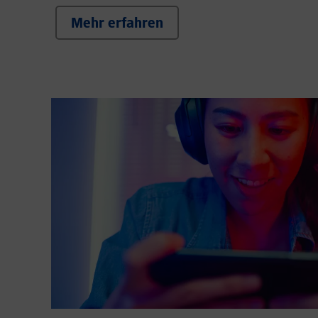
Mehr erfahren