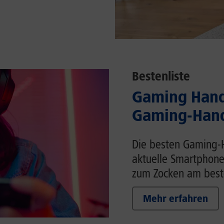
Bestenliste
Gaming Handy
Gaming-Hand
Die besten Gaming-H
aktuelle Smartphone
zum Zocken am beste
Mehr erfahren