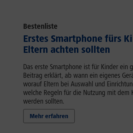
Bestenliste
Erstes Smartphone fürs K
Eltern achten sollten
Das erste Smartphone ist für Kinder ein g
Beitrag erklärt, ab wann ein eigenes Gerä
worauf Eltern bei Auswahl und Einrichtun
welche Regeln für die Nutzung mit dem 
werden sollten.
Mehr erfahren