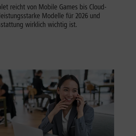
et reicht von Mobile Games bis Cloud-
leistungsstarke Modelle für 2026 und
tattung wirklich wichtig ist.