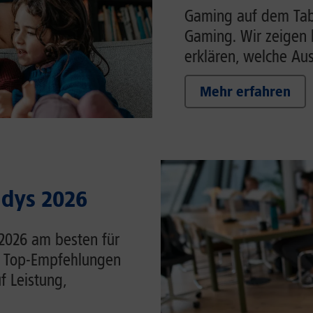
Gaming auf dem Tabl
Gaming. Wir zeigen 
erklären, welche Auss
Mehr erfahren
ndys 2026
 2026 am besten für
ie Top-Empfehlungen
f Leistung,