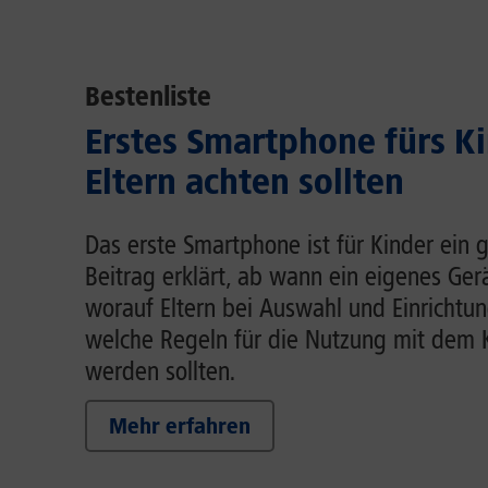
Bestenliste
Erstes Smartphone fürs K
Eltern achten sollten
Das erste Smartphone ist für Kinder ein g
Beitrag erklärt, ab wann ein eigenes Gerä
worauf Eltern bei Auswahl und Einrichtun
welche Regeln für die Nutzung mit dem 
werden sollten.
Mehr erfahren