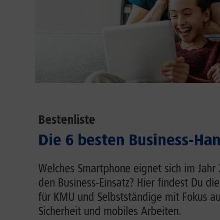
Bestenliste
Die 6 besten Business-Ha
Welches Smartphone eignet sich im Jahr
den Business-Einsatz? Hier findest Du d
für KMU und Selbstständige mit Fokus au
Sicherheit und mobiles Arbeiten.