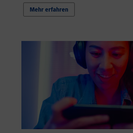
Mehr erfahren