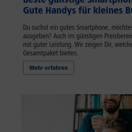
Gute Handys für kleines 
Du suchst ein gutes Smartphone, möchtest
ausgeben? Auch im günstigen Preisberei
mit guter Leistung. Wir zeigen Dir, welch
Gesamtpaket bieten.
Mehr erfahren