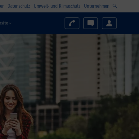
er
Datenschutz
Umwelt- und Klimaschutz
Unternehmen
site