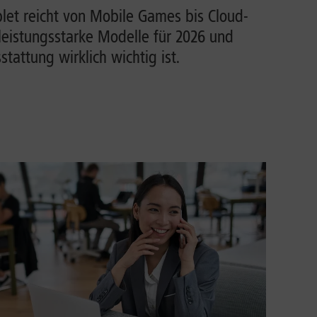
et reicht von Mobile Games bis Cloud-
leistungsstarke Modelle für 2026 und
tattung wirklich wichtig ist.