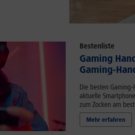
Bestenliste
Gaming Handy
Gaming-Hand
Die besten Gaming-H
aktuelle Smartphone
zum Zocken am beste
Mehr erfahren