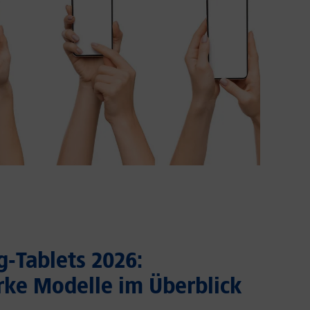
-Tablets 2026:
rke Modelle im Überblick