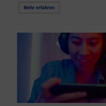
Mehr erfahren