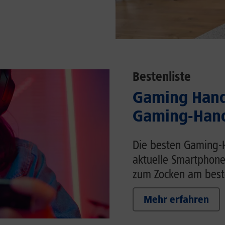
Bestenliste
Gaming Handy
Gaming-Hand
Die besten Gaming-H
aktuelle Smartphone
zum Zocken am beste
Mehr erfahren