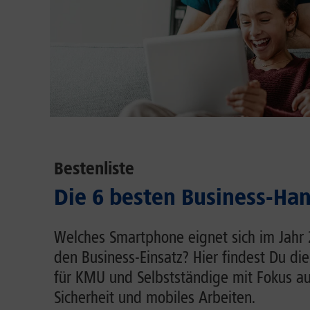
Bestenliste
Die 6 besten Business-Ha
Welches Smartphone eignet sich im Jahr
den Business-Einsatz? Hier findest Du d
für KMU und Selbstständige mit Fokus au
Sicherheit und mobiles Arbeiten.