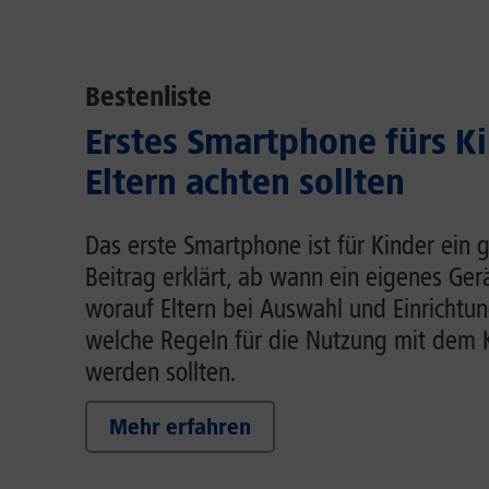
Bestenliste
Erstes Smartphone fürs K
Eltern achten sollten
Das erste Smartphone ist für Kinder ein g
Beitrag erklärt, ab wann ein eigenes Gerä
worauf Eltern bei Auswahl und Einrichtun
welche Regeln für die Nutzung mit dem 
werden sollten.
Mehr erfahren