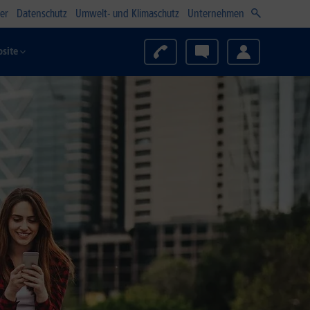
er
Datenschutz
Umwelt- und Klimaschutz
Unternehmen
site