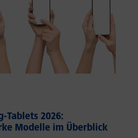
-Tablets 2026:
rke Modelle im Überblick