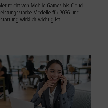
et reicht von Mobile Games bis Cloud-
leistungsstarke Modelle für 2026 und
tattung wirklich wichtig ist.