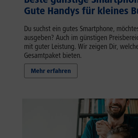
Gute Handys für kleines 
Du suchst ein gutes Smartphone, möchtest
ausgeben? Auch im günstigen Preisberei
mit guter Leistung. Wir zeigen Dir, welch
Gesamtpaket bieten.
Mehr erfahren