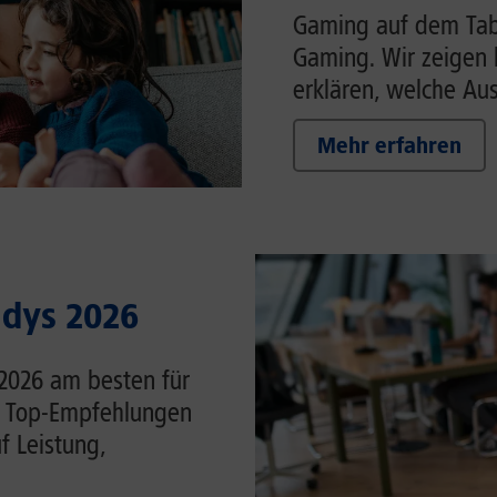
Gaming auf dem Tabl
Gaming. Wir zeigen 
erklären, welche Auss
Mehr erfahren
ndys 2026
 2026 am besten für
ie Top-Empfehlungen
f Leistung,