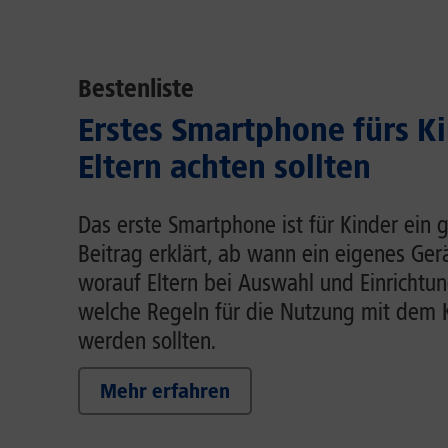
Bestenliste
Erstes Smartphone fürs K
Eltern achten sollten
Das erste Smartphone ist für Kinder ein g
Beitrag erklärt, ab wann ein eigenes Gerä
worauf Eltern bei Auswahl und Einrichtun
welche Regeln für die Nutzung mit dem 
werden sollten.
Mehr erfahren