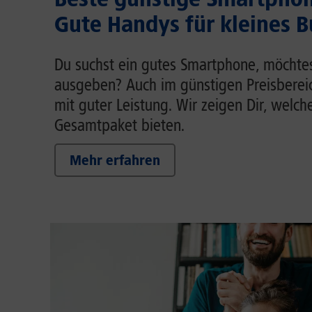
Gute Handys für kleines 
Du suchst ein gutes Smartphone, möchtest
ausgeben? Auch im günstigen Preisberei
mit guter Leistung. Wir zeigen Dir, welch
Gesamtpaket bieten.
Mehr erfahren