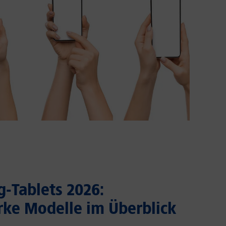
-Tablets 2026:
rke Modelle im Überblick