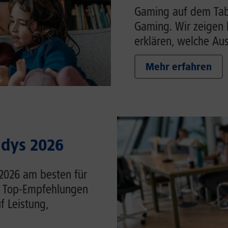
Gaming auf dem Tabl
Gaming. Wir zeigen 
erklären, welche Auss
Mehr erfahren
ndys 2026
 2026 am besten für
ie Top-Empfehlungen
f Leistung,