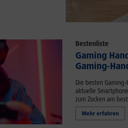
Bestenliste
Gaming Handy
Gaming-Hand
Die besten Gaming-H
aktuelle Smartphone
zum Zocken am beste
Mehr erfahren