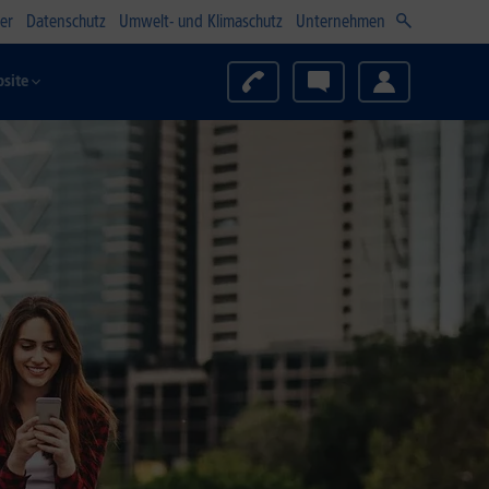
er
Datenschutz
Umwelt- und Klimaschutz
Unternehmen
site