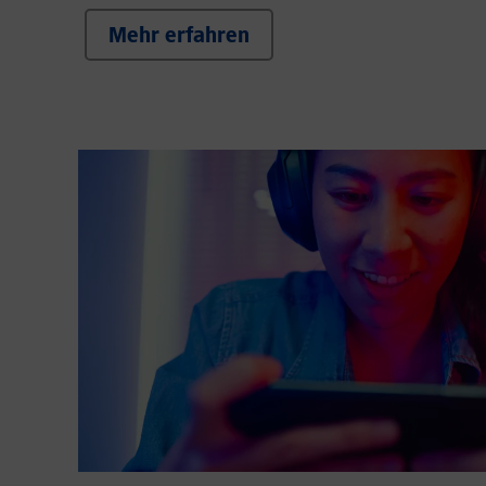
Mehr erfahren