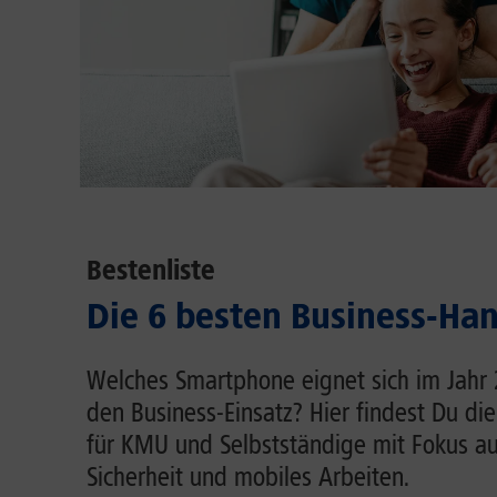
Bestenliste
Die 6 besten Business-Ha
Welches Smartphone eignet sich im Jahr
den Business-Einsatz? Hier findest Du d
für KMU und Selbstständige mit Fokus au
Sicherheit und mobiles Arbeiten.