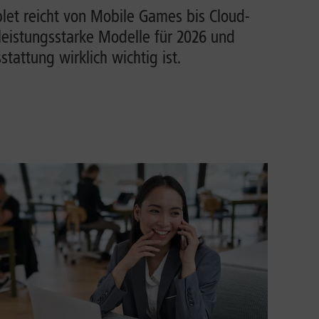
et reicht von Mobile Games bis Cloud-
leistungsstarke Modelle für 2026 und
tattung wirklich wichtig ist.