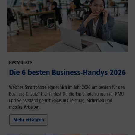
Bestenliste
Die 6 besten Business-Handys 2026
Welches Smartphone eignet sich im Jahr 2026 am besten für den
Business-Einsatz? Hier findest Du die Top-Empfehlungen für KMU
und Selbstständige mit Fokus auf Leistung, Sicherheit und
mobiles Arbeiten.
Mehr erfahren