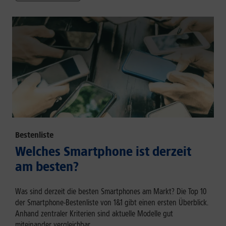
Bestenliste
Welches Smartphone ist derzeit
am besten?
Was sind derzeit die besten Smartphones am Markt? Die Top 10
der Smartphone-Bestenliste von 1&1 gibt einen ersten Überblick.
Anhand zentraler Kriterien sind aktuelle Modelle gut
miteinander vergleichbar.