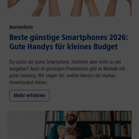
Bestenliste
Beste günstige Smartphones 2026:
Gute Handys für kleines Budget
Du suchst ein gutes Smartphone, möchtest aber nicht zu viel
ausgeben? Auch im günstigen Preisbereich gibt es Modelle mit
guter Leistung. Wir zeigen Dir, welche Handys ein starkes
Gesamtpaket bieten.
Mehr erfahren