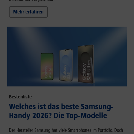
Mehr erfahren
Bestenliste
Welches ist das beste Samsung-
Handy 2026? Die Top-Modelle
Der Hersteller Samsung hat viele Smartphones im Portfolio. Doch