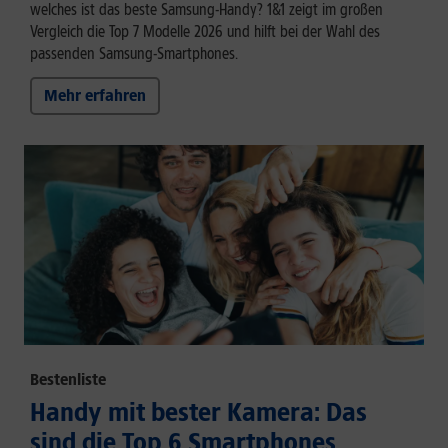
welches ist das beste Samsung-Handy? 1&1 zeigt im großen
Vergleich die Top 7 Modelle 2026 und hilft bei der Wahl des
passenden Samsung-Smartphones.
Mehr erfahren
Bestenliste
Handy mit bester Kamera: Das
sind die Top 6 Smartphones