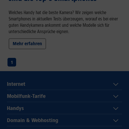
Welches Handy hat die beste Kamera? Wir zeigen welche
Smartphones in aktuellen Tests überzeugen, worauf es bei einer
guten Handykamera ankommt und welche Modelle sich für
unterschiedliche Ansprüche eignen.
Mehr erfahren
1
Internet
Mobilfunk-Tarife
Handys
Domain & Webhosting