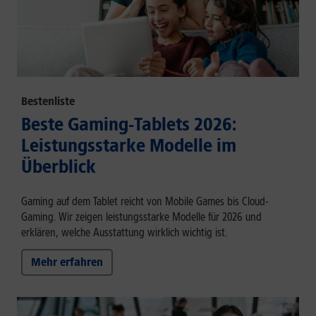
Bestenliste
Beste Gaming-Tablets 2026:
Leistungsstarke Modelle im
Überblick
Gaming auf dem Tablet reicht von Mobile Games bis Cloud-
Gaming. Wir zeigen leistungsstarke Modelle für 2026 und
erklären, welche Ausstattung wirklich wichtig ist.
Mehr erfahren