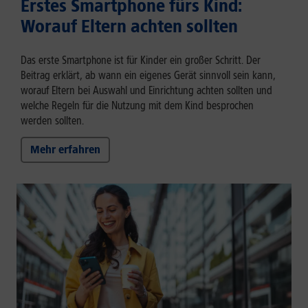
Erstes Smartphone fürs Kind:
Worauf Eltern achten sollten
Das erste Smartphone ist für Kinder ein großer Schritt. Der
Beitrag erklärt, ab wann ein eigenes Gerät sinnvoll sein kann,
worauf Eltern bei Auswahl und Einrichtung achten sollten und
welche Regeln für die Nutzung mit dem Kind besprochen
werden sollten.
Mehr erfahren