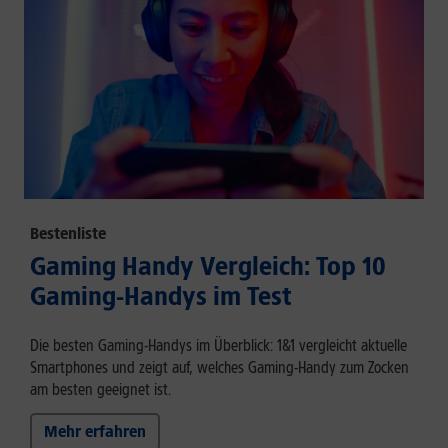
Bestenliste
Gaming Handy Vergleich: Top 10
Gaming-Handys im Test
Die besten Gaming-Handys im Überblick: 1&1 vergleicht aktuelle
Smartphones und zeigt auf, welches Gaming-Handy zum Zocken
am besten geeignet ist.
Mehr erfahren