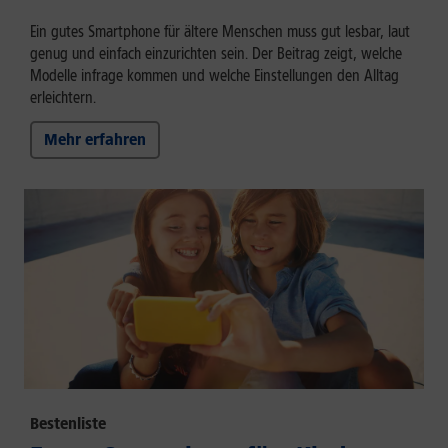
Ein gutes Smartphone für ältere Menschen muss gut lesbar, laut
genug und einfach einzurichten sein. Der Beitrag zeigt, welche
Modelle infrage kommen und welche Einstellungen den Alltag
erleichtern.
Mehr erfahren
Bestenliste