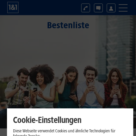
Bestenliste
Cookie-Einstellungen
Diese Webseite verwendet Cookies und ähnliche Technologien für