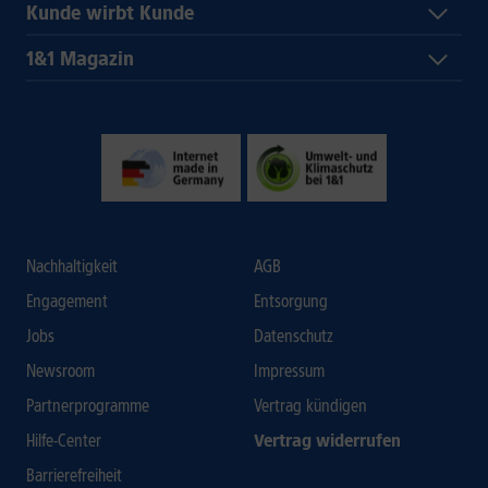
Kunde wirbt Kunde
1&1 Magazin
Nachhaltigkeit
AGB
Engagement
Entsorgung
Jobs
Datenschutz
Newsroom
Impressum
Partnerprogramme
Vertrag kündigen
Hilfe-Center
Vertrag widerrufen
Barrierefreiheit