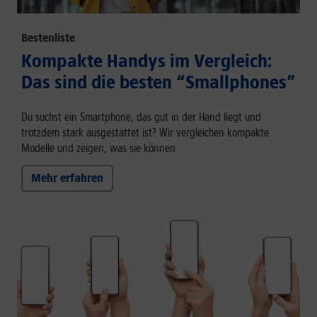
Bestenliste
Kompakte Handys im Vergleich:
Das sind die besten “Smallphones”
Du suchst ein Smartphone, das gut in der Hand liegt und
trotzdem stark ausgestattet ist? Wir vergleichen kompakte
Modelle und zeigen, was sie können.
Mehr erfahren