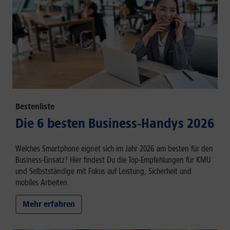
Bestenliste
Die 6 besten Business-Handys 2026
Welches Smartphone eignet sich im Jahr 2026 am besten für den
Business-Einsatz? Hier findest Du die Top-Empfehlungen für KMU
und Selbstständige mit Fokus auf Leistung, Sicherheit und
mobiles Arbeiten.
Mehr erfahren