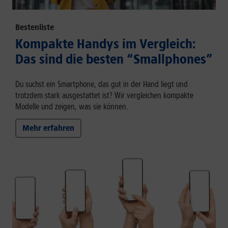
Bestenliste
Kompakte Handys im Vergleich:
Das sind die besten “Smallphones”
Du suchst ein Smartphone, das gut in der Hand liegt und
trotzdem stark ausgestattet ist? Wir vergleichen kompakte
Modelle und zeigen, was sie können.
Mehr erfahren