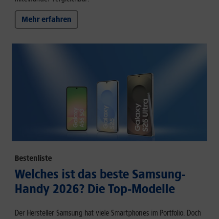
Mehr erfahren
Bestenliste
Welches ist das beste Samsung-
Handy 2026? Die Top-Modelle
Der Hersteller Samsung hat viele Smartphones im Portfolio. Doch