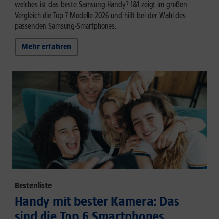
welches ist das beste Samsung-Handy? 1&1 zeigt im großen
Vergleich die Top 7 Modelle 2026 und hilft bei der Wahl des
passenden Samsung-Smartphones.
Mehr erfahren
Bestenliste
Handy mit bester Kamera: Das
sind die Top 6 Smartphones