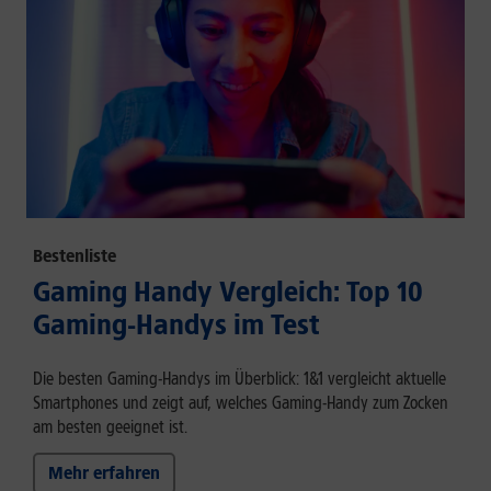
Bestenliste
Gaming Handy Vergleich: Top 10
Gaming-Handys im Test
Die besten Gaming-Handys im Überblick: 1&1 vergleicht aktuelle
Smartphones und zeigt auf, welches Gaming-Handy zum Zocken
am besten geeignet ist.
Mehr erfahren