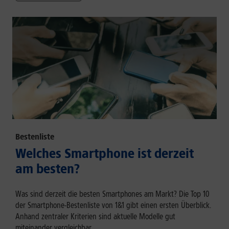
Bestenliste
Welches Smartphone ist derzeit
am besten?
Was sind derzeit die besten Smartphones am Markt? Die Top 10
der Smartphone-Bestenliste von 1&1 gibt einen ersten Überblick.
Anhand zentraler Kriterien sind aktuelle Modelle gut
miteinander vergleichbar.