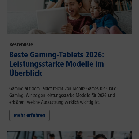
Bestenliste
Beste Gaming-Tablets 2026:
Leistungsstarke Modelle im
Überblick
Gaming auf dem Tablet reicht von Mobile Games bis Cloud-
Gaming. Wir zeigen leistungsstarke Modelle für 2026 und
erklären, welche Ausstattung wirklich wichtig ist.
Mehr erfahren