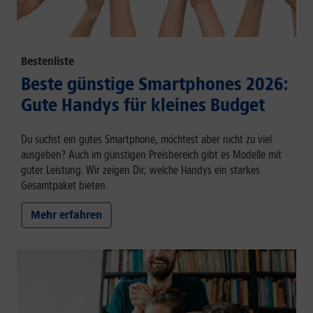
Bestenliste
Beste günstige Smartphones 2026:
Gute Handys für kleines Budget
Du suchst ein gutes Smartphone, möchtest aber nicht zu viel
ausgeben? Auch im günstigen Preisbereich gibt es Modelle mit
guter Leistung. Wir zeigen Dir, welche Handys ein starkes
Gesamtpaket bieten.
Mehr erfahren