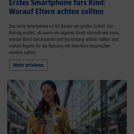
Erstes Smartphone fürs Kind:
Worauf Eltern achten sollten
Das erste Smartphone ist für Kinder ein großer Schritt. Der
Beitrag erklärt, ab wann ein eigenes Gerät sinnvoll sein kann,
worauf Eltern bei Auswahl und Einrichtung achten sollten und
welche Regeln für die Nutzung mit dem Kind besprochen
werden sollten.
Mehr erfahren