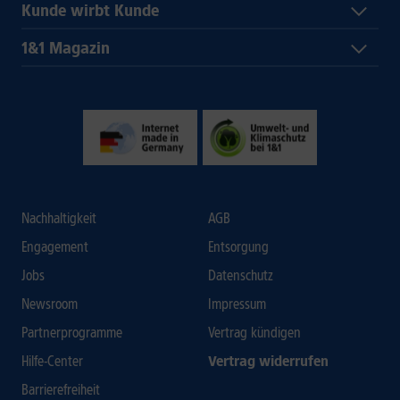
Kunde wirbt Kunde
1&1 Magazin
Nachhaltigkeit
AGB
Engagement
Entsorgung
Jobs
Datenschutz
Newsroom
Impressum
Partnerprogramme
Vertrag kündigen
Hilfe-Center
Vertrag widerrufen
Barrierefreiheit