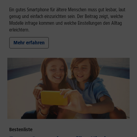
Ein gutes Smartphone für ältere Menschen muss gut lesbar, laut
genug und einfach einzurichten sein. Der Beitrag zeigt, welche
Modelle infrage kommen und welche Einstellungen den Alltag
erleichtern.
Mehr erfahren
Bestenliste