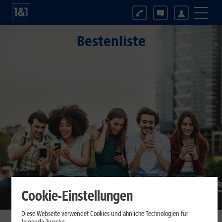
Bestenliste
Cookie-Einstellungen
Diese Webseite verwendet Cookies und ähnliche Technologien für