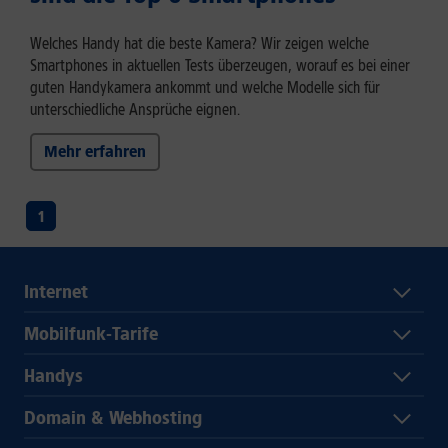
Welches Handy hat die beste Kamera? Wir zeigen welche
Smartphones in aktuellen Tests überzeugen, worauf es bei einer
guten Handykamera ankommt und welche Modelle sich für
unterschiedliche Ansprüche eignen.
Mehr erfahren
1
Internet
Mobilfunk-Tarife
Handys
Domain & Webhosting