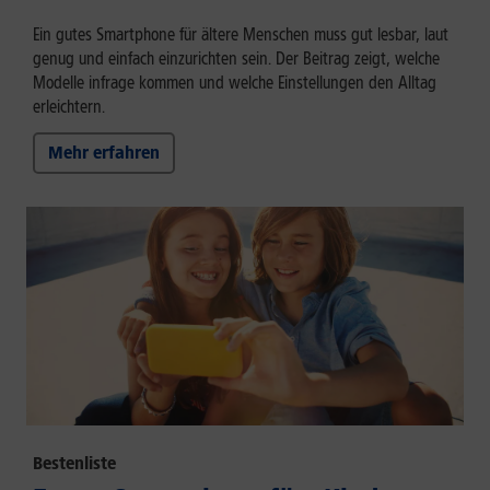
Ein gutes Smartphone für ältere Menschen muss gut lesbar, laut
genug und einfach einzurichten sein. Der Beitrag zeigt, welche
Modelle infrage kommen und welche Einstellungen den Alltag
erleichtern.
Mehr erfahren
Bestenliste