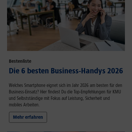
Bestenliste
Die 6 besten Business-Handys 2026
Welches Smartphone eignet sich im Jahr 2026 am besten für den
Business-Einsatz? Hier findest Du die Top-Empfehlungen für KMU
und Selbstständige mit Fokus auf Leistung, Sicherheit und
mobiles Arbeiten.
Mehr erfahren