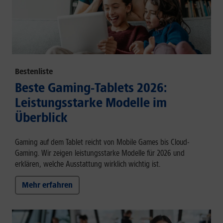
Bestenliste
Beste Gaming-Tablets 2026:
Leistungsstarke Modelle im
Überblick
Gaming auf dem Tablet reicht von Mobile Games bis Cloud-
Gaming. Wir zeigen leistungsstarke Modelle für 2026 und
erklären, welche Ausstattung wirklich wichtig ist.
Mehr erfahren