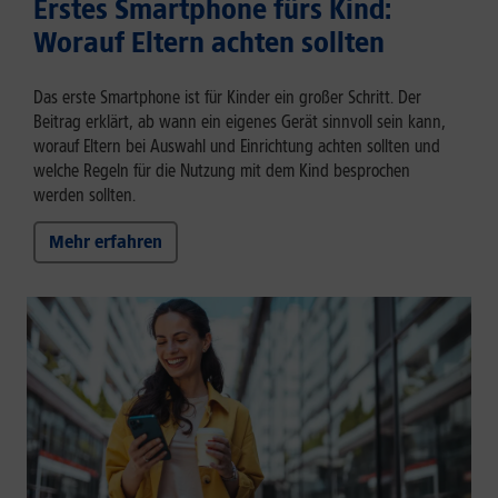
Erstes Smartphone fürs Kind:
Worauf Eltern achten sollten
Das erste Smartphone ist für Kinder ein großer Schritt. Der
Beitrag erklärt, ab wann ein eigenes Gerät sinnvoll sein kann,
worauf Eltern bei Auswahl und Einrichtung achten sollten und
welche Regeln für die Nutzung mit dem Kind besprochen
werden sollten.
Mehr erfahren