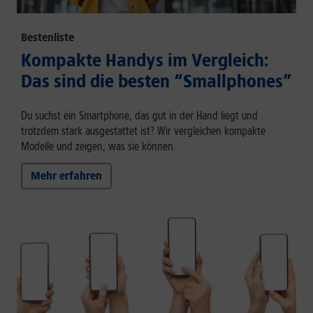
Bestenliste
Kompakte Handys im Vergleich:
Das sind die besten “Smallphones”
Du suchst ein Smartphone, das gut in der Hand liegt und
trotzdem stark ausgestattet ist? Wir vergleichen kompakte
Modelle und zeigen, was sie können.
Mehr erfahren