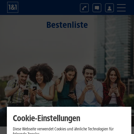
Bestenliste
Cookie-Einstellungen
Diese Webseite verwendet Cookies und ähnliche Technologien für