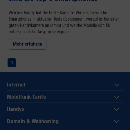
Welches Handy hat die beste Kamera? Wir zeigen welche
Smartphones in aktuellen Tests überzeugen, worauf es bei einer
guten Handykamera ankommt und welche Modelle sich für
unterschiedliche Ansprüche eignen.
Mehr erfahren
1
Internet
Mobilfunk-Tarife
Handys
Domain & Webhosting