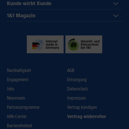
Kunde wirbt Kunde
1&1 Magazin
Nachhaltigkeit
AGB
Engagement
Entsorgung
Jobs
Datenschutz
Newsroom
Impressum
Partnerprogramme
Vertrag kündigen
Hilfe-Center
Vertrag widerrufen
Barrierefreiheit