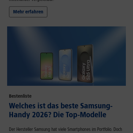
Mehr erfahren
Bestenliste
Welches ist das beste Samsung-
Handy 2026? Die Top-Modelle
Der Hersteller Samsung hat viele Smartphones im Portfolio. Doch