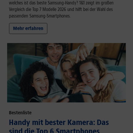
welches ist das beste Samsung-Handy? 1&1 zeigt im großen
Vergleich die Top 7 Modelle 2026 und hilft bei der Wahl des
passenden Samsung-Smartphones.
Mehr erfahren
Bestenliste
Handy mit bester Kamera: Das
sind die Top 6 Smartphones