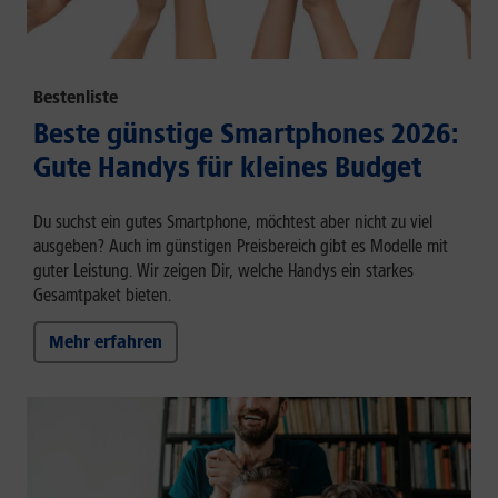
Bestenliste
Beste günstige Smartphones 2026:
Gute Handys für kleines Budget
Du suchst ein gutes Smartphone, möchtest aber nicht zu viel
ausgeben? Auch im günstigen Preisbereich gibt es Modelle mit
guter Leistung. Wir zeigen Dir, welche Handys ein starkes
Gesamtpaket bieten.
Mehr erfahren