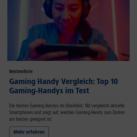
Bestenliste
Gaming Handy Vergleich: Top 10
Gaming-Handys im Test
Die besten Gaming-Handys im Überblick: 1&1 vergleicht aktuelle
Smartphones und zeigt auf, welches Gaming-Handy zum Zocken
am besten geeignet ist.
Mehr erfahren