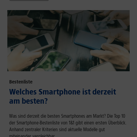
Bestenliste
Welches Smartphone ist derzeit
am besten?
Was sind derzeit die besten Smartphones am Markt? Die Top 10
der Smartphone-Bestenliste von 1&1 gibt einen ersten Überblick.
Anhand zentraler Kriterien sind aktuelle Modelle gut
miteinander vergleichbar.