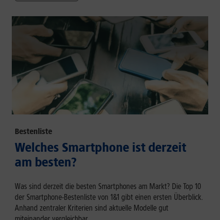
Bestenliste
Welches Smartphone ist derzeit
am besten?
Was sind derzeit die besten Smartphones am Markt? Die Top 10
der Smartphone-Bestenliste von 1&1 gibt einen ersten Überblick.
Anhand zentraler Kriterien sind aktuelle Modelle gut
miteinander vergleichbar.