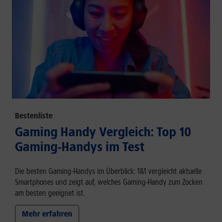
Bestenliste
Gaming Handy Vergleich: Top 10
Gaming-Handys im Test
Die besten Gaming-Handys im Überblick: 1&1 vergleicht aktuelle
Smartphones und zeigt auf, welches Gaming-Handy zum Zocken
am besten geeignet ist.
Mehr erfahren