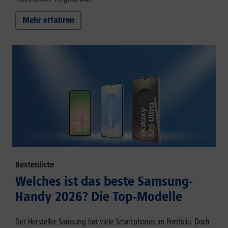
Mehr erfahren
Bestenliste
Welches ist das beste Samsung-
Handy 2026? Die Top-Modelle
Der Hersteller Samsung hat viele Smartphones im Portfolio. Doch