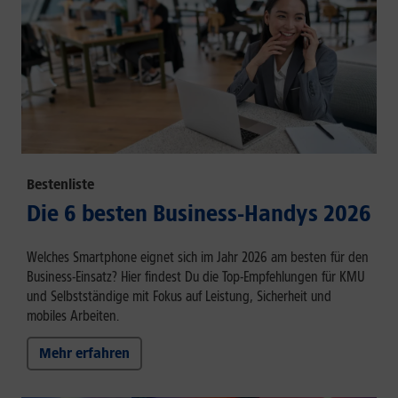
Bestenliste
Die 6 besten Business-Handys 2026
Welches Smartphone eignet sich im Jahr 2026 am besten für den
Business-Einsatz? Hier findest Du die Top-Empfehlungen für KMU
und Selbstständige mit Fokus auf Leistung, Sicherheit und
mobiles Arbeiten.
Mehr erfahren