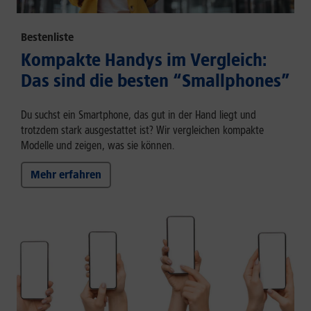
Bestenliste
Kompakte Handys im Vergleich:
Das sind die besten “Smallphones”
Du suchst ein Smartphone, das gut in der Hand liegt und
trotzdem stark ausgestattet ist? Wir vergleichen kompakte
Modelle und zeigen, was sie können.
Mehr erfahren