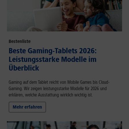
Bestenliste
Beste Gaming-Tablets 2026:
Leistungsstarke Modelle im
Überblick
Gaming auf dem Tablet reicht von Mobile Games bis Cloud-
Gaming. Wir zeigen leistungsstarke Modelle für 2026 und
erklären, welche Ausstattung wirklich wichtig ist.
Mehr erfahren