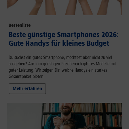
Bestenliste
Beste günstige Smartphones 2026:
Gute Handys für kleines Budget
Du suchst ein gutes Smartphone, möchtest aber nicht zu viel
ausgeben? Auch im günstigen Preisbereich gibt es Modelle mit
guter Leistung. Wir zeigen Dir, welche Handys ein starkes
Gesamtpaket bieten.
Mehr erfahren