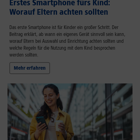
Erstes Smartphone fürs Kind:
Worauf Eltern achten sollten
Das erste Smartphone ist für Kinder ein großer Schritt. Der
Beitrag erklärt, ab wann ein eigenes Gerät sinnvoll sein kann,
worauf Eltern bei Auswahl und Einrichtung achten sollten und
welche Regeln für die Nutzung mit dem Kind besprochen
werden sollten.
Mehr erfahren