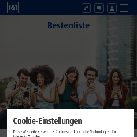
Bestenliste
Cookie-Einstellungen
Diese Webseite verwendet Cookies und ähnliche Technologien für