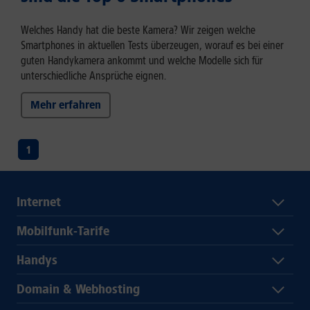
Welches Handy hat die beste Kamera? Wir zeigen welche
Smartphones in aktuellen Tests überzeugen, worauf es bei einer
guten Handykamera ankommt und welche Modelle sich für
unterschiedliche Ansprüche eignen.
Mehr erfahren
1
Internet
Mobilfunk-Tarife
Handys
Domain & Webhosting