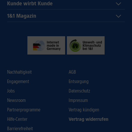
Kunde wirbt Kunde
1&1 Magazin
Nachhaltigkeit
AGB
Engagement
Entsorgung
Jobs
Datenschutz
Newsroom
Impressum
Partnerprogramme
Vertrag kündigen
Hilfe-Center
Vertrag widerrufen
Barrierefreiheit