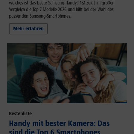
welches ist das beste Samsung-Handy? 1&1 zeigt im großen
Vergleich die Top 7 Modelle 2026 und hilft bei der Wahl des
passenden Samsung-Smartphones.
Mehr erfahren
Bestenliste
Handy mit bester Kamera: Das
sind die Top 6 Smartphones