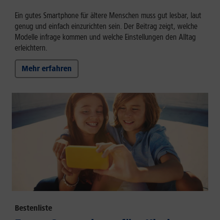
Ein gutes Smartphone für ältere Menschen muss gut lesbar, laut
genug und einfach einzurichten sein. Der Beitrag zeigt, welche
Modelle infrage kommen und welche Einstellungen den Alltag
erleichtern.
Mehr erfahren
Bestenliste