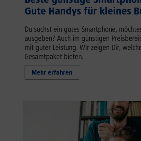
Gute Handys für kleines 
Du suchst ein gutes Smartphone, möchtest
ausgeben? Auch im günstigen Preisberei
mit guter Leistung. Wir zeigen Dir, welch
Gesamtpaket bieten.
Mehr erfahren