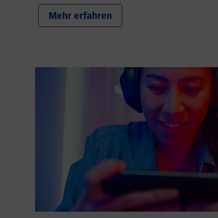
Mehr erfahren