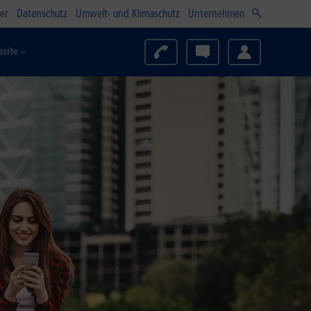
er
Datenschutz
Umwelt- und Klimaschutz
Unternehmen
site