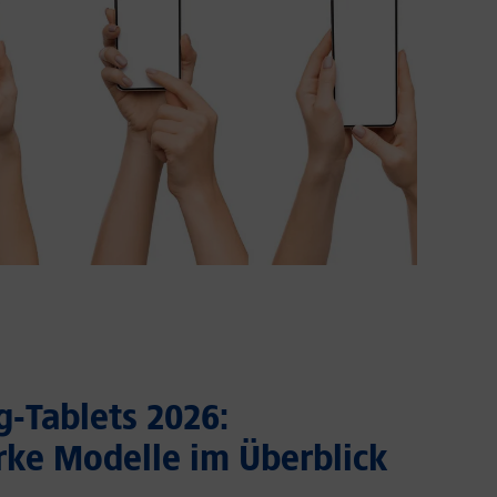
-Tablets 2026:
rke Modelle im Überblick