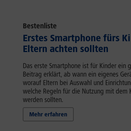
Bestenliste
Erstes Smartphone fürs K
Eltern achten sollten
Das erste Smartphone ist für Kinder ein g
Beitrag erklärt, ab wann ein eigenes Gerä
worauf Eltern bei Auswahl und Einrichtun
welche Regeln für die Nutzung mit dem 
werden sollten.
Mehr erfahren