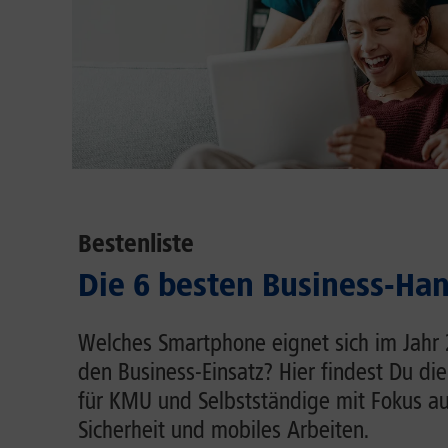
Bestenliste
Die 6 besten Business-Ha
Welches Smartphone eignet sich im Jahr
den Business-Einsatz? Hier findest Du d
für KMU und Selbstständige mit Fokus au
Sicherheit und mobiles Arbeiten.