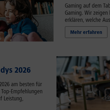
Gaming auf dem Tabl
Gaming. Wir zeigen 
erklären, welche Auss
Mehr erfahren
ndys 2026
 2026 am besten für
ie Top-Empfehlungen
f Leistung,