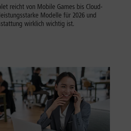
et reicht von Mobile Games bis Cloud-
leistungsstarke Modelle für 2026 und
tattung wirklich wichtig ist.