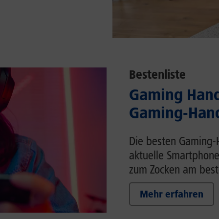
Bestenliste
Gaming Handy
Gaming-Hand
Die besten Gaming-H
aktuelle Smartphone
zum Zocken am beste
Mehr erfahren