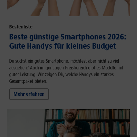
Bestenliste
Beste günstige Smartphones 2026:
Gute Handys für kleines Budget
Du suchst ein gutes Smartphone, möchtest aber nicht zu viel
ausgeben? Auch im günstigen Preisbereich gibt es Modelle mit
guter Leistung. Wir zeigen Dir, welche Handys ein starkes
Gesamtpaket bieten.
Mehr erfahren