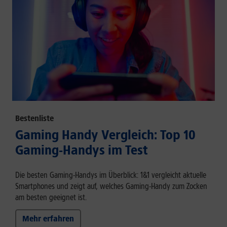
Bestenliste
Gaming Handy Vergleich: Top 10
Gaming-Handys im Test
Die besten Gaming-Handys im Überblick: 1&1 vergleicht aktuelle
Smartphones und zeigt auf, welches Gaming-Handy zum Zocken
am besten geeignet ist.
Mehr erfahren