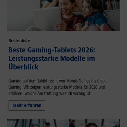
Bestenliste
Beste Gaming-Tablets 2026:
Leistungsstarke Modelle im
Überblick
Gaming auf dem Tablet reicht von Mobile Games bis Cloud-
Gaming. Wir zeigen leistungsstarke Modelle für 2026 und
erklären, welche Ausstattung wirklich wichtig ist.
Mehr erfahren