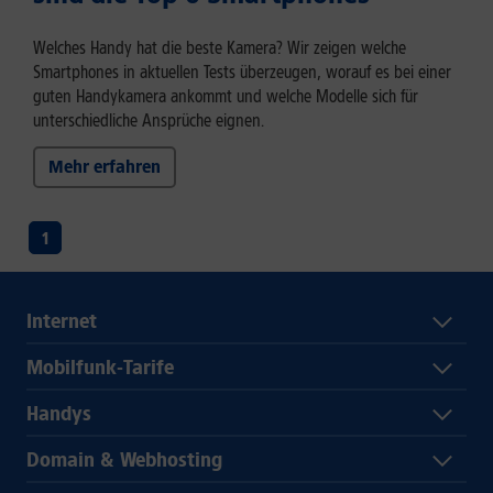
Welches Handy hat die beste Kamera? Wir zeigen welche
Smartphones in aktuellen Tests überzeugen, worauf es bei einer
guten Handykamera ankommt und welche Modelle sich für
unterschiedliche Ansprüche eignen.
Mehr erfahren
1
Internet
Mobilfunk-Tarife
Handys
Domain & Webhosting