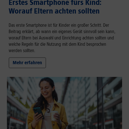
Erstes Smartphone fürs Kind:
Worauf Eltern achten sollten
Das erste Smartphone ist für Kinder ein großer Schritt. Der
Beitrag erklärt, ab wann ein eigenes Gerät sinnvoll sein kann,
worauf Eltern bei Auswahl und Einrichtung achten sollten und
welche Regeln für die Nutzung mit dem Kind besprochen
werden sollten.
Mehr erfahren