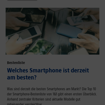
Bestenliste
Welches Smartphone ist derzeit
am besten?
Was sind derzeit die besten Smartphones am Markt? Die Top 10
der Smartphone-Bestenliste von 1&1 gibt einen ersten Überblick.
Anhand zentraler Kriterien sind aktuelle Modelle gut
miteinander vergleichbar.