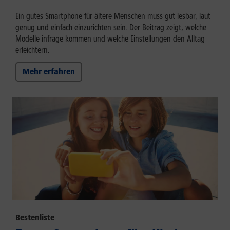
Ein gutes Smartphone für ältere Menschen muss gut lesbar, laut
genug und einfach einzurichten sein. Der Beitrag zeigt, welche
Modelle infrage kommen und welche Einstellungen den Alltag
erleichtern.
Mehr erfahren
Bestenliste