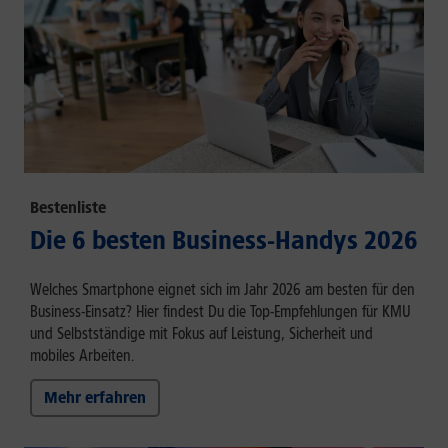
Bestenliste
Die 6 besten Business-Handys 2026
Welches Smartphone eignet sich im Jahr 2026 am besten für den
Business-Einsatz? Hier findest Du die Top-Empfehlungen für KMU
und Selbstständige mit Fokus auf Leistung, Sicherheit und
mobiles Arbeiten.
Mehr erfahren