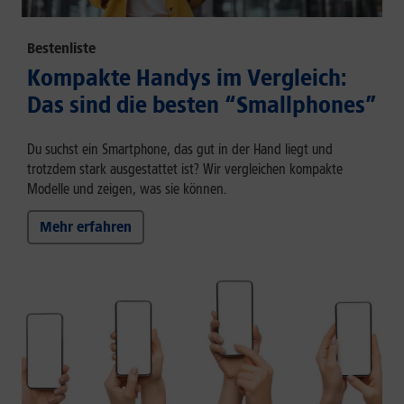
Bestenliste
Kompakte Handys im Vergleich:
Das sind die besten “Smallphones”
Du suchst ein Smartphone, das gut in der Hand liegt und
trotzdem stark ausgestattet ist? Wir vergleichen kompakte
Modelle und zeigen, was sie können.
Mehr erfahren