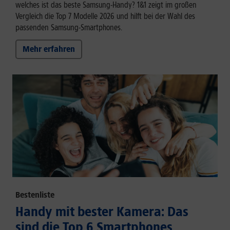
welches ist das beste Samsung-Handy? 1&1 zeigt im großen
Vergleich die Top 7 Modelle 2026 und hilft bei der Wahl des
passenden Samsung-Smartphones.
Mehr erfahren
Bestenliste
Handy mit bester Kamera: Das
sind die Top 6 Smartphones