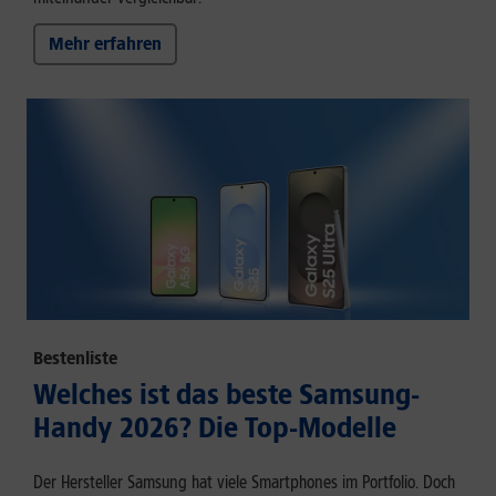
Mehr erfahren
Bestenliste
Welches ist das beste Samsung-
Handy 2026? Die Top-Modelle
Der Hersteller Samsung hat viele Smartphones im Portfolio. Doch