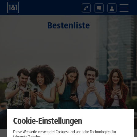
Bestenliste
Cookie-Einstellungen
Diese Webseite verwendet Cookies und ähnliche Technologien für