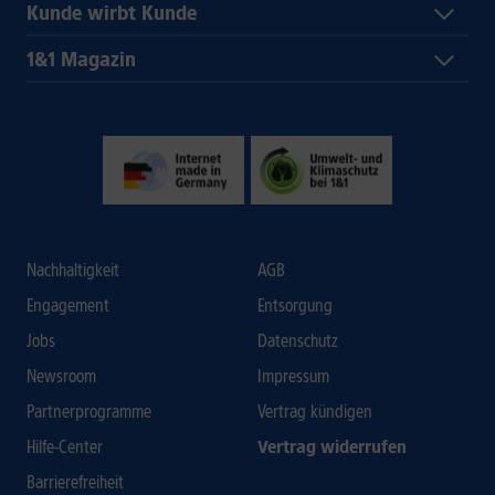
Kunde wirbt Kunde
1&1 Magazin
Nachhaltigkeit
AGB
Engagement
Entsorgung
Jobs
Datenschutz
Newsroom
Impressum
Partnerprogramme
Vertrag kündigen
Hilfe-Center
Vertrag widerrufen
Barrierefreiheit