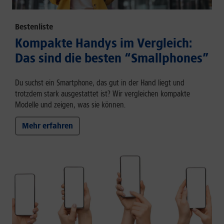
Bestenliste
Kompakte Handys im Vergleich:
Das sind die besten “Smallphones”
Du suchst ein Smartphone, das gut in der Hand liegt und
trotzdem stark ausgestattet ist? Wir vergleichen kompakte
Modelle und zeigen, was sie können.
Mehr erfahren