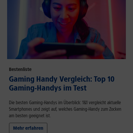
Bestenliste
Gaming Handy Vergleich: Top 10
Gaming-Handys im Test
Die besten Gaming-Handys im Überblick: 1&1 vergleicht aktuelle
Smartphones und zeigt auf, welches Gaming-Handy zum Zocken
am besten geeignet ist.
Mehr erfahren