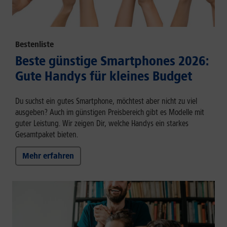
Bestenliste
Beste günstige Smartphones 2026:
Gute Handys für kleines Budget
Du suchst ein gutes Smartphone, möchtest aber nicht zu viel
ausgeben? Auch im günstigen Preisbereich gibt es Modelle mit
guter Leistung. Wir zeigen Dir, welche Handys ein starkes
Gesamtpaket bieten.
Mehr erfahren