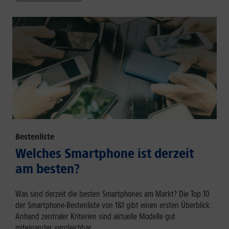
Bestenliste
Welches Smartphone ist derzeit
am besten?
Was sind derzeit die besten Smartphones am Markt? Die Top 10
der Smartphone-Bestenliste von 1&1 gibt einen ersten Überblick.
Anhand zentraler Kriterien sind aktuelle Modelle gut
miteinander vergleichbar.