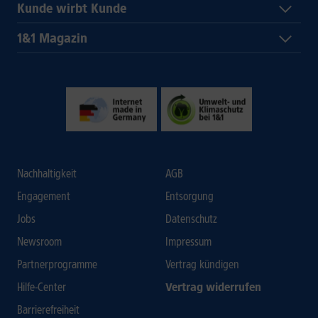
Kunde wirbt Kunde
1&1 Magazin
Nachhaltigkeit
AGB
Engagement
Entsorgung
Jobs
Datenschutz
Newsroom
Impressum
Partnerprogramme
Vertrag kündigen
Hilfe-Center
Vertrag widerrufen
Barrierefreiheit