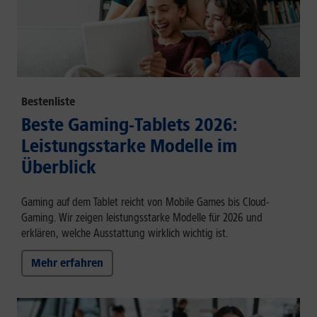
Bestenliste
Beste Gaming-Tablets 2026:
Leistungsstarke Modelle im
Überblick
Gaming auf dem Tablet reicht von Mobile Games bis Cloud-
Gaming. Wir zeigen leistungsstarke Modelle für 2026 und
erklären, welche Ausstattung wirklich wichtig ist.
Mehr erfahren