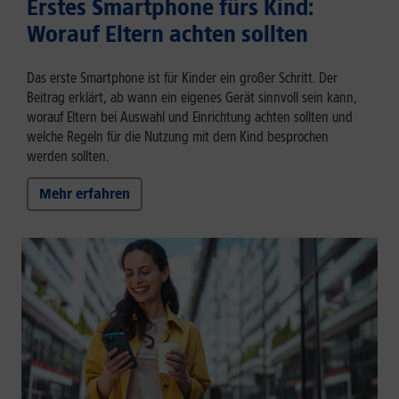
Erstes Smartphone fürs Kind:
Worauf Eltern achten sollten
Das erste Smartphone ist für Kinder ein großer Schritt. Der
Beitrag erklärt, ab wann ein eigenes Gerät sinnvoll sein kann,
worauf Eltern bei Auswahl und Einrichtung achten sollten und
welche Regeln für die Nutzung mit dem Kind besprochen
werden sollten.
Mehr erfahren