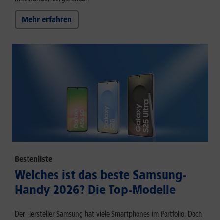
Mehr erfahren
Bestenliste
Welches ist das beste Samsung-
Handy 2026? Die Top-Modelle
Der Hersteller Samsung hat viele Smartphones im Portfolio. Doch