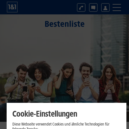
Bestenliste
Cookie-Einstellungen
Diese Webseite verwendet Cookies und ähnliche Technologien für