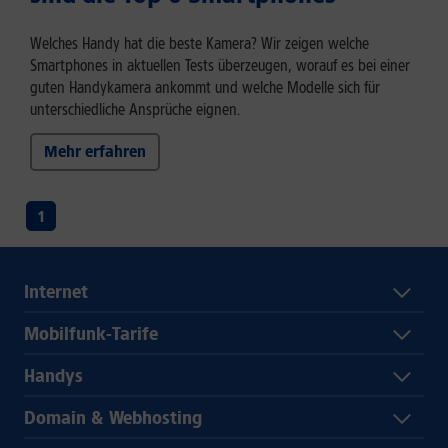
Welches Handy hat die beste Kamera? Wir zeigen welche
Smartphones in aktuellen Tests überzeugen, worauf es bei einer
guten Handykamera ankommt und welche Modelle sich für
unterschiedliche Ansprüche eignen.
Mehr erfahren
1
Internet
Mobilfunk-Tarife
Handys
Domain & Webhosting