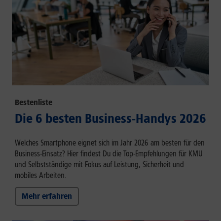
Bestenliste
Die 6 besten Business-Handys 2026
Welches Smartphone eignet sich im Jahr 2026 am besten für den
Business-Einsatz? Hier findest Du die Top-Empfehlungen für KMU
und Selbstständige mit Fokus auf Leistung, Sicherheit und
mobiles Arbeiten.
Mehr erfahren