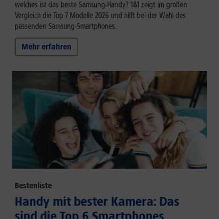
welches ist das beste Samsung-Handy? 1&1 zeigt im großen
Vergleich die Top 7 Modelle 2026 und hilft bei der Wahl des
passenden Samsung-Smartphones.
Mehr erfahren
Bestenliste
Handy mit bester Kamera: Das
sind die Top 6 Smartphones