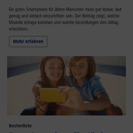
Ein gutes Smartphone für ältere Menschen muss gut lesbar, laut
genug und einfach einzurichten sein. Der Beitrag zeigt, welche
Modelle infrage kommen und welche Einstellungen den Alltag
erleichtern.
Mehr erfahren
Bestenliste