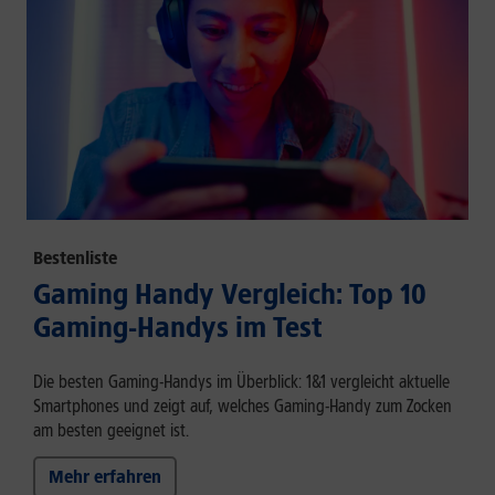
Bestenliste
Gaming Handy Vergleich: Top 10
Gaming-Handys im Test
Die besten Gaming-Handys im Überblick: 1&1 vergleicht aktuelle
Smartphones und zeigt auf, welches Gaming-Handy zum Zocken
am besten geeignet ist.
Mehr erfahren