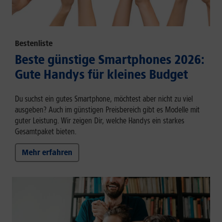
Bestenliste
Beste günstige Smartphones 2026:
Gute Handys für kleines Budget
Du suchst ein gutes Smartphone, möchtest aber nicht zu viel
ausgeben? Auch im günstigen Preisbereich gibt es Modelle mit
guter Leistung. Wir zeigen Dir, welche Handys ein starkes
Gesamtpaket bieten.
Mehr erfahren