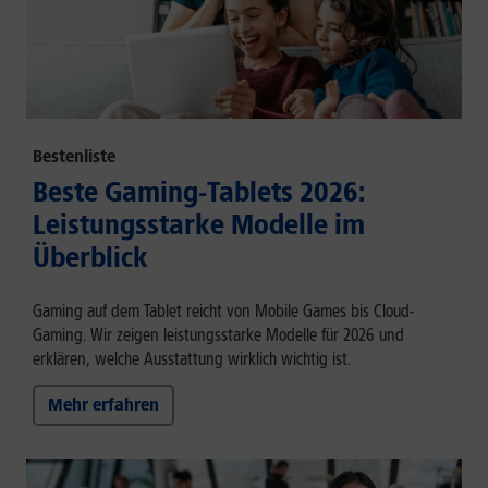
Bestenliste
Beste Gaming-Tablets 2026:
Leistungsstarke Modelle im
Überblick
Gaming auf dem Tablet reicht von Mobile Games bis Cloud-
Gaming. Wir zeigen leistungsstarke Modelle für 2026 und
erklären, welche Ausstattung wirklich wichtig ist.
Mehr erfahren