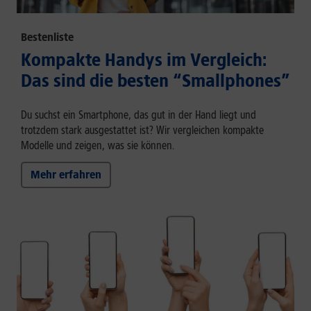
Bestenliste
Kompakte Handys im Vergleich:
Das sind die besten “Smallphones”
Du suchst ein Smartphone, das gut in der Hand liegt und
trotzdem stark ausgestattet ist? Wir vergleichen kompakte
Modelle und zeigen, was sie können.
Mehr erfahren