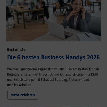
Bestenliste
Die 6 besten Business-Handys 2026
Welches Smartphone eignet sich im Jahr 2026 am besten für den
Business-Einsatz? Hier findest Du die Top-Empfehlungen für KMU
und Selbstständige mit Fokus auf Leistung, Sicherheit und
mobiles Arbeiten.
Mehr erfahren