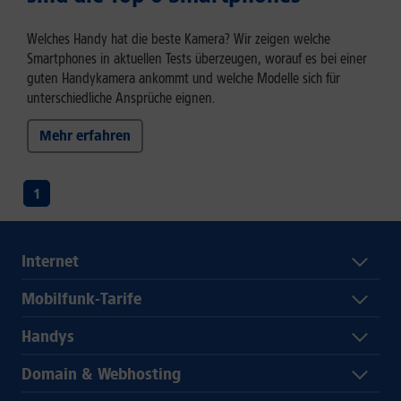
Welches Handy hat die beste Kamera? Wir zeigen welche
Smartphones in aktuellen Tests überzeugen, worauf es bei einer
guten Handykamera ankommt und welche Modelle sich für
unterschiedliche Ansprüche eignen.
Mehr erfahren
1
Internet
Mobilfunk-Tarife
Handys
Domain & Webhosting