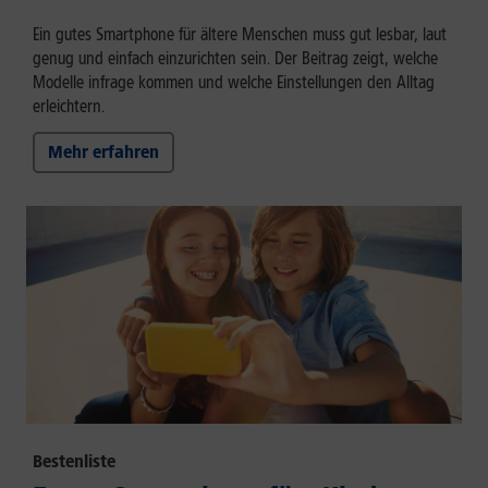
Ein gutes Smartphone für ältere Menschen muss gut lesbar, laut
genug und einfach einzurichten sein. Der Beitrag zeigt, welche
Modelle infrage kommen und welche Einstellungen den Alltag
erleichtern.
Mehr erfahren
Bestenliste