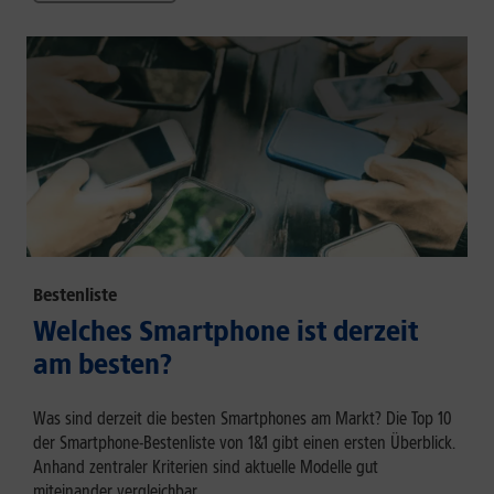
Bestenliste
Welches Smartphone ist derzeit
am besten?
Was sind derzeit die besten Smartphones am Markt? Die Top 10
der Smartphone-Bestenliste von 1&1 gibt einen ersten Überblick.
Anhand zentraler Kriterien sind aktuelle Modelle gut
miteinander vergleichbar.