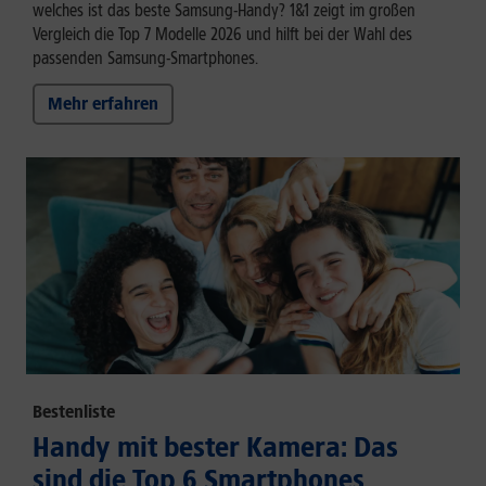
welches ist das beste Samsung-Handy? 1&1 zeigt im großen
Vergleich die Top 7 Modelle 2026 und hilft bei der Wahl des
passenden Samsung-Smartphones.
Mehr erfahren
Bestenliste
Handy mit bester Kamera: Das
sind die Top 6 Smartphones