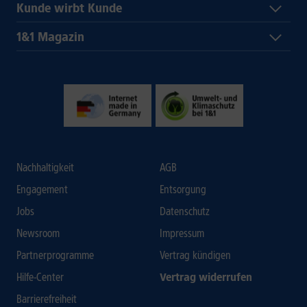
Kunde wirbt Kunde
1&1 Magazin
Nachhaltigkeit
AGB
Engagement
Entsorgung
Jobs
Datenschutz
Newsroom
Impressum
Partnerprogramme
Vertrag kündigen
Hilfe-Center
Vertrag widerrufen
Barrierefreiheit