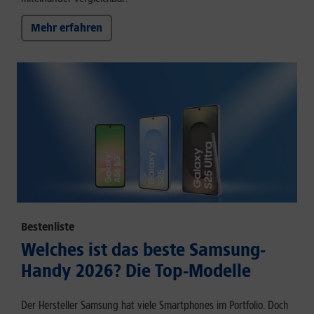
Mehr erfahren
Bestenliste
Welches ist das beste Samsung-
Handy 2026? Die Top-Modelle
Der Hersteller Samsung hat viele Smartphones im Portfolio. Doch