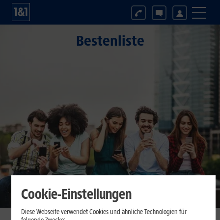
Bestenliste
Cookie-Einstellungen
Diese Webseite verwendet Cookies und ähnliche Technologien für