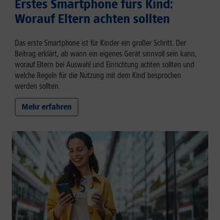
Erstes Smartphone fürs Kind:
Worauf Eltern achten sollten
Das erste Smartphone ist für Kinder ein großer Schritt. Der
Beitrag erklärt, ab wann ein eigenes Gerät sinnvoll sein kann,
worauf Eltern bei Auswahl und Einrichtung achten sollten und
welche Regeln für die Nutzung mit dem Kind besprochen
werden sollten.
Mehr erfahren