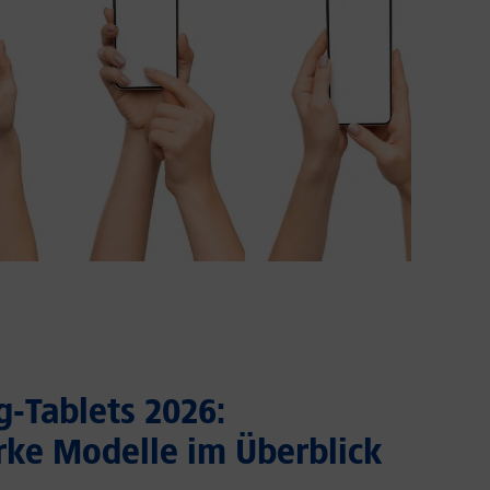
-Tablets 2026:
rke Modelle im Überblick