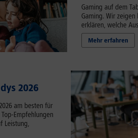
Gaming auf dem Tabl
Gaming. Wir zeigen 
erklären, welche Auss
Mehr erfahren
ndys 2026
 2026 am besten für
ie Top-Empfehlungen
f Leistung,