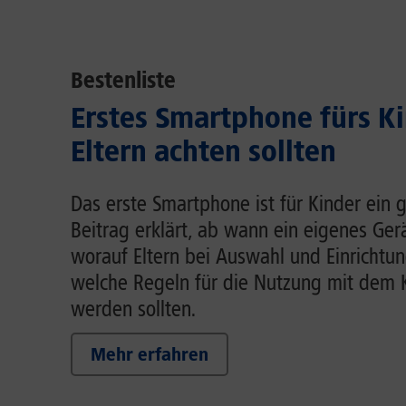
Bestenliste
Erstes Smartphone fürs K
Eltern achten sollten
Das erste Smartphone ist für Kinder ein g
Beitrag erklärt, ab wann ein eigenes Gerä
worauf Eltern bei Auswahl und Einrichtun
welche Regeln für die Nutzung mit dem 
werden sollten.
Mehr erfahren