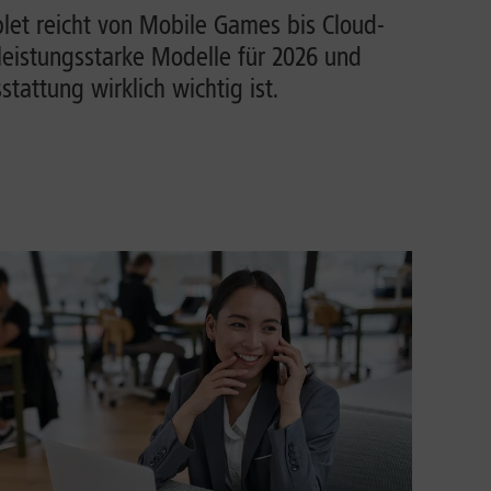
et reicht von Mobile Games bis Cloud-
leistungsstarke Modelle für 2026 und
tattung wirklich wichtig ist.