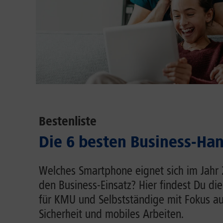
Bestenliste
Die 6 besten Business-Ha
Welches Smartphone eignet sich im Jahr
den Business-Einsatz? Hier findest Du d
für KMU und Selbstständige mit Fokus au
Sicherheit und mobiles Arbeiten.