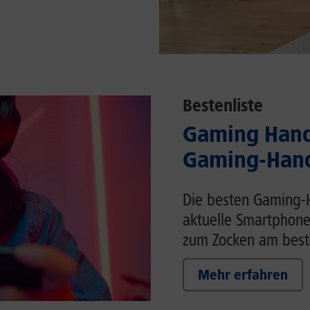
Bestenliste
Gaming Handy
Gaming-Hand
Die besten Gaming-H
aktuelle Smartphone
zum Zocken am beste
Mehr erfahren