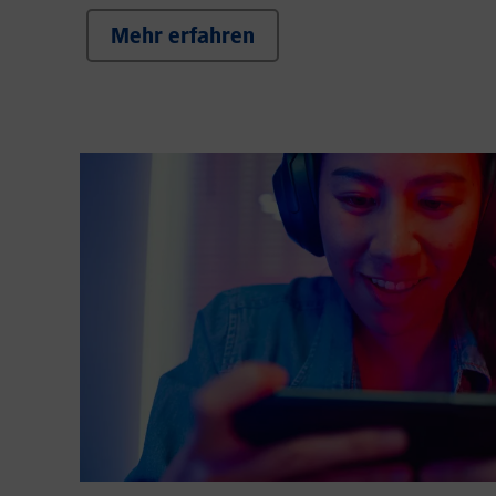
Mehr erfahren