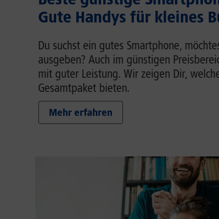
Gute Handys für kleines 
Du suchst ein gutes Smartphone, möchtest
ausgeben? Auch im günstigen Preisberei
mit guter Leistung. Wir zeigen Dir, welch
Gesamtpaket bieten.
Mehr erfahren