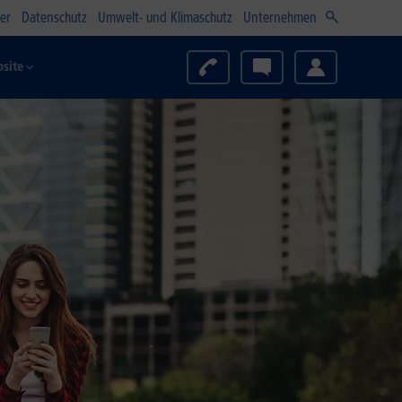
er
Datenschutz
Umwelt- und Klimaschutz
Unternehmen
site