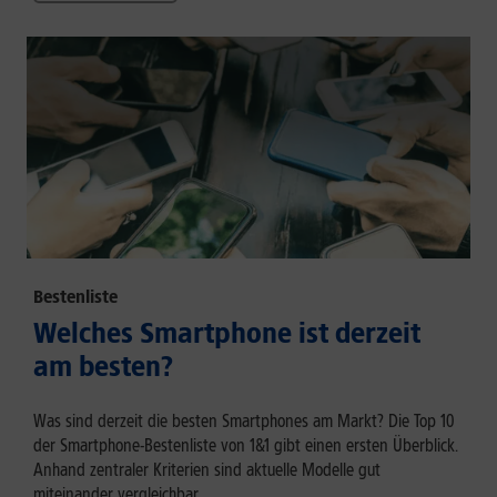
Bestenliste
Welches Smartphone ist derzeit
am besten?
Was sind derzeit die besten Smartphones am Markt? Die Top 10
der Smartphone-Bestenliste von 1&1 gibt einen ersten Überblick.
Anhand zentraler Kriterien sind aktuelle Modelle gut
miteinander vergleichbar.