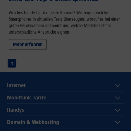
Welches Handy hat die beste Kamera? Wir zeigen welche
Smartphones in aktuellen Tests überzeugen, worauf es bei einer
guten Handykamera ankommt und welche Modelle sich für
unterschiedliche Ansprüche eignen.
Mehr erfahren
1
Internet
Mobilfunk-Tarife
Handys
Domain & Webhosting