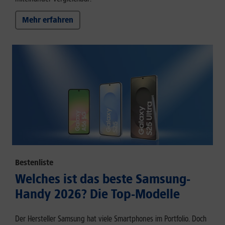
Mehr erfahren
Bestenliste
Welches ist das beste Samsung-
Handy 2026? Die Top-Modelle
Der Hersteller Samsung hat viele Smartphones im Portfolio. Doch