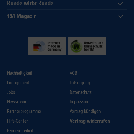
Kunde wirbt Kunde
1&1 Magazin
Nachhaltigkeit
AGB
Engagement
Entsorgung
Jobs
Datenschutz
Newsroom
Impressum
Partnerprogramme
Vertrag kündigen
Hilfe-Center
Vertrag widerrufen
Barrierefreiheit