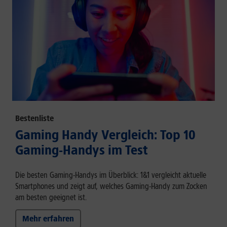
Bestenliste
Gaming Handy Vergleich: Top 10
Gaming-Handys im Test
Die besten Gaming-Handys im Überblick: 1&1 vergleicht aktuelle
Smartphones und zeigt auf, welches Gaming-Handy zum Zocken
am besten geeignet ist.
Mehr erfahren