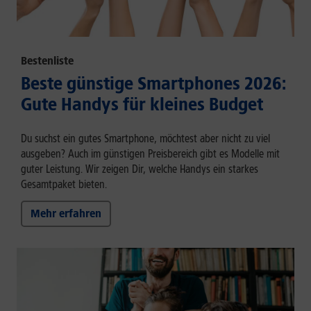
Bestenliste
Beste günstige Smartphones 2026:
Gute Handys für kleines Budget
Du suchst ein gutes Smartphone, möchtest aber nicht zu viel
ausgeben? Auch im günstigen Preisbereich gibt es Modelle mit
guter Leistung. Wir zeigen Dir, welche Handys ein starkes
Gesamtpaket bieten.
Mehr erfahren