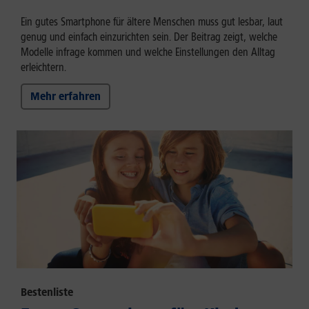
Ein gutes Smartphone für ältere Menschen muss gut lesbar, laut
genug und einfach einzurichten sein. Der Beitrag zeigt, welche
Modelle infrage kommen und welche Einstellungen den Alltag
erleichtern.
Mehr erfahren
Bestenliste