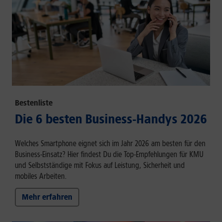
Bestenliste
Die 6 besten Business-Handys 2026
Welches Smartphone eignet sich im Jahr 2026 am besten für den
Business-Einsatz? Hier findest Du die Top-Empfehlungen für KMU
und Selbstständige mit Fokus auf Leistung, Sicherheit und
mobiles Arbeiten.
Mehr erfahren