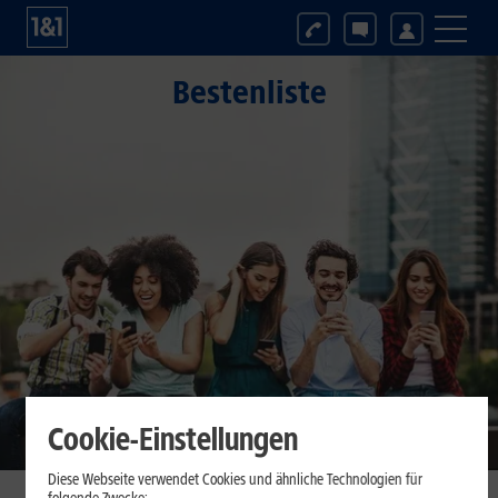
Bestenliste
Cookie-Einstellungen
Diese Webseite verwendet Cookies und ähnliche Technologien für