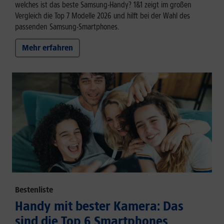
welches ist das beste Samsung-Handy? 1&1 zeigt im großen
Vergleich die Top 7 Modelle 2026 und hilft bei der Wahl des
passenden Samsung-Smartphones.
Mehr erfahren
Bestenliste
Handy mit bester Kamera: Das
sind die Top 6 Smartphones