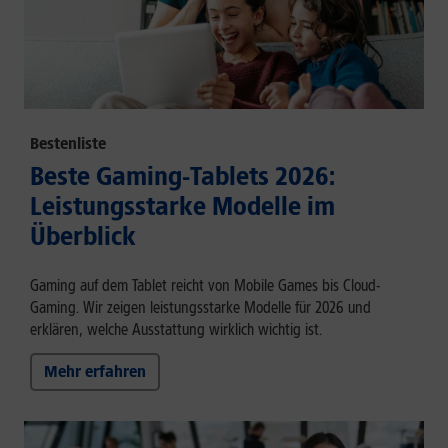
Bestenliste
Beste Gaming-Tablets 2026:
Leistungsstarke Modelle im
Überblick
Gaming auf dem Tablet reicht von Mobile Games bis Cloud-
Gaming. Wir zeigen leistungsstarke Modelle für 2026 und
erklären, welche Ausstattung wirklich wichtig ist.
Mehr erfahren