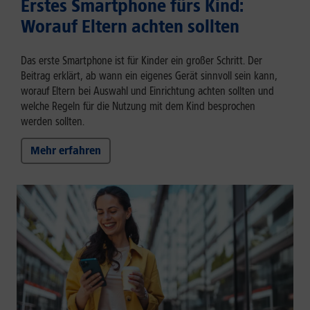
Erstes Smartphone fürs Kind:
Worauf Eltern achten sollten
Das erste Smartphone ist für Kinder ein großer Schritt. Der
Beitrag erklärt, ab wann ein eigenes Gerät sinnvoll sein kann,
worauf Eltern bei Auswahl und Einrichtung achten sollten und
welche Regeln für die Nutzung mit dem Kind besprochen
werden sollten.
Mehr erfahren