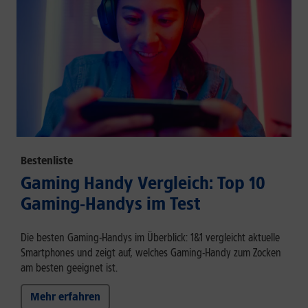
Bestenliste
Gaming Handy Vergleich: Top 10
Gaming-Handys im Test
Die besten Gaming-Handys im Überblick: 1&1 vergleicht aktuelle
Smartphones und zeigt auf, welches Gaming-Handy zum Zocken
am besten geeignet ist.
Mehr erfahren