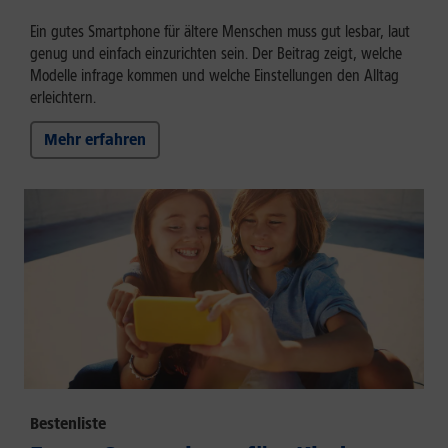
Ein gutes Smartphone für ältere Menschen muss gut lesbar, laut
genug und einfach einzurichten sein. Der Beitrag zeigt, welche
Modelle infrage kommen und welche Einstellungen den Alltag
erleichtern.
Mehr erfahren
Bestenliste