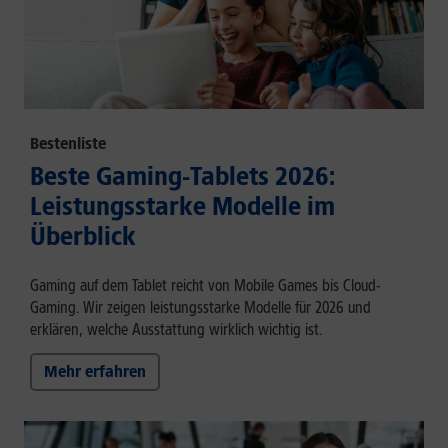
Bestenliste
Beste Gaming-Tablets 2026:
Leistungsstarke Modelle im
Überblick
Gaming auf dem Tablet reicht von Mobile Games bis Cloud-
Gaming. Wir zeigen leistungsstarke Modelle für 2026 und
erklären, welche Ausstattung wirklich wichtig ist.
Mehr erfahren