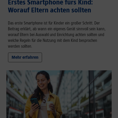
Erstes Smartphone fürs Kind:
Worauf Eltern achten sollten
Das erste Smartphone ist für Kinder ein großer Schritt. Der
Beitrag erklärt, ab wann ein eigenes Gerät sinnvoll sein kann,
worauf Eltern bei Auswahl und Einrichtung achten sollten und
welche Regeln für die Nutzung mit dem Kind besprochen
werden sollten.
Mehr erfahren