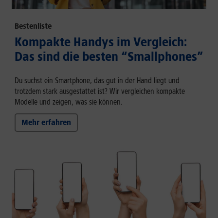
Bestenliste
Kompakte Handys im Vergleich:
Das sind die besten “Smallphones”
Du suchst ein Smartphone, das gut in der Hand liegt und
trotzdem stark ausgestattet ist? Wir vergleichen kompakte
Modelle und zeigen, was sie können.
Mehr erfahren