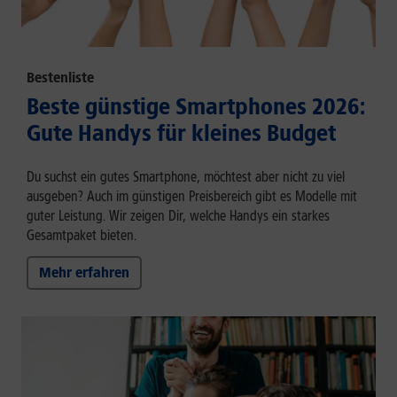
Bestenliste
Beste günstige Smartphones 2026:
Gute Handys für kleines Budget
Du suchst ein gutes Smartphone, möchtest aber nicht zu viel
ausgeben? Auch im günstigen Preisbereich gibt es Modelle mit
guter Leistung. Wir zeigen Dir, welche Handys ein starkes
Gesamtpaket bieten.
Mehr erfahren