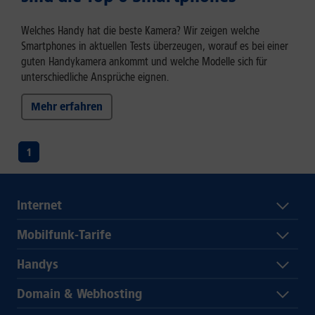
Welches Handy hat die beste Kamera? Wir zeigen welche
Smartphones in aktuellen Tests überzeugen, worauf es bei einer
guten Handykamera ankommt und welche Modelle sich für
unterschiedliche Ansprüche eignen.
Mehr erfahren
1
Internet
Mobilfunk-Tarife
Handys
Domain & Webhosting