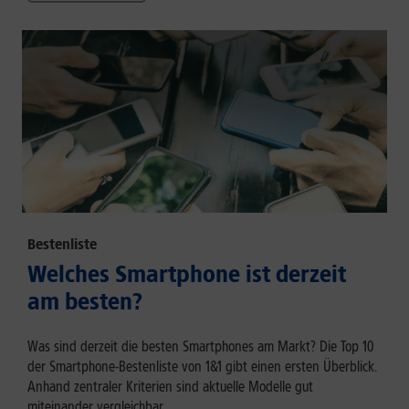
Bestenliste
Welches Smartphone ist derzeit
am besten?
Was sind derzeit die besten Smartphones am Markt? Die Top 10
der Smartphone-Bestenliste von 1&1 gibt einen ersten Überblick.
Anhand zentraler Kriterien sind aktuelle Modelle gut
miteinander vergleichbar.