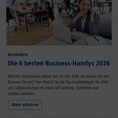
Bestenliste
Die 6 besten Business-Handys 2026
Welches Smartphone eignet sich im Jahr 2026 am besten für den
Business-Einsatz? Hier findest Du die Top-Empfehlungen für KMU
und Selbstständige mit Fokus auf Leistung, Sicherheit und
mobiles Arbeiten.
Mehr erfahren