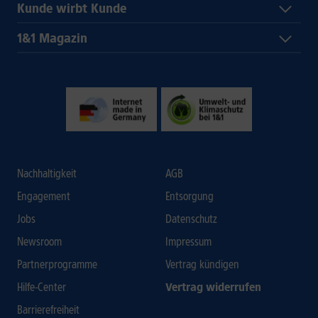
Kunde wirbt Kunde
1&1 Magazin
Nachhaltigkeit
AGB
Engagement
Entsorgung
Jobs
Datenschutz
Newsroom
Impressum
Partnerprogramme
Vertrag kündigen
Hilfe-Center
Vertrag widerrufen
Barrierefreiheit