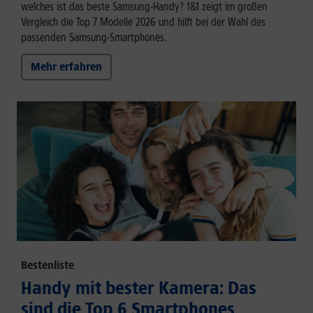
welches ist das beste Samsung-Handy? 1&1 zeigt im großen
Vergleich die Top 7 Modelle 2026 und hilft bei der Wahl des
passenden Samsung-Smartphones.
Mehr erfahren
Bestenliste
Handy mit bester Kamera: Das
sind die Top 6 Smartphones