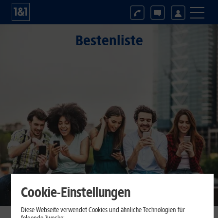
Bestenliste
Cookie-Einstellungen
Diese Webseite verwendet Cookies und ähnliche Technologien für