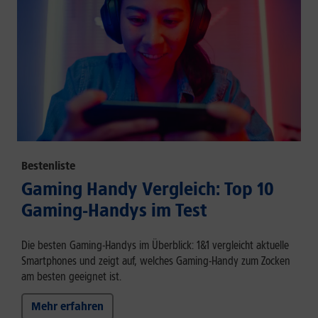
Bestenliste
Gaming Handy Vergleich: Top 10
Gaming-Handys im Test
Die besten Gaming-Handys im Überblick: 1&1 vergleicht aktuelle
Smartphones und zeigt auf, welches Gaming-Handy zum Zocken
am besten geeignet ist.
Mehr erfahren