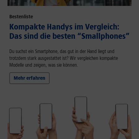
Bestenliste
Kompakte Handys im Vergleich:
Das sind die besten “Smallphones”
Du suchst ein Smartphone, das gut in der Hand liegt und
trotzdem stark ausgestattet ist? Wir vergleichen kompakte
Modelle und zeigen, was sie können.
Mehr erfahren