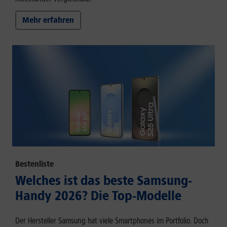
Mehr erfahren
Bestenliste
Welches ist das beste Samsung-
Handy 2026? Die Top-Modelle
Der Hersteller Samsung hat viele Smartphones im Portfolio. Doch