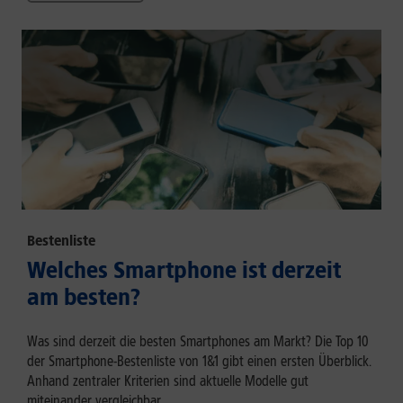
Bestenliste
Welches Smartphone ist derzeit
am besten?
Was sind derzeit die besten Smartphones am Markt? Die Top 10
der Smartphone-Bestenliste von 1&1 gibt einen ersten Überblick.
Anhand zentraler Kriterien sind aktuelle Modelle gut
miteinander vergleichbar.