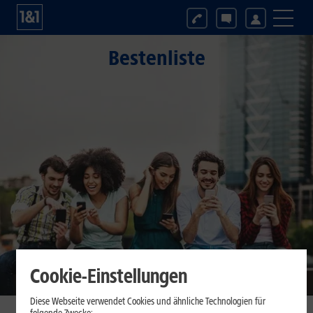
Bestenliste
Cookie-Einstellungen
Diese Webseite verwendet Cookies und ähnliche Technologien für