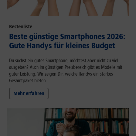
Bestenliste
Beste günstige Smartphones 2026:
Gute Handys für kleines Budget
Du suchst ein gutes Smartphone, möchtest aber nicht zu viel
ausgeben? Auch im günstigen Preisbereich gibt es Modelle mit
guter Leistung. Wir zeigen Dir, welche Handys ein starkes
Gesamtpaket bieten.
Mehr erfahren