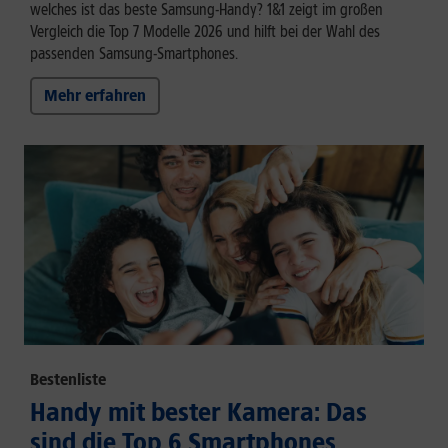
welches ist das beste Samsung-Handy? 1&1 zeigt im großen
Vergleich die Top 7 Modelle 2026 und hilft bei der Wahl des
passenden Samsung-Smartphones.
Mehr erfahren
Bestenliste
Handy mit bester Kamera: Das
sind die Top 6 Smartphones