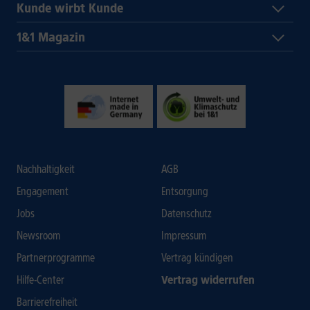
Kunde wirbt Kunde
1&1 Magazin
Nachhaltigkeit
AGB
Engagement
Entsorgung
Jobs
Datenschutz
Newsroom
Impressum
Partnerprogramme
Vertrag kündigen
Hilfe-Center
Vertrag widerrufen
Barrierefreiheit