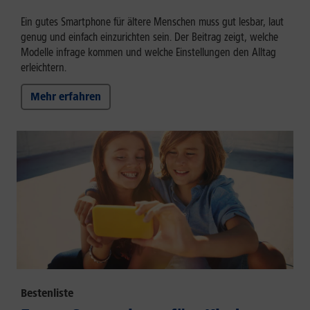
Ein gutes Smartphone für ältere Menschen muss gut lesbar, laut
genug und einfach einzurichten sein. Der Beitrag zeigt, welche
Modelle infrage kommen und welche Einstellungen den Alltag
erleichtern.
Mehr erfahren
Bestenliste