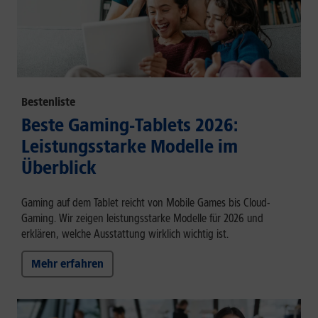
Bestenliste
Beste Gaming-Tablets 2026:
Leistungsstarke Modelle im
Überblick
Gaming auf dem Tablet reicht von Mobile Games bis Cloud-
Gaming. Wir zeigen leistungsstarke Modelle für 2026 und
erklären, welche Ausstattung wirklich wichtig ist.
Mehr erfahren