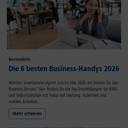
Bestenliste
Die 6 besten Business-Handys 2026
Welches Smartphone eignet sich im Jahr 2026 am besten für den
Business-Einsatz? Hier findest Du die Top-Empfehlungen für KMU
und Selbstständige mit Fokus auf Leistung, Sicherheit und
mobiles Arbeiten.
Mehr erfahren