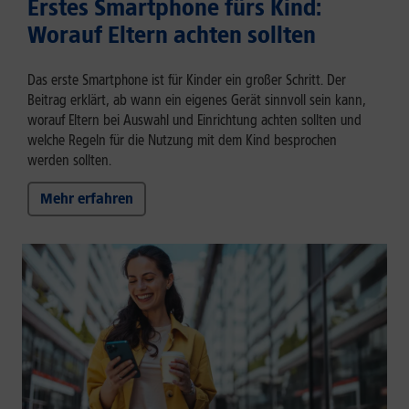
Erstes Smartphone fürs Kind:
Worauf Eltern achten sollten
Das erste Smartphone ist für Kinder ein großer Schritt. Der
Beitrag erklärt, ab wann ein eigenes Gerät sinnvoll sein kann,
worauf Eltern bei Auswahl und Einrichtung achten sollten und
welche Regeln für die Nutzung mit dem Kind besprochen
werden sollten.
Mehr erfahren