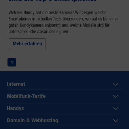
Welches Handy hat die beste Kamera? Wir zeigen welche
Smartphones in aktuellen Tests überzeugen, worauf es bei einer
guten Handykamera ankommt und welche Modelle sich für
unterschiedliche Ansprüche eignen.
Mehr erfahren
1
Internet
Mobilfunk-Tarife
Handys
Domain & Webhosting