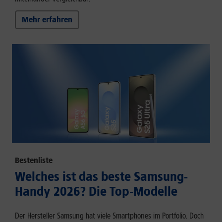
Mehr erfahren
Bestenliste
Welches ist das beste Samsung-
Handy 2026? Die Top-Modelle
Der Hersteller Samsung hat viele Smartphones im Portfolio. Doch