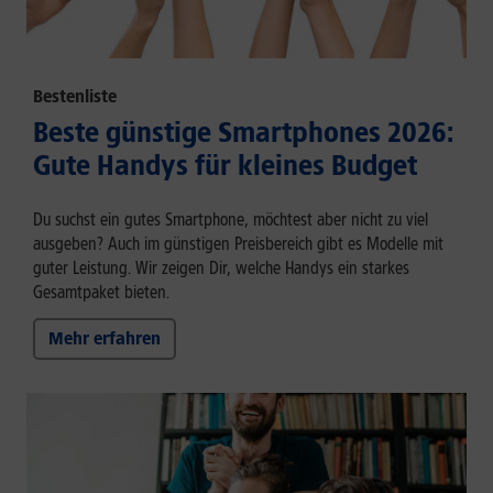
Bestenliste
Beste günstige Smartphones 2026:
Gute Handys für kleines Budget
Du suchst ein gutes Smartphone, möchtest aber nicht zu viel
ausgeben? Auch im günstigen Preisbereich gibt es Modelle mit
guter Leistung. Wir zeigen Dir, welche Handys ein starkes
Gesamtpaket bieten.
Mehr erfahren