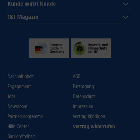
Kunde wirbt Kunde
1&1 Magazin
Nachhaltigkeit
AGB
Engagement
Entsorgung
Jobs
Datenschutz
Newsroom
Impressum
Partnerprogramme
Vertrag kündigen
Hilfe-Center
Vertrag widerrufen
Barrierefreiheit