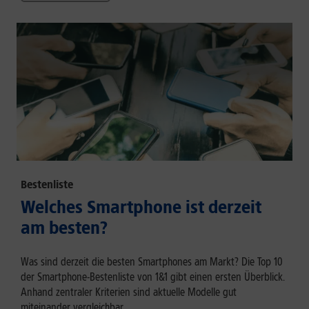
Bestenliste
Welches Smartphone ist derzeit
am besten?
Was sind derzeit die besten Smartphones am Markt? Die Top 10
der Smartphone-Bestenliste von 1&1 gibt einen ersten Überblick.
Anhand zentraler Kriterien sind aktuelle Modelle gut
miteinander vergleichbar.