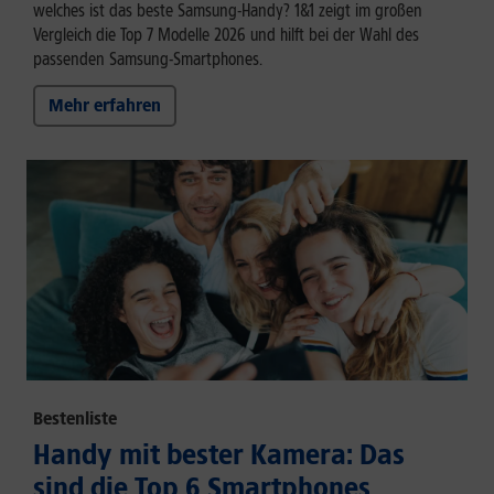
welches ist das beste Samsung-Handy? 1&1 zeigt im großen
Vergleich die Top 7 Modelle 2026 und hilft bei der Wahl des
passenden Samsung-Smartphones.
Mehr erfahren
Bestenliste
Handy mit bester Kamera: Das
sind die Top 6 Smartphones