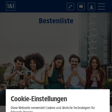
Bestenliste
Cookie-Einstellungen
Diese Webseite verwendet Cookies und ähnliche Technologien für