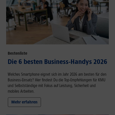
Bestenliste
Die 6 besten Business-Handys 2026
Welches Smartphone eignet sich im Jahr 2026 am besten für den
Business-Einsatz? Hier findest Du die Top-Empfehlungen für KMU
und Selbstständige mit Fokus auf Leistung, Sicherheit und
mobiles Arbeiten.
Mehr erfahren