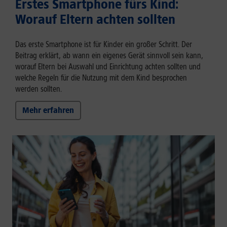
Erstes Smartphone fürs Kind:
Worauf Eltern achten sollten
Das erste Smartphone ist für Kinder ein großer Schritt. Der
Beitrag erklärt, ab wann ein eigenes Gerät sinnvoll sein kann,
worauf Eltern bei Auswahl und Einrichtung achten sollten und
welche Regeln für die Nutzung mit dem Kind besprochen
werden sollten.
Mehr erfahren