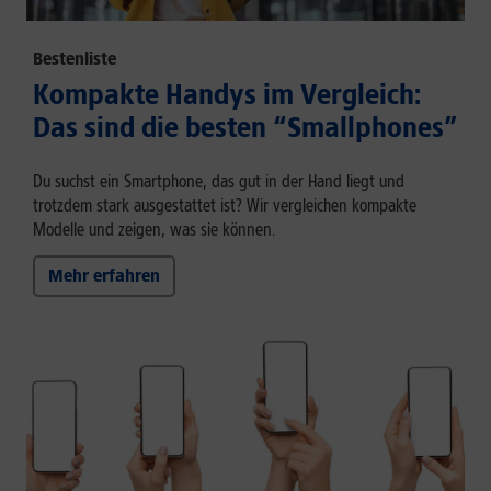
Bestenliste
Kompakte Handys im Vergleich:
Das sind die besten “Smallphones”
Du suchst ein Smartphone, das gut in der Hand liegt und
trotzdem stark ausgestattet ist? Wir vergleichen kompakte
Modelle und zeigen, was sie können.
Mehr erfahren