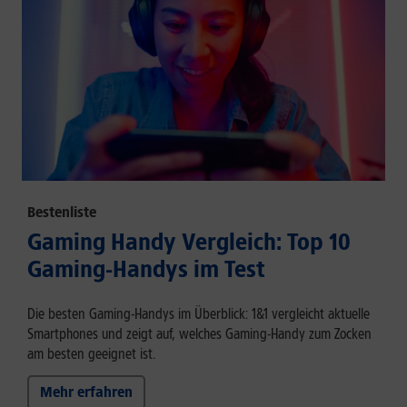
Bestenliste
Gaming Handy Vergleich: Top 10
Gaming-Handys im Test
Die besten Gaming-Handys im Überblick: 1&1 vergleicht aktuelle
Smartphones und zeigt auf, welches Gaming-Handy zum Zocken
am besten geeignet ist.
Mehr erfahren