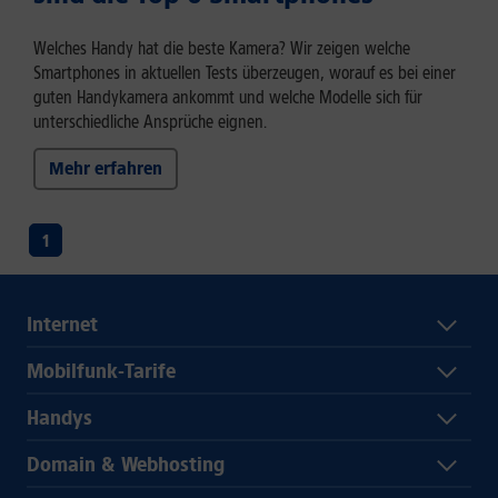
Welches Handy hat die beste Kamera? Wir zeigen welche
Smartphones in aktuellen Tests überzeugen, worauf es bei einer
guten Handykamera ankommt und welche Modelle sich für
unterschiedliche Ansprüche eignen.
Mehr erfahren
1
Internet
Mobilfunk-Tarife
Handys
Domain & Webhosting