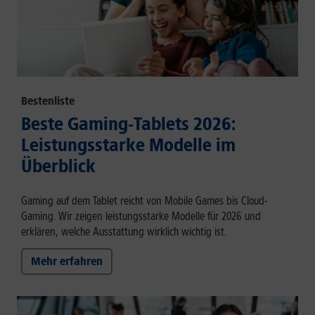
Bestenliste
Beste Gaming-Tablets 2026:
Leistungsstarke Modelle im
Überblick
Gaming auf dem Tablet reicht von Mobile Games bis Cloud-
Gaming. Wir zeigen leistungsstarke Modelle für 2026 und
erklären, welche Ausstattung wirklich wichtig ist.
Mehr erfahren