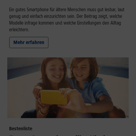
Ein gutes Smartphone für ältere Menschen muss gut lesbar, laut
genug und einfach einzurichten sein. Der Beitrag zeigt, welche
Modelle infrage kommen und welche Einstellungen den Alltag
erleichtern.
Mehr erfahren
Bestenliste