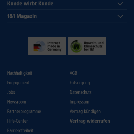
Kunde wirbt Kunde
1&1 Magazin
Nachhaltigkeit
AGB
Engagement
Entsorgung
Jobs
Datenschutz
Newsroom
Impressum
Partnerprogramme
Vertrag kündigen
Hilfe-Center
Vertrag widerrufen
Barrierefreiheit