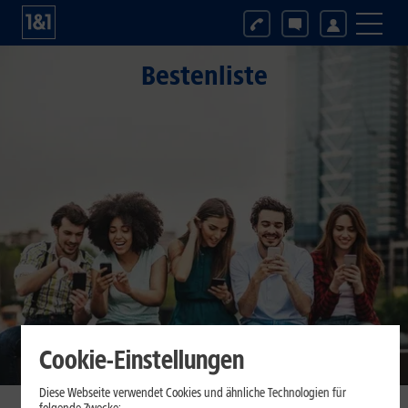
Bestenliste
Cookie-Einstellungen
Diese Webseite verwendet Cookies und ähnliche Technologien für