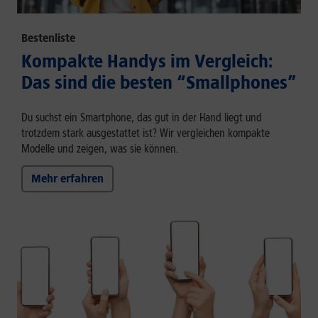
Bestenliste
Kompakte Handys im Vergleich:
Das sind die besten “Smallphones”
Du suchst ein Smartphone, das gut in der Hand liegt und
trotzdem stark ausgestattet ist? Wir vergleichen kompakte
Modelle und zeigen, was sie können.
Mehr erfahren