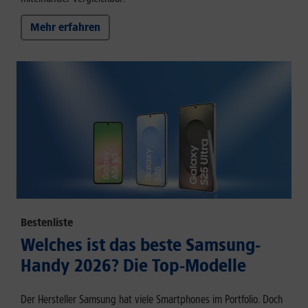
Mehr erfahren
Bestenliste
Welches ist das beste Samsung-
Handy 2026? Die Top-Modelle
Der Hersteller Samsung hat viele Smartphones im Portfolio. Doch