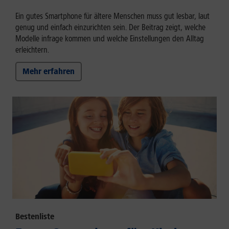
Ein gutes Smartphone für ältere Menschen muss gut lesbar, laut
genug und einfach einzurichten sein. Der Beitrag zeigt, welche
Modelle infrage kommen und welche Einstellungen den Alltag
erleichtern.
Mehr erfahren
Bestenliste