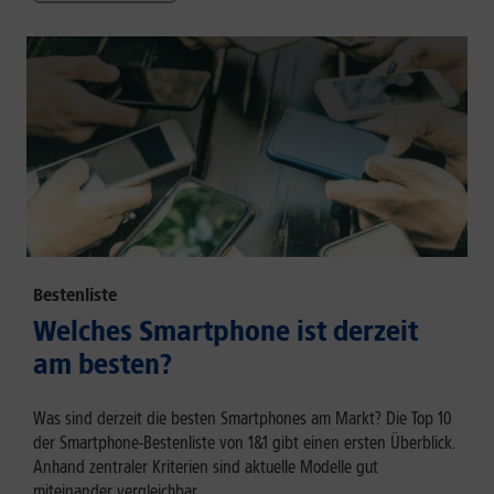
Bestenliste
Welches Smartphone ist derzeit
am besten?
Was sind derzeit die besten Smartphones am Markt? Die Top 10
der Smartphone-Bestenliste von 1&1 gibt einen ersten Überblick.
Anhand zentraler Kriterien sind aktuelle Modelle gut
miteinander vergleichbar.