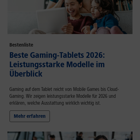
Bestenliste
Beste Gaming-Tablets 2026:
Leistungsstarke Modelle im
Überblick
Gaming auf dem Tablet reicht von Mobile Games bis Cloud-
Gaming. Wir zeigen leistungsstarke Modelle für 2026 und
erklären, welche Ausstattung wirklich wichtig ist.
Mehr erfahren