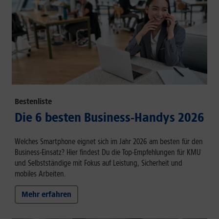
Bestenliste
Die 6 besten Business-Handys 2026
Welches Smartphone eignet sich im Jahr 2026 am besten für den
Business-Einsatz? Hier findest Du die Top-Empfehlungen für KMU
und Selbstständige mit Fokus auf Leistung, Sicherheit und
mobiles Arbeiten.
Mehr erfahren