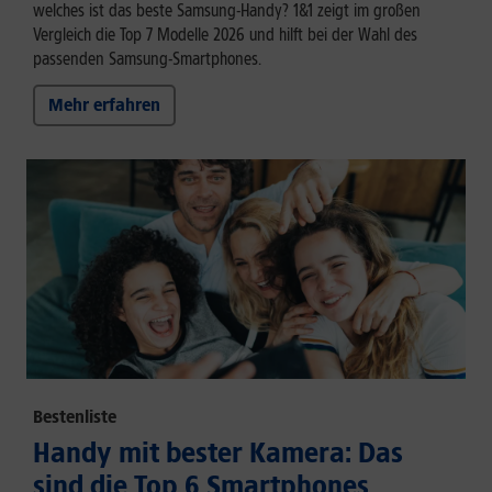
welches ist das beste Samsung-Handy? 1&1 zeigt im großen
Vergleich die Top 7 Modelle 2026 und hilft bei der Wahl des
passenden Samsung-Smartphones.
Mehr erfahren
Bestenliste
Handy mit bester Kamera: Das
sind die Top 6 Smartphones