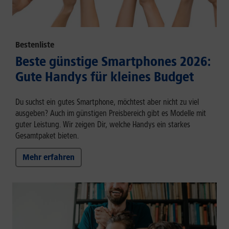
Bestenliste
Beste günstige Smartphones 2026:
Gute Handys für kleines Budget
Du suchst ein gutes Smartphone, möchtest aber nicht zu viel
ausgeben? Auch im günstigen Preisbereich gibt es Modelle mit
guter Leistung. Wir zeigen Dir, welche Handys ein starkes
Gesamtpaket bieten.
Mehr erfahren