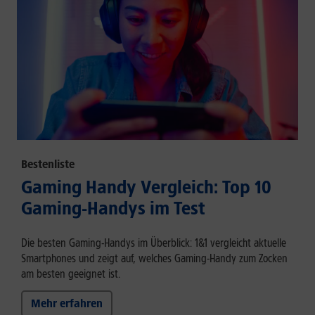
Bestenliste
Gaming Handy Vergleich: Top 10
Gaming-Handys im Test
Die besten Gaming-Handys im Überblick: 1&1 vergleicht aktuelle
Smartphones und zeigt auf, welches Gaming-Handy zum Zocken
am besten geeignet ist.
Mehr erfahren