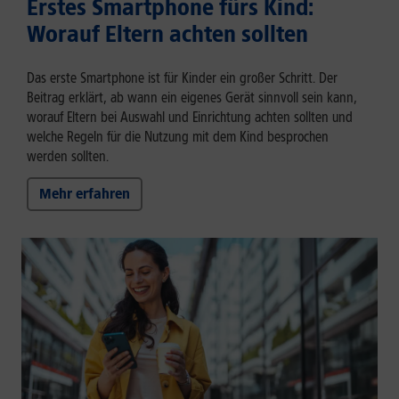
Erstes Smartphone fürs Kind:
Worauf Eltern achten sollten
Das erste Smartphone ist für Kinder ein großer Schritt. Der
Beitrag erklärt, ab wann ein eigenes Gerät sinnvoll sein kann,
worauf Eltern bei Auswahl und Einrichtung achten sollten und
welche Regeln für die Nutzung mit dem Kind besprochen
werden sollten.
Mehr erfahren