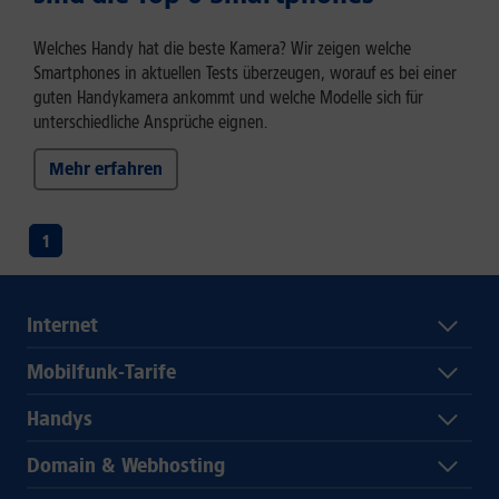
Welches Handy hat die beste Kamera? Wir zeigen welche
Smartphones in aktuellen Tests überzeugen, worauf es bei einer
guten Handykamera ankommt und welche Modelle sich für
unterschiedliche Ansprüche eignen.
Mehr erfahren
1
Internet
Mobilfunk-Tarife
Handys
Domain & Webhosting