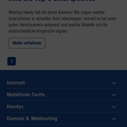
Welches Handy hat die beste Kamera? Wir zeigen welche
Smartphones in aktuellen Tests überzeugen, worauf es bei einer
guten Handykamera ankommt und welche Modelle sich für
unterschiedliche Ansprüche eignen.
Mehr erfahren
1
Internet
Mobilfunk-Tarife
Handys
Domain & Webhosting