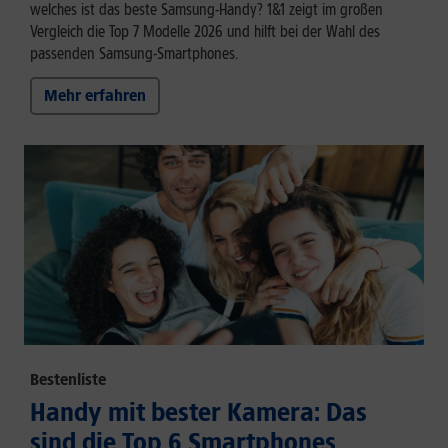
welches ist das beste Samsung-Handy? 1&1 zeigt im großen
Vergleich die Top 7 Modelle 2026 und hilft bei der Wahl des
passenden Samsung-Smartphones.
Mehr erfahren
Bestenliste
Handy mit bester Kamera: Das
sind die Top 6 Smartphones