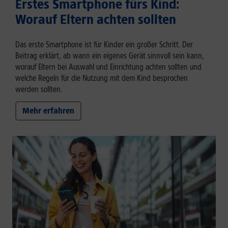
Erstes Smartphone fürs Kind:
Worauf Eltern achten sollten
Das erste Smartphone ist für Kinder ein großer Schritt. Der
Beitrag erklärt, ab wann ein eigenes Gerät sinnvoll sein kann,
worauf Eltern bei Auswahl und Einrichtung achten sollten und
welche Regeln für die Nutzung mit dem Kind besprochen
werden sollten.
Mehr erfahren