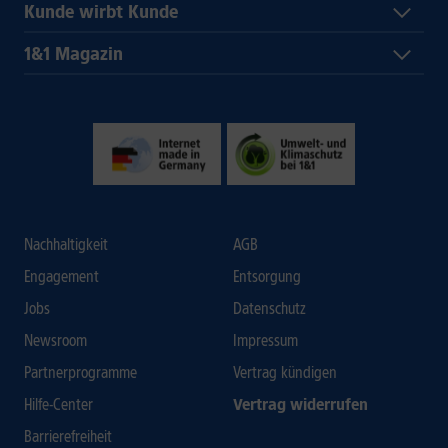
Kunde wirbt Kunde
1&1 Magazin
Nachhaltigkeit
AGB
Engagement
Entsorgung
Jobs
Datenschutz
Newsroom
Impressum
Partnerprogramme
Vertrag kündigen
Hilfe-Center
Vertrag widerrufen
Barrierefreiheit