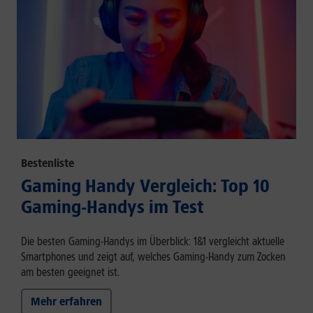
Bestenliste
Gaming Handy Vergleich: Top 10
Gaming-Handys im Test
Die besten Gaming-Handys im Überblick: 1&1 vergleicht aktuelle
Smartphones und zeigt auf, welches Gaming-Handy zum Zocken
am besten geeignet ist.
Mehr erfahren