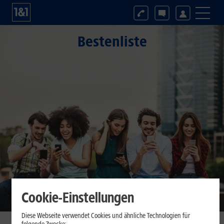
Bestenliste
Cookie-Einstellungen
Diese Webseite verwendet Cookies und ähnliche Technologien für