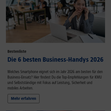
Bestenliste
Die 6 besten Business-Handys 2026
Welches Smartphone eignet sich im Jahr 2026 am besten für den
Business-Einsatz? Hier findest Du die Top-Empfehlungen für KMU
und Selbstständige mit Fokus auf Leistung, Sicherheit und
mobiles Arbeiten.
Mehr erfahren