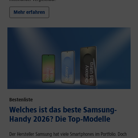
Mehr erfahren
Bestenliste
Welches ist das beste Samsung-
Handy 2026? Die Top-Modelle
Der Hersteller Samsung hat viele Smartphones im Portfolio. Doch