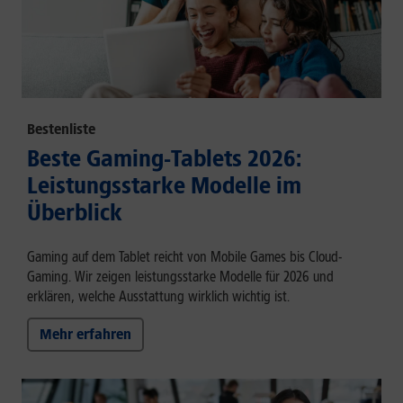
Bestenliste
Beste Gaming-Tablets 2026:
Leistungsstarke Modelle im
Überblick
Gaming auf dem Tablet reicht von Mobile Games bis Cloud-
Gaming. Wir zeigen leistungsstarke Modelle für 2026 und
erklären, welche Ausstattung wirklich wichtig ist.
Mehr erfahren