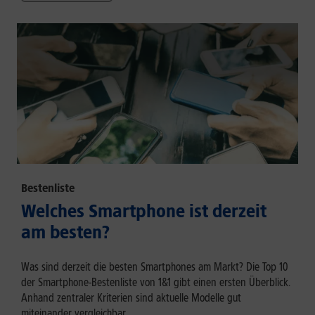
Bestenliste
Welches Smartphone ist derzeit
am besten?
Was sind derzeit die besten Smartphones am Markt? Die Top 10
der Smartphone-Bestenliste von 1&1 gibt einen ersten Überblick.
Anhand zentraler Kriterien sind aktuelle Modelle gut
miteinander vergleichbar.