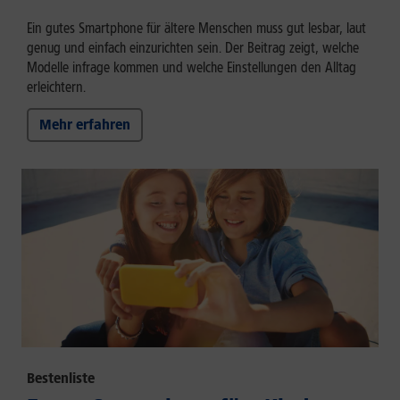
Ein gutes Smartphone für ältere Menschen muss gut lesbar, laut
genug und einfach einzurichten sein. Der Beitrag zeigt, welche
Modelle infrage kommen und welche Einstellungen den Alltag
erleichtern.
Mehr erfahren
Bestenliste