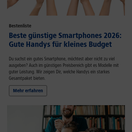
Bestenliste
Beste günstige Smartphones 2026:
Gute Handys für kleines Budget
Du suchst ein gutes Smartphone, möchtest aber nicht zu viel
ausgeben? Auch im günstigen Preisbereich gibt es Modelle mit
guter Leistung. Wir zeigen Dir, welche Handys ein starkes
Gesamtpaket bieten.
Mehr erfahren