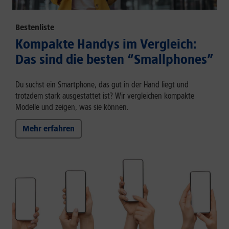
Bestenliste
Kompakte Handys im Vergleich:
Das sind die besten “Smallphones”
Du suchst ein Smartphone, das gut in der Hand liegt und
trotzdem stark ausgestattet ist? Wir vergleichen kompakte
Modelle und zeigen, was sie können.
Mehr erfahren